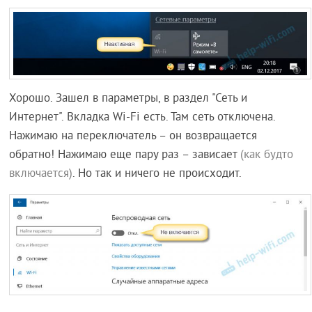
Хорошо. Зашел в параметры, в раздел "Сеть и
Интернет". Вкладка Wi-Fi есть. Там сеть отключена.
Нажимаю на переключатель – он возвращается
обратно! Нажимаю еще пару раз – зависает
(как будто
включается)
. Но так и ничего не происходит.