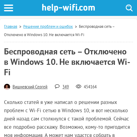
Главная
Решение проблем и ошибок
Беспроводная сеть –
Отключено в Windows 10. Не включается Wi-Fi
Беспроводная сеть – Отключено
в Windows 10. Не включается Wi-
Fi
Вишневский Сергей
349
454164
Сколько статей я уже написал о решении разных
проблем с Wi-Fi сетью в Windows 10, и вот несколько
дней назад сам столкнулся с такой проблемой. Сейчас
все подробно расскажу. Возможно, кому-то пригодится
моя информация. А может нам удастся собрать в