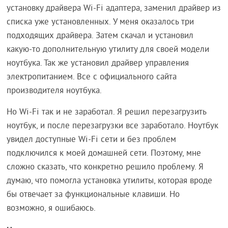
установку драйвера Wi-Fi адаптера, заменил драйвер из
списка уже установленных. У меня оказалось три
подходящих драйвера. Затем скачал и установил
какую-то дополнительную утилиту для своей модели
ноутбука. Так же установил драйвер управления
электропитанием. Все с официального сайта
производителя ноутбука.
Но Wi-Fi так и не заработал. Я решил перезагрузить
ноутбук, и после перезагрузки все заработало. Ноутбук
увидел доступные Wi-Fi сети и без проблем
подключился к моей домашней сети. Поэтому, мне
сложно сказать, что конкретно решило проблему. Я
думаю, что помогла установка утилиты, которая вроде
бы отвечает за функциональные клавиши. Но
возможно, я ошибаюсь.