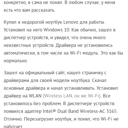
конкретно, я сама не понял. В любом случае, у меня
есть что вам рассказать.
Купил я недорогой ноутбук Lenovo для работы.
Установил на него Windows 10. Как обычно, зашел в
диспетчер устройств, и увидел, что очень много
неизвестных устройств. Драйвера не установились
автоматически, в том числе на Wi-Fi модуль. Это как бы
нормально.
Зашел на официальный сайт, нашел страничку с
драйверами для своей модели ноутбука. Скачал
основные драйвера и начал устанавливать. Установил
драйвер на WLAN
(Wireless LAN, он же Wi-Fi)
. Все
установилось без проблем. В диспетчере устройств
появился адаптер Intel® Dual Band Wireless-AC 3165.
Отлично. Перезагрузил ноутбук, и понял, что Wi-Fi не
работает.