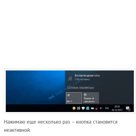
Нажимаю еще несколько раз – кнопка становится
неактивной.