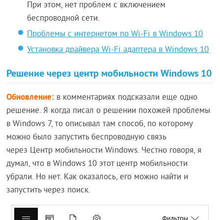
При этом, нет проблем с включением
беспроводной сети.
Проблемы с интернетом по Wi-Fi в Windows 10
Установка драйвера Wi-Fi адаптера в Windows 10
Решение через центр мобильности Windows 10
Обновление:
в комментариях подсказали еще одно
решение. Я когда писал о решении похожей проблемы
в Windows 7, то описывал там способ, по которому
можно было запустить беспроводную связь
через Центр мобильности Windows. Честно говоря, я
думал, что в Windows 10 этот центр мобильности
убрали. Но нет. Как оказалось, его можно найти и
запустить через поиск.