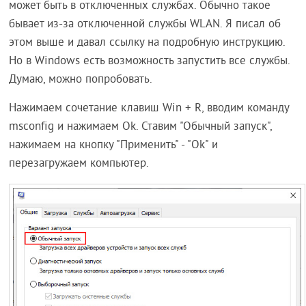
может быть в отключенных службах. Обычно такое
бывает из-за отключенной службы WLAN. Я писал об
этом выше и давал ссылку на подробную инструкцию.
Но в Windows есть возможность запустить все службы.
Думаю, можно попробовать.
Нажимаем сочетание клавиш Win + R, вводим команду
msconfig и нажимаем Ok. Ставим "Обычный запуск",
нажимаем на кнопку "Применить" - "Ok" и
перезагружаем компьютер.