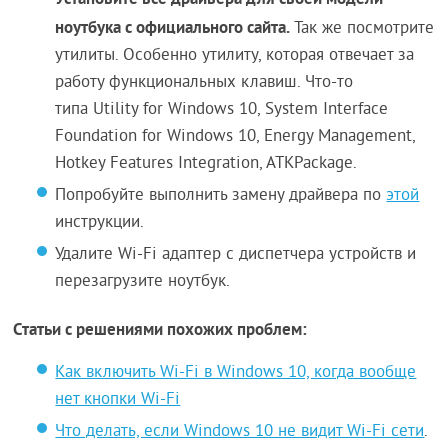
ноутбука с официального сайта.
Так же посмотрите
утилиты. Особенно утилиту, которая отвечает за
работу функциональных клавиш. Что-то
типа Utility for Windows 10, System Interface
Foundation for Windows 10, Energy Management,
Hotkey Features Integration, ATKPackage.
Попробуйте выполнить замену драйвера по
этой
инструкции.
Удалите Wi-Fi адаптер с диспетчера устройств и
перезагрузите ноутбук.
Статьи с решениями похожих проблем:
Как включить Wi-Fi в Windows 10, когда вообще
нет кнопки Wi-Fi
Что делать, если Windows 10 не видит Wi-Fi сети
.