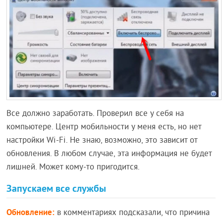
Все должно заработать. Проверил все у себя на
компьютере. Центр мобильности у меня есть, но нет
настройки Wi-Fi. Не знаю, возможно, это зависит от
обновления. В любом случае, эта информация не будет
лишней. Может кому-то пригодится.
Запускаем все службы
Обновление:
в комментариях подсказали, что причина