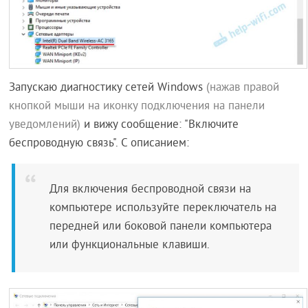
Запускаю диагностику сетей Windows
(нажав правой
кнопкой мыши на иконку подключения на панели
уведомлений)
и вижу сообщение: "Включите
беспроводную связь". С описанием:
Для включения беспроводной связи на
компьютере используйте переключатель на
передней или боковой панели компьютера
или функциональные клавиши.