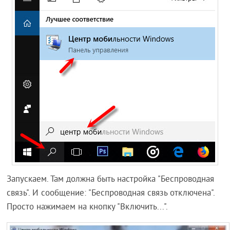
Запускаем. Там должна быть настройка "Беспроводная
связь". И сообщение: "Беспроводная связь отключена".
Просто нажимаем на кнопку "Включить...".