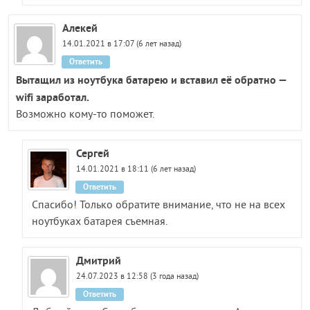
Алекей
14.01.2021 в 17:07 (6 лет назад)
Ответить
Вытащил из ноутбука батарею и вставил её обратно —
wifi заработал.
Возможно кому-то поможет.
Сергей
14.01.2021 в 18:11 (6 лет назад)
Ответить
Спасибо! Только обратите внимание, что не на всех
ноутбуках батарея съемная.
Дмитрий
24.07.2023 в 12:58 (3 года назад)
Ответить