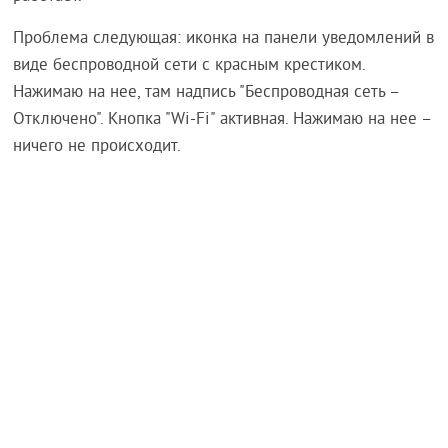
Проблема следующая: иконка на панели уведомлений в
виде беспроводной сети с красным крестиком.
Нажимаю на нее, там надпись "Беспроводная сеть –
Отключено". Кнопка "Wi-Fi" активная. Нажимаю на нее –
ничего не происходит.