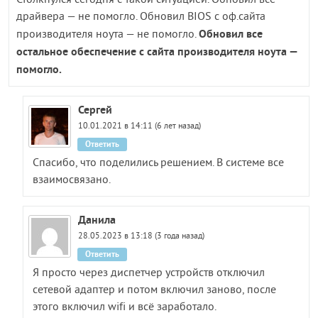
драйвера — не помогло. Обновил BIOS с оф.сайта
Обновил все
производителя ноута — не помогло.
остальное обеспечение с сайта производителя ноута —
помогло.
Сергей
10.01.2021 в 14:11 (6 лет назад)
Ответить
Спасибо, что поделились решением. В системе все
взаимосвязано.
Данила
28.05.2023 в 13:18 (3 года назад)
Ответить
Я просто через диспетчер устройств отключил
сетевой адаптер и потом включил заново, после
этого включил wifi и всё заработало.