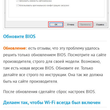
Обновите BIOS
Обновление:
есть отзывы, что эту проблему удалось
решить только обновлением BIOS. Посмотрите на сайте
производителя, строго для своей модели. Возможно,
там есть новая версия BIOS. Обновите ее. Только
делайте все строго по инструкции. Она так же должна
быть на сайте производителя.
После обновления сделайте сброс настроек BIOS.
Делаем так, чтобы Wi-Fi всегда был включен