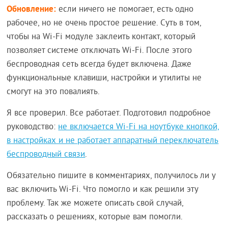
Обновление:
если ничего не помогает, есть одно
рабочее, но не очень простое решение. Суть в том,
чтобы на Wi-Fi модуле заклеить контакт, который
позволяет системе отключать Wi-Fi. После этого
беспроводная сеть всегда будет включена. Даже
функциональные клавиши, настройки и утилиты не
смогут на это повалиять.
Я все проверил. Все работает. Подготовил подробное
руководство:
не включается Wi-Fi на ноутбуке кнопкой,
в настройках и не работает аппаратный переключатель
беспроводный связи
.
Обязательно пишите в комментариях, получилось ли у
вас включить Wi-Fi. Что помогло и как решили эту
проблему. Так же можете описать свой случай,
рассказать о решениях, которые вам помогли.