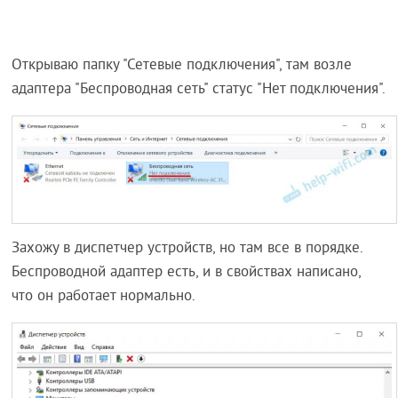
Открываю папку "Сетевые подключения", там возле
адаптера "Беспроводная сеть" статус "Нет подключения".
Захожу в диспетчер устройств, но там все в порядке.
Беспроводной адаптер есть, и в свойствах написано,
что он работает нормально.