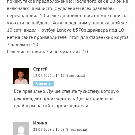
почему такое предположение: После того как в 10 он не
включался, я начисто (с удалением всех разделов)
переустановил 10 и еще до приветствия он мне написал,
что сети не найдены. Хотя перед этим установка этой же
10 сети видел. Ноутбук Lenovo b570e драйвера под 10
нет на сайте производителе. Итог: для стареньких ноутов
7 надежнее 10.
Решение оставить 7 и не мучаться с 10.
Сергей
12.02.2021 в 14:17 (5 лет назад)
Ответить
Все правильно. Лучше ставить ту систему, которую
рекомендует производитель. Для которой есть
драйверы на сайте производителя.
Ирина
28.02.2023 в 15:53 (3 года назад)