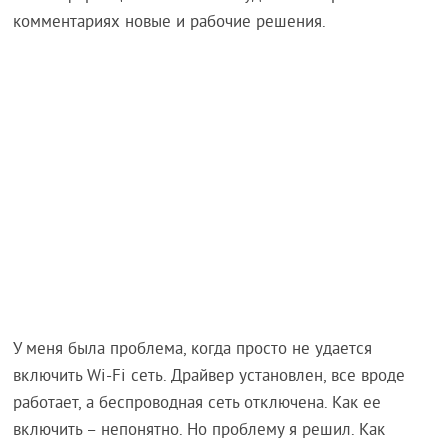
комментариях новые и рабочие решения.
У меня была проблема, когда просто не удается
включить Wi-Fi сеть. Драйвер установлен, все вроде
работает, а беспроводная сеть отключена. Как ее
включить – непонятно. Но проблему я решил. Как