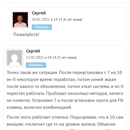
Сергей
26.01.2021 в 14:13 (6 лет назад)
Ответить
Пожалуйста!
Сергей
12.02.2021 в 10:24 (5 лет назад)
Ответить
Точно такая же ситуация. После переустановки с 7 на 10
wi-fi некоторое время поработал, потом синий экран
после какого то обновления, потом откат системы и wi-fi
перестал работать. Пробовал несколько методов, ничего
не помогло. Установил 7 и после установки проги для FN
клавиш, включил комбинацией.
После этого работает отлично. Подозреваю, что в 10 сам
виндовс отключил где то на уровне железа. Объясню