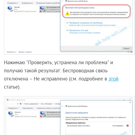
Нажимаю "Проверить, устранена ли проблема" и
получаю такой результат: Беспроводная связь
отключена – Не исправлено (см. подробнее в
этой
статье).