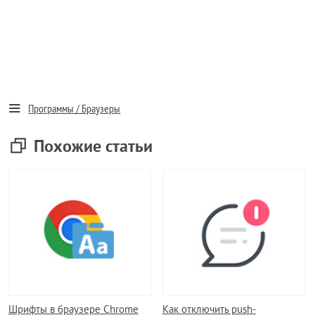
Программы / Браузеры
Похожие статьи
Шрифты в браузере Chrome
Как отключить push-