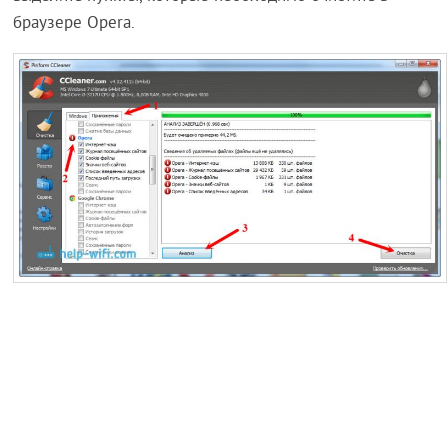
браузере Opera.