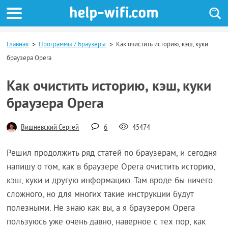
Главная
Программы / Браузеры
Как очистить историю, кэш, куки
браузера Opera
Как очистить историю, кэш, куки
браузера Opera
Вишневский Сергей
6
45474
Решил продолжить ряд статей по браузерам, и сегодня
напишу о том, как в браузере Opera очистить историю,
кэш, куки и другую информацию. Там вроде бы ничего
сложного, но для многих такие инструкции будут
полезными. Не знаю как вы, а я браузером Opera
пользуюсь уже очень давно, наверное с тех пор, как