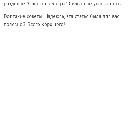
разделом "Очистка реестра". Сильно не увлекайтесь.
Вот такие советы. Надеюсь, эта статья была для вас
полезной. Всего хорошего!