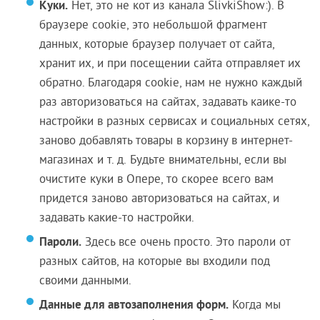
Куки.
Нет, это не кот из канала SlivkiShow:). В
браузере cookie, это небольшой фрагмент
данных, которые браузер получает от сайта,
хранит их, и при посещении сайта отправляет их
обратно. Благодаря cookie, нам не нужно каждый
раз авторизоваться на сайтах, задавать каике-то
настройки в разных сервисах и социальных сетях,
заново добавлять товары в корзину в интернет-
магазинах и т. д. Будьте внимательны, если вы
очистите куки в Опере, то скорее всего вам
придется заново авторизоваться на сайтах, и
задавать какие-то настройки.
Пароли.
Здесь все очень просто. Это пароли от
разных сайтов, на которые вы входили под
своими данными.
Данные для автозаполнения форм.
Когда мы