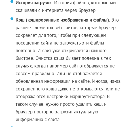
История загрузок.
История файлов, которые мы
скачивали с интернета через браузер.
Кэш (кэшированные изображения и файлы)
. Это
разные элементы веб-сайтов, которые браузер
сохраняет для того, чтобы при следующем
посещении сайта не загружать эти файлы
повторно. И сайт уже открывается намного
быстрее. Очистка кэша бывает полезна в тех
случаях, когда например сайт отображается не
совсем правильно. Или не отображается
обновленная информация на сайте. Иногда, из-за
сохраненного кэша даже не открываются, или не
отображаются настройки маршрутизатора. В
таком случае, нужно просто удалить кэш, и
браузер повторно загрузит актуальную
информацию с сайта.