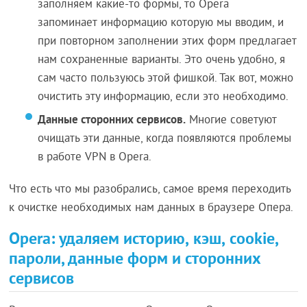
заполняем какие-то формы, то Opera
запоминает информацию которую мы вводим, и
при повторном заполнении этих форм предлагает
нам сохраненные варианты. Это очень удобно, я
сам часто пользуюсь этой фишкой. Так вот, можно
очистить эту информацию, если это необходимо.
Данные сторонних сервисов.
Многие советуют
очищать эти данные, когда появляются проблемы
в работе VPN в Opera.
Что есть что мы разобрались, самое время переходить
к очистке необходимых нам данных в браузере Опера.
Opera: удаляем историю, кэш, cookie,
пароли, данные форм и сторонних
сервисов