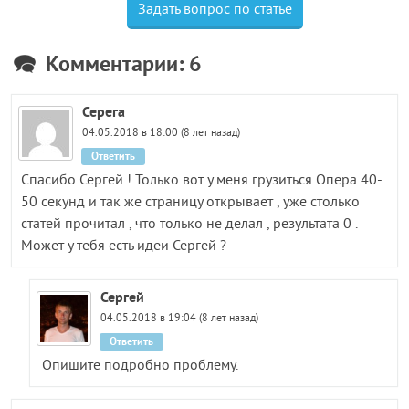
Задать вопрос по статье
Комментарии: 6
Серега
04.05.2018 в 18:00 (8 лет назад)
Ответить
Спасибо Сергей ! Только вот у меня грузиться Опера 40-
50 секунд и так же страницу открывает , уже столько
статей прочитал , что только не делал , результата 0 .
Может у тебя есть идеи Сергей ?
Сергей
04.05.2018 в 19:04 (8 лет назад)
Ответить
Опишите подробно проблему.