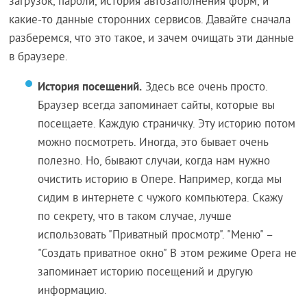
загрузок, пароли, история автозаполнения форм, и
какие-то данные сторонних сервисов. Давайте сначала
разберемся, что это такое, и зачем очищать эти данные
в браузере.
История посещений.
Здесь все очень просто.
Браузер всегда запоминает сайты, которые вы
посещаете. Каждую страничку. Эту историю потом
можно посмотреть. Иногда, это бывает очень
полезно. Но, бывают случаи, когда нам нужно
очистить историю в Опере. Например, когда мы
сидим в интернете с чужого компьютера. Скажу
по секрету, что в таком случае, лучше
использовать "Приватный просмотр". "Меню" –
"Создать приватное окно" В этом режиме Opera не
запоминает историю посещений и другую
информацию.