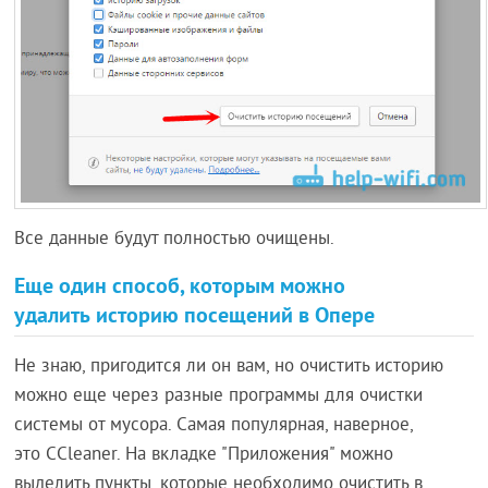
Все данные будут полностью очищены.
Еще один способ, которым можно
удалить историю посещений в Опере
Не знаю, пригодится ли он вам, но очистить историю
можно еще через разные программы для очистки
системы от мусора. Самая популярная, наверное,
это CCleaner. На вкладке "Приложения" можно
выделить пункты, которые необходимо очистить в