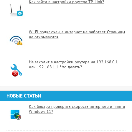
Как зайти в настройки роутера TP-Link?
Wi-Fi подключен, а интернет не работает. Страницы
не открываются
Не заходит в настройки роутера на 192.168.0.1
или 192.168.1.1. Что делать?
НОВЫЕ СТАТЬИ
Как быстро проверить скорость интернета и пинг в
Windows 11?