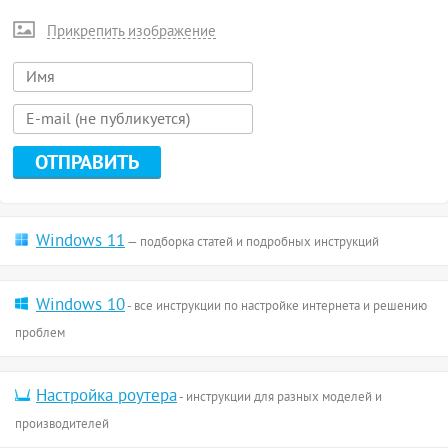
Прикрепить изображение
Windows 11
— подборка статей и подробных инструкций
Windows 10
- все инструкции по настройке интернета и решению
проблем
Настройка роутера
- инструкции для разных моделей и
производителей