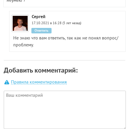
неумею ?
Сергей
17.10.2021 в 16:28 (5 лет назад)
Ответить
Не знаю что вам ответить, так как не понял вопрос/
проблему.
Добавить комментарий:
Правила комментирования