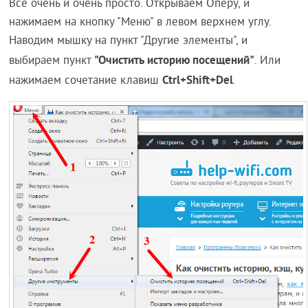
Все очень и очень просто. Открываем Оперу, и
нажимаем на кнопку "Меню" в левом верхнем углу.
Наводим мышку на пункт "Другие элементы", и
"Очистить историю посещений"
выбираем пункт
. Или
Ctrl+Shift+Del
нажимаем сочетание клавиш
.