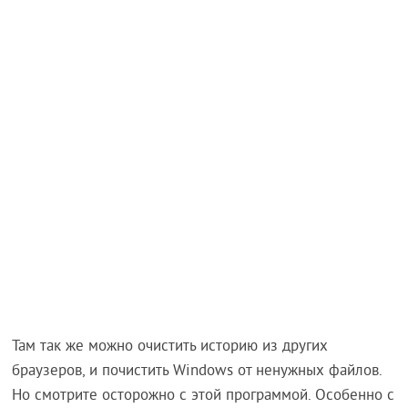
Там так же можно очистить историю из других
браузеров, и почистить Windows от ненужных файлов.
Но смотрите осторожно с этой программой. Особенно с