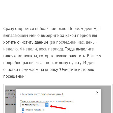
Сразу откроется небольшое окно. Первым делом, в
выпадающем меню выберите за какой период вы
хотите очистить данные
(за последний час, день,
неделю, 4 недели, весь период)
. Тогда выделите
галочками пункты, которые нужно очистить. Выше я
подробно расписывал по каждому пункту. И для
очистки нажимаем на кнопку "Очистить историю
посещений".