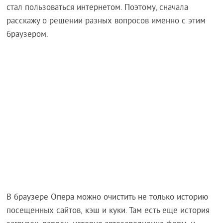
стал пользоваться интернетом. Поэтому, сначала
расскажу о решении разных вопросов именно с этим
браузером.
В браузере Опера можно очистить не только историю
посещенных сайтов, кэш и куки. Там есть еще история