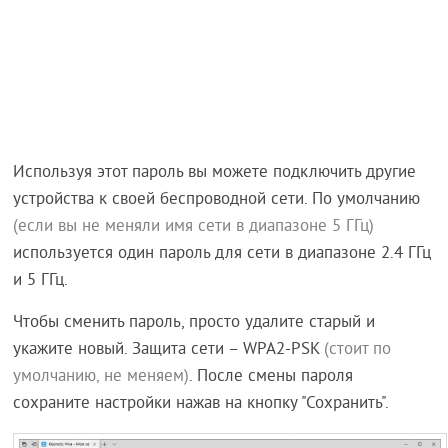
Используя этот пароль вы можете подключить другие
устройства к своей беспроводной сети. По умолчанию
(если вы не меняли имя сети в диапазоне 5 ГГц)
используется один пароль для сети в диапазоне 2.4 ГГц
и 5 ГГц.
Чтобы сменить пароль, просто удалите старый и
укажите новый. Защита сети – WPA2-PSK
(стоит по
умолчанию, не меняем)
. После смены пароля
сохраните настройки нажав на кнопку "Сохранить".