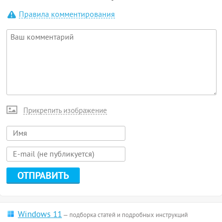
Правила комментирования
Прикрепить изображение
Windows 11
— подборка статей и подробных инструкций