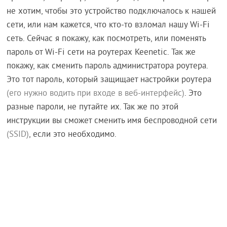
не хотим, чтобы это устройство подключалось к нашей
сети, или нам кажется, что кто-то взломал нашу Wi-Fi
сеть. Сейчас я покажу, как посмотреть, или поменять
пароль от Wi-Fi сети на роутерах Keenetic. Так же
покажу, как сменить пароль администратора роутера.
Это тот пароль, который защищает настройки роутера
(его нужно водить при входе в веб-интерфейс)
. Это
разные пароли, не путайте их. Так же по этой
инструкции вы сможет сменить имя беспроводной сети
(SSID)
, если это необходимо.