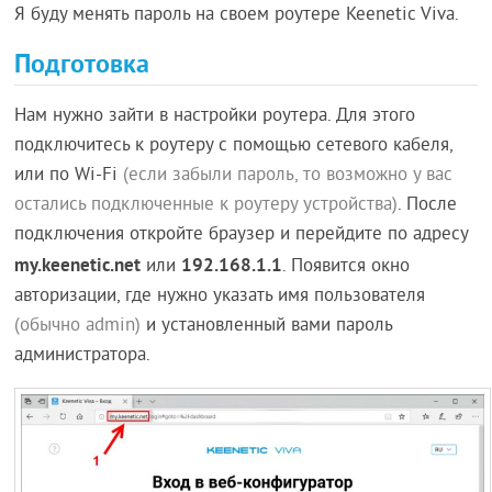
Я буду менять пароль на своем роутере Keenetic Viva.
Подготовка
Нам нужно зайти в настройки роутера. Для этого
подключитесь к роутеру с помощью сетевого кабеля,
или по Wi-Fi
(если забыли пароль, то возможно у вас
остались подключенные к роутеру устройства)
. После
подключения откройте браузер и перейдите по адресу
my.keenetic.net
192.168.1.1
или
. Появится окно
авторизации, где нужно указать имя пользователя
(обычно admin)
и установленный вами пароль
администратора.