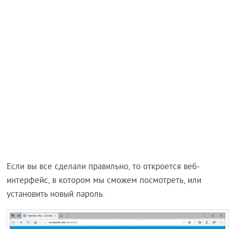
Если вы все сделали правильно, то откроется веб-
интерфейс, в котором мы сможем посмотреть, или
установить новый пароль.