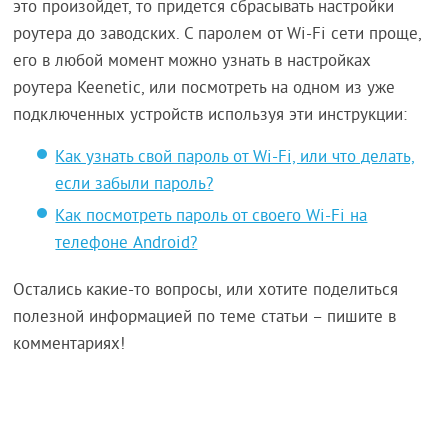
это произойдет, то придется сбрасывать настройки
роутера до заводских. С паролем от Wi-Fi сети проще,
его в любой момент можно узнать в настройках
роутера Keenetic, или посмотреть на одном из уже
подключенных устройств используя эти инструкции:
Как узнать свой пароль от Wi-Fi, или что делать,
если забыли пароль?
Как посмотреть пароль от своего Wi-Fi на
телефоне Android?
Остались какие-то вопросы, или хотите поделиться
полезной информацией по теме статьи – пишите в
комментариях!