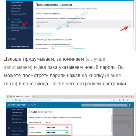
Дальше придумываем, запоминаем
(а лучше
записываем)
и два раза указываем новый пароль. Вы
можете посмотреть пароль нажав на кнопку
(в виде
глаза)
в поле ввода. После чего сохраняем настройки.