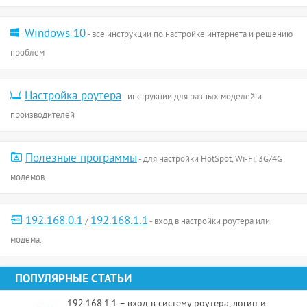
Windows 10
- все инструкции по настройке интернета и решению
проблем
Настройка роутера
- инструкции для разных моделей и
производителей
Полезные программы
- для настройки HotSpot, Wi-Fi, 3G/4G
модемов.
192.168.0.1
192.168.1.1
/
- вход в настройки роутера или
модема.
ПОПУЛЯРНЫЕ СТАТЬИ
192.168.1.1 – вход в систему роутера, логин и