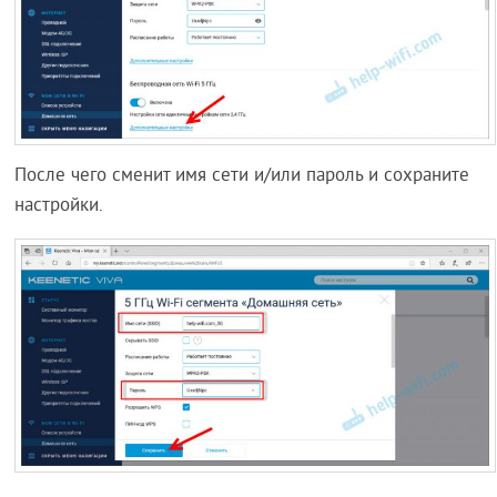
После чего сменит имя сети и/или пароль и сохраните
настройки.