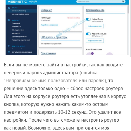
Если вы не можете зайти в настройки, так как вводите
неверный пароль администратора
(ошибка
"Неправильное имя пользователя или пароль")
, то
решение здесь только одно – сброс настроек роутера.
Для этого на корпусе роутера есть утопленная в корпус
кнопка, которую нужно нажать каким-то острым
предметом и подержать 10-12 секунд. Это удалит все
настройки. После чего вы сможете настроить роутер
как новый. Возможно, здесь вам пригодится моя