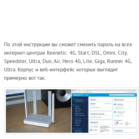
По этой инструкции вы сможет сменить пароль на всех
интернет-центрах Keenetic: 4G, Start, DSL, Omni, City,
Speedster, Ultra, Duo, Air, Hero 4G, Lite, Giga, Runner 4G,
Ultra. Корпус и веб-интерфейс которых выглядит
примерно вот так: