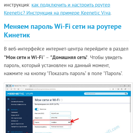
инструкция:
как подключить и настроить роутер
Keenetic? Инструкция на примере Keenetic Viva
.
Меняем пароль Wi-Fi сети на роутере
Кинетик
В веб-интерфейсе интернет-центра перейдите в раздел
"Мои сети и Wi-Fi
"Домашняя сеть"
" –
. Чтобы увидеть
пароль, который установлен на данный момент,
нажмите на кнопку "Показать пароль" в поле "Пароль".