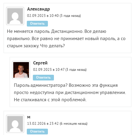
Александр
02.09.2023 в 10:40 (3 года назад)
Ответить
Не меняется пароль. Дистанционно. Все делаю
правильно. Все равно не принимает новый пароль, а со
старым захожу. Что делать?
Сергей
02.09.2023 в 10:47 (3 года назад)
Ответить
Пароль администратора? Возможно эта функция
просто недоступна при дистанционном управлении.
Не сталкивался с этой проблемой.
м
13.02.2026 в 23:42 (6 месяцев назад)
Ответить