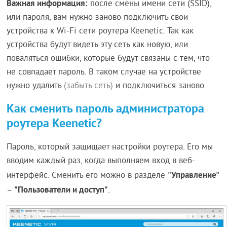
Важная информация:
после смены имени сети (SSID),
или пароля, вам нужно заново подключить свои
устройства к Wi-Fi сети роутера Keenetic. Так как
устройства будут видеть эту сеть как новую, или
поваляться ошибки, которые будут связаны с тем, что
не совпадает пароль. В таком случае на устройстве
нужно удалить
(забыть сеть)
и подключиться заново.
Как сменить пароль администратора
роутера Keenetic?
Пароль, который защищает настройки роутера. Его мы
вводим каждый раз, когда выполняем вход в веб-
"Управление"
интерфейс. Сменить его можно в разделе
"Пользователи и доступ"
–
.