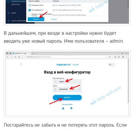
В дальнейшем, при входе в настройки нужно будет
вводить уже новый пароль. Имя пользователя – admin.
Постарайтесь не забыть и не потерять этот пароль. Если