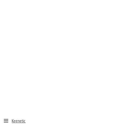
Keenetic