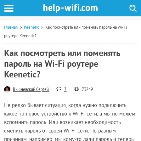
Главная
Keenetic
Как посмотреть или поменять пароль на Wi-Fi
роутере Keenetic?
Как посмотреть или поменять
пароль на Wi-Fi роутере
Keenetic?
Вишневский Сергей
7
73249
Не редко бывает ситуация, когда нужно подключить
какое-то новое устройство к Wi-Fi сети, а мы не можем
вспомнить пароль. Или возникает необходимость
сменить пароль от своей Wi-Fi сети. По разным
причинам, например, мы кому-то дали пароль и теперь