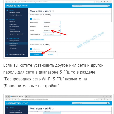
Если вы хотите установить другое имя сети и другой
пароль для сети в диапазоне 5 ГГц, то в разделе
"Беспроводная сеть Wi-Fi 5 ГГц" нажмите на
"Дополнительные настройки".