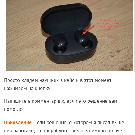
Просто кладем наушник в кейс и в этот момент
нажимаем на кнопку.
Напишите в комментариях, если это решение вам
помогло.
Обновление.
Если решение, о котором я писал выше
не сработало, то попробуйте сделать немного иначе.