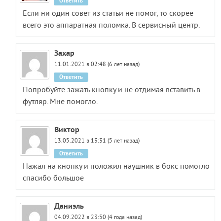
Ответить
Если ни один совет из статьи не помог, то скорее
всего это аппаратная поломка. В сервисный центр.
Захар
11.01.2021 в 02:48 (6 лет назад)
Ответить
Попробуйте зажать кнопку и не отдимая вставить в
футляр. Мне помогло.
Виктор
13.05.2021 в 13:31 (5 лет назад)
Ответить
Нажал на кнопку и положил наушник в бокс помогло
спасибо большое
Даниэль
04.09.2022 в 23:50 (4 года назад)