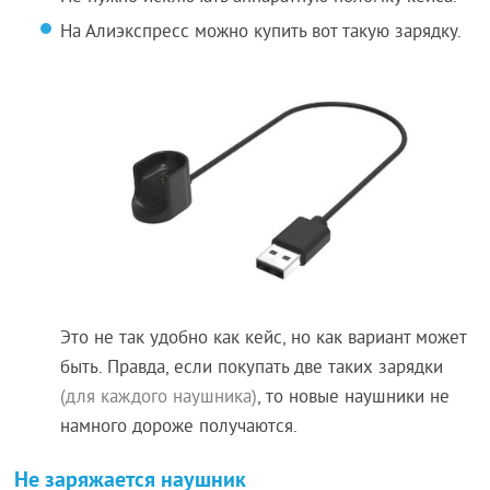
На Алиэкспресс можно купить вот такую зарядку.
Это не так удобно как кейс, но как вариант может
быть. Правда, если покупать две таких зарядки
(для каждого наушника)
, то новые наушники не
намного дороже получаются.
Не заряжается наушник