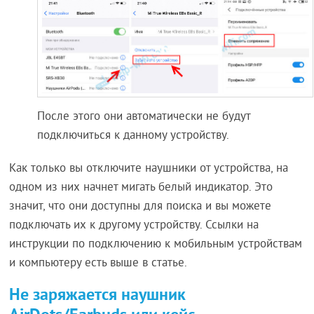
После этого они автоматически не будут
подключиться к данному устройству.
Как только вы отключите наушники от устройства, на
одном из них начнет мигать белый индикатор. Это
значит, что они доступны для поиска и вы можете
подключать их к другому устройству. Ссылки на
инструкции по подключению к мобильным устройствам
и компьютеру есть выше в статье.
Не заряжается наушник