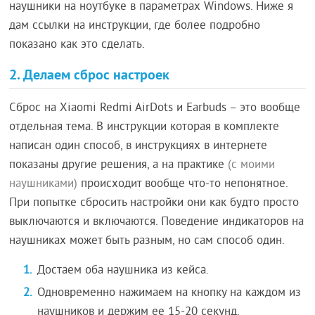
наушники на ноутбуке в параметрах Windows. Ниже я
дам ссылки на инструкции, где более подробно
показано как это сделать.
2. Делаем сброс настроек
Сброс на Xiaomi Redmi AirDots и Earbuds – это вообще
отдельная тема. В инструкции которая в комплекте
написан один способ, в инструкциях в интернете
показаны другие решения, а на практике
(с моими
наушниками)
происходит вообще что-то непонятное.
При попытке сбросить настройки они как будто просто
выключаются и включаются. Поведение индикаторов на
наушниках может быть разным, но сам способ один.
Достаем оба наушника из кейса.
Одновременно нажимаем на кнопку на каждом из
наушников и держим ее 15-20 секунд.