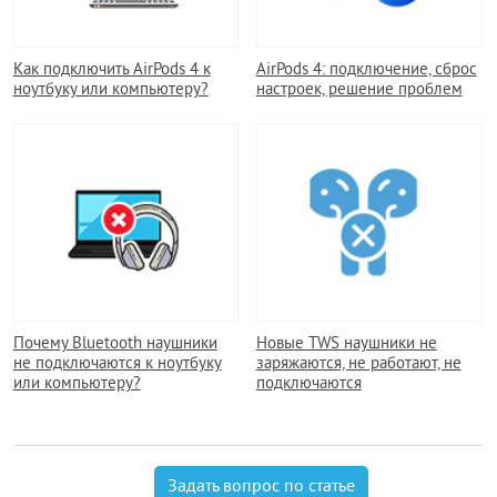
Как подключить AirPods 4 к
AirPods 4: подключение, сброс
ноутбуку или компьютеру?
настроек, решение проблем
Почему Bluetooth наушники
Новые TWS наушники не
не подключаются к ноутбуку
заряжаются, не работают, не
или компьютеру?
подключаются
Задать вопрос по статье