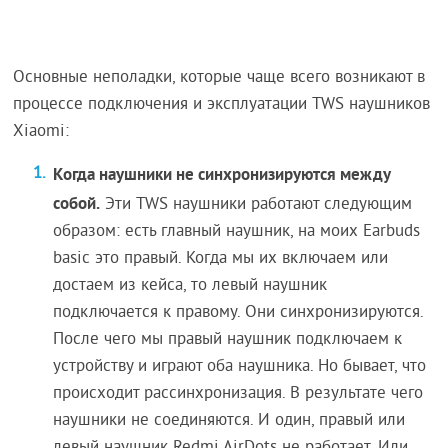
Основные неполадки, которые чаще всего возникают в
процессе подключения и эксплуатации TWS наушников
Xiaomi:
Когда наушники не синхронизируются между
собой.
Эти TWS наушники работают следующим
образом: есть главный наушник, на моих Earbuds
basic это правый. Когда мы их включаем или
достаем из кейса, то левый наушник
подключается к правому. Они синхронизируются.
После чего мы правый наушник подключаем к
устройству и играют оба наушника. Но бывает, что
происходит рассинхронизация. В результате чего
наушники не соединяются. И один, правый или