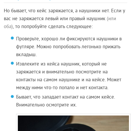
Но бывает, что кейс заряжается, а наушники нет. Если у
вас не заряжается левый или правый наушник
(или
оба)
, то попробуйте сделать следующее:
Проверьте, хорошо ли фиксируются наушники в
футляре. Можно попробовать легонько прижать
вкладыш.
Извлеките из кейса наушник, который не
заряжается и внимательно посмотрите на
контакты на самом наушнике и на кейсе. Может
между ними что-то попало и нет контакта.
Бывает, что западает контакт на самом кейсе.
Внимательно осмотрите их.