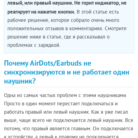
левый, или правый наушник. Не горит индикатор, не
реагирует на нажатие кнопки.
В этой статье есть
рабочее решение, которое собрало очень много
положительных отзывов в комментариях. Смотрите
решение ниже в статье, где я рассказывал о
проблемах с зарядкой.
Почему AirDots/Earbuds не
синхронизируются и не работает один
наушник?
Одна из самых частых проблем с этими наушниками.
Просто в один момент перестает подключаться и
работать правый или левый наушник. Как я уже писал
выше, чаще всего не подключается левый наушник. Все
потому, что правый является главным. Он подключается
к устройству, а левый к правому не подключается.