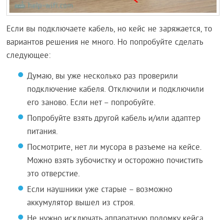
Если вы подключаете кабель, но кейс не заряжается, то
вариантов решения не много. Но попробуйте сделать
следующее:
Думаю, вы уже несколько раз проверили
подключение кабеля. Отключили и подключили
его заново. Если нет – попробуйте.
Попробуйте взять другой кабель и/или адаптер
питания.
Посмотрите, нет ли мусора в разъеме на кейсе.
Можно взять зубочистку и осторожно почистить
это отверстие.
Если наушники уже старые – возможно
аккумулятор вышел из строя.
Не нужно исключать аппаратную поломку кейса.