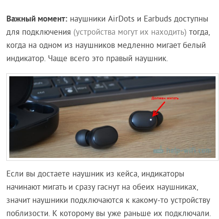
Важный момент:
наушники AirDots и Earbuds доступны
для подключения
(устройства могут их находить)
тогда,
когда на одном из наушников медленно мигает белый
индикатор. Чаще всего это правый наушник.
Если вы достаете наушник из кейса, индикаторы
начинают мигать и сразу гаснут на обеих наушниках,
значит наушники подключаются к какому-то устройству
поблизости. К которому вы уже раньше их подключали.