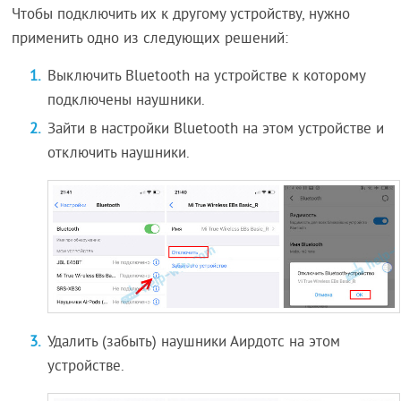
Чтобы подключить их к другому устройству, нужно
применить одно из следующих решений:
Выключить Bluetooth на устройстве к которому
подключены наушники.
Зайти в настройки Bluetooth на этом устройстве и
отключить наушники.
Удалить (забыть) наушники Аирдотс на этом
устройстве.