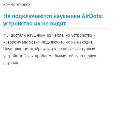
комментариях.
Не подключаются наушники AirDots:
устройство их не видит
Мы достали наушники из чехла, но устройство к
которому мы хотим подключить их не находит.
Наушники не отображаются в списке доступных
устройств. Такая проблема бывает обычно в двух
случаях: