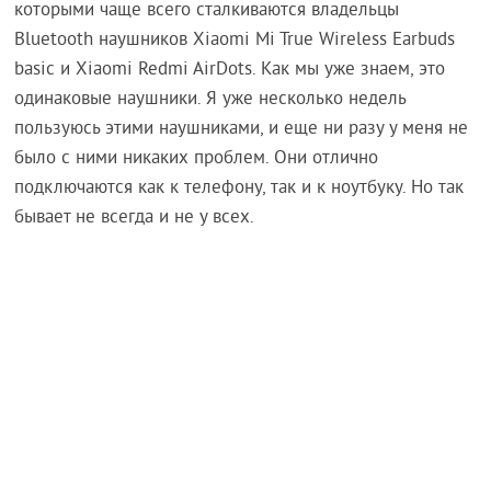
которыми чаще всего сталкиваются владельцы
Bluetooth наушников Xiaomi Mi True Wireless Earbuds
basic и Xiaomi Redmi AirDots. Как мы уже знаем, это
одинаковые наушники. Я уже несколько недель
пользуюсь этими наушниками, и еще ни разу у меня не
было с ними никаких проблем. Они отлично
подключаются как к телефону, так и к ноутбуку. Но так
бывает не всегда и не у всех.