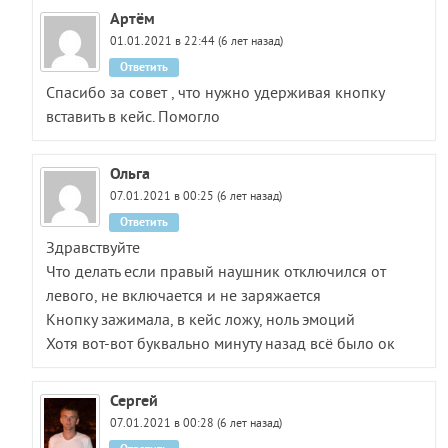
Артём
01.01.2021 в 22:44 (6 лет назад)
Ответить
Спасибо за совет , что нужно удерживая кнопку
вставить в кейс. Помогло
Ольга
07.01.2021 в 00:25 (6 лет назад)
Ответить
Здравствуйте
Что делать если правый наушник отключился от
левого, не включается и не заряжается
Кнопку зажимала, в кейс ложу, ноль эмоций
Хотя вот-вот буквально минуту назад всё было ок
Сергей
07.01.2021 в 00:28 (6 лет назад)