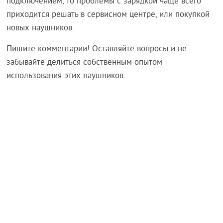
подключением, то проблемы с зарядкой чаще всего
приходится решать в сервисном центре, или покупкой
новых наушников.
Пишите комментарии! Оставляйте вопросы и не
забывайте делиться собственным опытом
использования этих наушников.