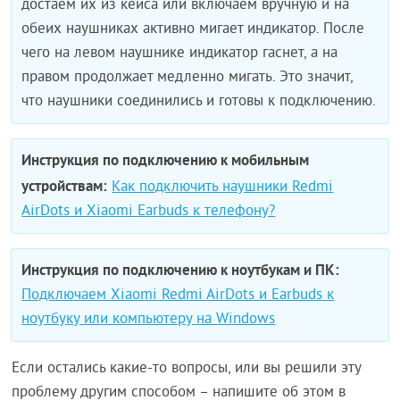
достаем их из кейса или включаем вручную и на
обеих наушниках активно мигает индикатор. После
чего на левом наушнике индикатор гаснет, а на
правом продолжает медленно мигать. Это значит,
что наушники соединились и готовы к подключению.
Инструкция по подключению к мобильным
устройствам:
Как подключить наушники Redmi
AirDots и Xiaomi Earbuds к телефону?
Инструкция по подключению к ноутбукам и ПК:
Подключаем Xiaomi Redmi AirDots и Earbuds к
ноутбуку или компьютеру на Windows
Если остались какие-то вопросы, или вы решили эту
проблему другим способом – напишите об этом в