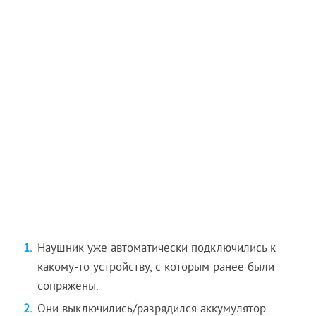
Наушник уже автоматически подключились к
какому-то устройству, с которым ранее были
сопряжены.
Они выключились/разрядился аккумулятор.