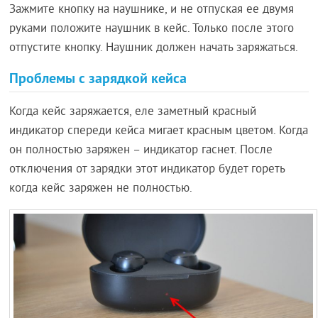
Зажмите кнопку на наушнике, и не отпуская ее двумя
руками положите наушник в кейс. Только после этого
отпустите кнопку. Наушник должен начать заряжаться.
Проблемы с зарядкой кейса
Когда кейс заряжается, еле заметный красный
индикатор спереди кейса мигает красным цветом. Когда
он полностью заряжен – индикатор гаснет. После
отключения от зарядки этот индикатор будет гореть
когда кейс заряжен не полностью.