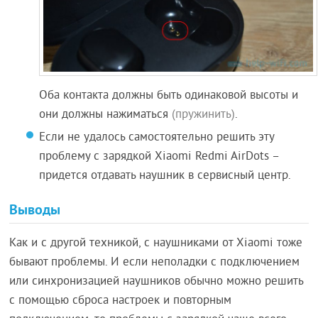
Оба контакта должны быть одинаковой высоты и
они должны нажиматься
(пружинить)
.
Если не удалось самостоятельно решить эту
проблему с зарядкой Xiaomi Redmi AirDots –
придется отдавать наушник в сервисный центр.
Выводы
Как и с другой техникой, с наушниками от Xiaomi тоже
бывают проблемы. И если неполадки с подключением
или синхронизацией наушников обычно можно решить
с помощью сброса настроек и повторным