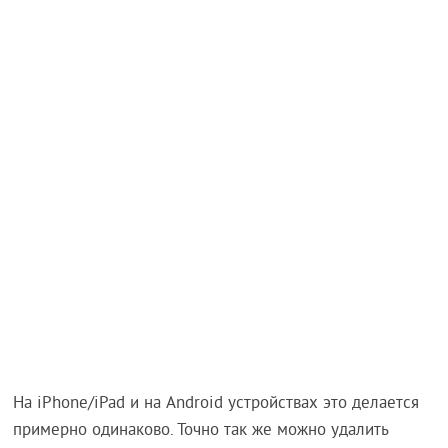
На iPhone/iPad и на Android устройствах это делается
примерно одинаково. Точно так же можно удалить