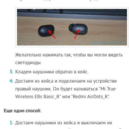
Желательно нажимать так, чтобы вы могли видеть
светодиоды.
Кладем наушники обратно в кейс.
Достаем из кейса и подключаем на устройстве
правый наушник. Он будет называться "Mi True
Wireless EBs Basic_R" или "Redmi AirDots_R".
Еще один способ:
Достаем наушники из кейса и выключаем их