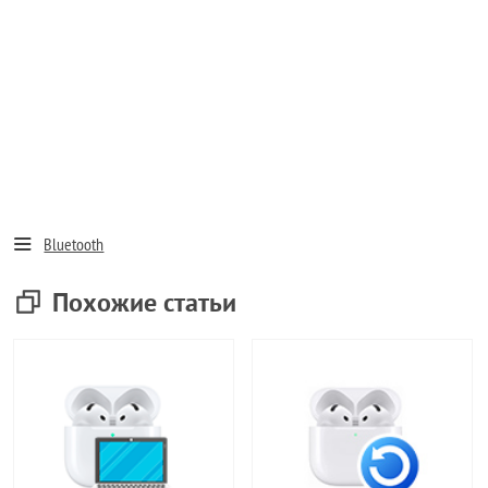
Bluetooth
Похожие статьи