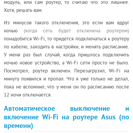
модуль, или сам роутер, то считаю что это лишнее.
Хотя, решать вам.
Из минусов такого отключения, это если вам вдруг
ночью
(когда сеть будет отключена роутером)
понадобится Wi-Fi, то придется подключаться к роутеру
по кабелю, заходить в настройки, и менять расписание.
У меня раз был случай, когда пришлось подключить
ночью новое устройство, а Wi-Fi сети просто не было.
Посмотрел, роутер включен. Перезагрузил, Wi-Fi на
минуту появился и пропал. Что я уже только не делал,
пока не вспомнил, что у меня он по расписанию после
12 ночи отключается.
Автоматическое выключение и
включение Wi-Fi на роутере Asus (по
времени)