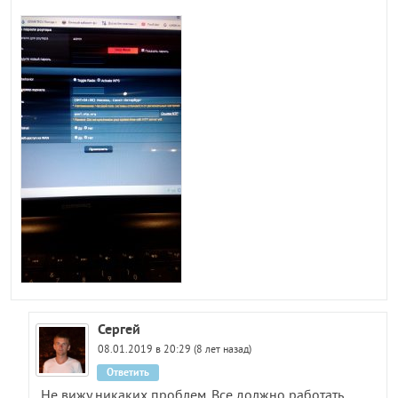
Сергей
08.01.2019 в 20:29 (8 лет назад)
Ответить
Не вижу никаких проблем. Все должно работать.