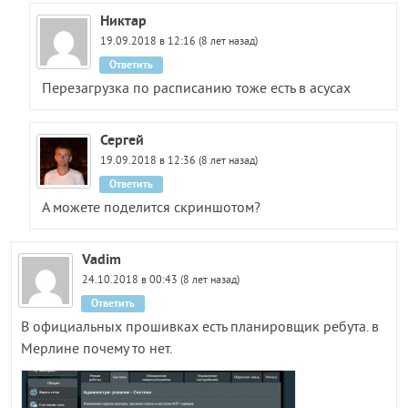
Никтар
19.09.2018 в 12:16 (8 лет назад)
Ответить
Перезагрузка по расписанию тоже есть в асусах
Сергей
19.09.2018 в 12:36 (8 лет назад)
Ответить
А можете поделится скриншотом?
Vadim
24.10.2018 в 00:43 (8 лет назад)
Ответить
В официальных прошивках есть планировщик ребута. в
Мерлине почему то нет.