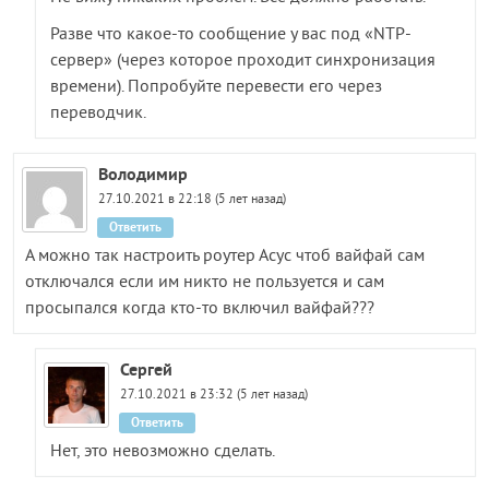
Разве что какое-то сообщение у вас под «NTP-
сервер» (через которое проходит синхронизация
времени). Попробуйте перевести его через
переводчик.
Володимир
27.10.2021 в 22:18 (5 лет назад)
Ответить
А можно так настроить роутер Асус чтоб вайфай сам
отключался если им никто не пользуется и сам
просыпался когда кто-то включил вайфай???
Сергей
27.10.2021 в 23:32 (5 лет назад)
Ответить
Нет, это невозможно сделать.