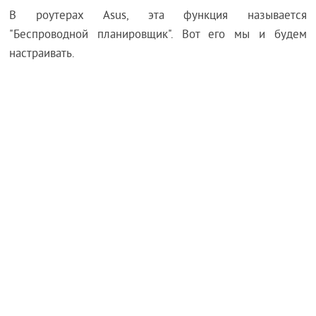
В роутерах Asus, эта функция называется
"Беспроводной планировщик". Вот его мы и будем
настраивать.