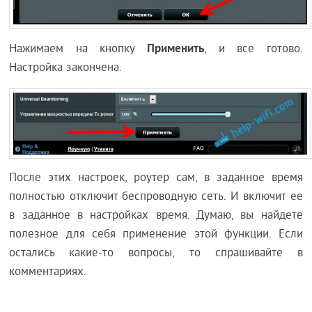
Применить
Нажимаем на кнопку
, и все готово.
Настройка закончена.
После этих настроек, роутер сам, в заданное время
полностью отключит беспроводную сеть. И включит ее
в заданное в настройках время. Думаю, вы найдете
полезное для себя применение этой функции. Если
остались какие-то вопросы, то спрашивайте в
комментариях.