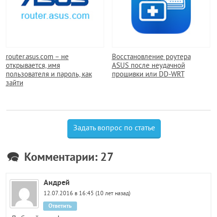
router.asus.com – не
Восстановление роутера
открывается, имя
ASUS после неудачной
пользователя и пароль, как
прошивки или DD-WRT
зайти
Задать вопрос по статье
Комментарии: 27
Андрей
12.07.2016 в 16:45 (10 лет назад)
Ответить