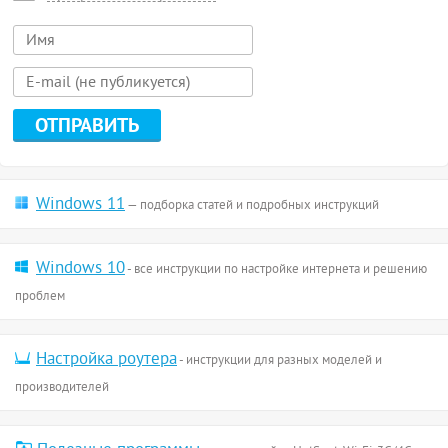
Windows 11
— подборка статей и подробных инструкций
Windows 10
- все инструкции по настройке интернета и решению
проблем
Настройка роутера
- инструкции для разных моделей и
производителей