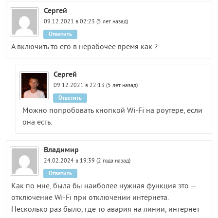
Сергей
09.12.2021 в 02:23 (5 лет назад)
Ответить
А включить то его в нерабочее время как ?
Сергей
09.12.2021 в 22:13 (5 лет назад)
Ответить
Можно попробовать кнопкой Wi-Fi на роутере, если
она есть.
Владимир
24.02.2024 в 19:39 (2 года назад)
Ответить
Как по мне, была бы наиболее нужная функция это —
отключение Wi-Fi при отключении интернета.
Несколько раз было, где то авария на линии, интернет