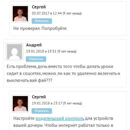
Сергей
05.07.2017 в 12:44 (9 лет назад)
Ответить
Не проверял. Попробуйте.
Андрей
19.01.2018 в 19:51 (9 лет назад)
Ответить
Есть проблема,дочь вместо того чтобы делать уроки
сидит в соцсетях,можно ли как то удаленно включать и
выключать вай фай???
Сергей
19.01.2018 в 23:17 (9 лет назад)
Ответить
Настройте
родительский контроль
для устройств
вашей дочери. Чтобы интернет работал только в