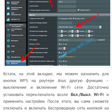
Кстати, на этой вкладке, мы можем назначить для
кнопки WPS на роутере Asus другую функцию –
выключение и включение Wi-Fi сети. Достаточно
Вкл./Выкл. Wi-Fi
установить переключатель возле
и
применить настройки. После этого, вы сами сможете
отключать и включать беспроводную сеть кнопкой на