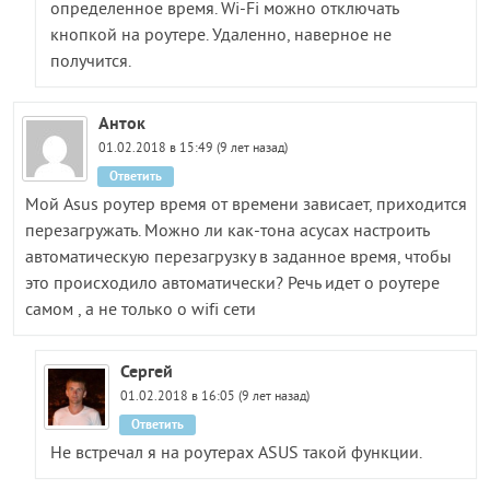
определенное время. Wi-Fi можно отключать
кнопкой на роутере. Удаленно, наверное не
получится.
Анток
01.02.2018 в 15:49 (9 лет назад)
Ответить
Мой Asus роутер время от времени зависает, приходится
перезагружать. Можно ли как-тона асусах настроить
автоматическую перезагрузку в заданное время, чтобы
это происходило автоматически? Речь идет о роутере
самом , а не только о wifi сети
Сергей
01.02.2018 в 16:05 (9 лет назад)
Ответить
Не встречал я на роутерах ASUS такой функции.