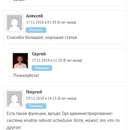
Алексей
27.11.2018 в 01:50 (8 лет назад)
Ответить
Спасибо большое, хорошая статья
Сергей
27.11.2018 в 11:20 (8 лет назад)
Ответить
Пожалуйста!
Георгий
19.12.2018 в 14:13 (8 лет назад)
Ответить
Есть такая функция, вроде. Где администрирование-
система enable reboot scheduler. Хотя, может, это что-то
другое