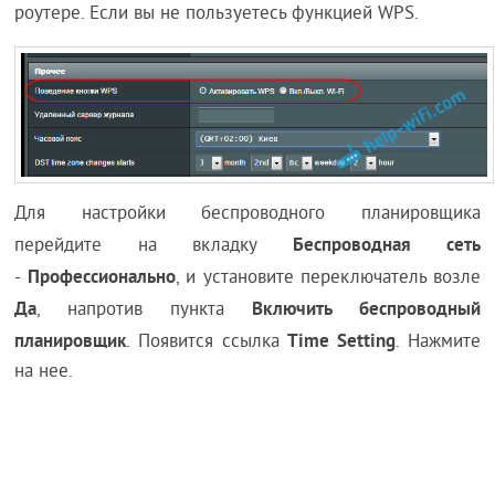
роутере. Если вы не пользуетесь функцией WPS.
Для настройки беспроводного планировщика
Беспроводная сеть
перейдите на вкладку
Профессионально
-
, и установите переключатель возле
Да
Включить беспроводный
, напротив пункта
планировщик
Time Setting
. Появится ссылка
. Нажмите
на нее.