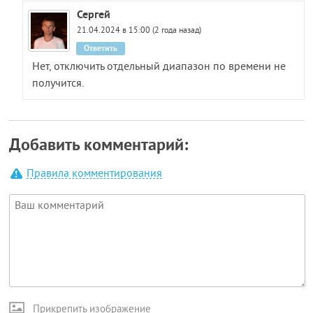
Сергей
21.04.2024 в 15:00 (2 года назад)
Ответить
Нет, отключить отдельный диапазон по времени не
получится.
Добавить комментарий:
Правила комментирования
Прикрепить изображение