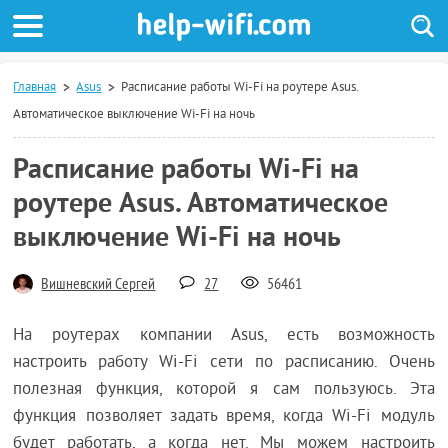
Главная
Asus
Расписание работы Wi-Fi на роутере Asus.
Автоматическое выключение Wi-Fi на ночь
Расписание работы Wi-Fi на
роутере Asus. Автоматическое
выключение Wi-Fi на ночь
Вишневский Сергей
27
56461
На роутерах компании Asus, есть возможность
настроить работу Wi-Fi сети по расписанию. Очень
полезная функция, которой я сам пользуюсь. Эта
функция позволяет задать время, когда Wi-Fi модуль
будет работать, а когда нет. Мы можем настроить