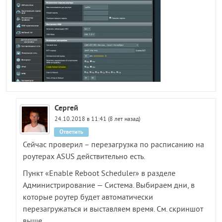
Сергей
24.10.2018 в 11:41 (8 лет назад)
Ответить
Сейчас проверил – перезагрузка по расписанию на
роутерах ASUS действительно есть.
Пункт «Enable Reboot Scheduler» в разделе
Администрирование — Система. Выбираем дни, в
которые роутер будет автоматически
перезагружаться и выставляем время. См. скриншот
выше.