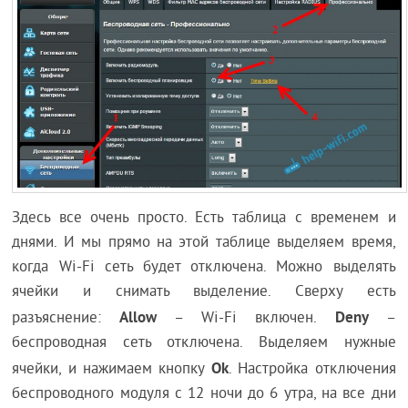
Здесь все очень просто. Есть таблица с временем и
днями. И мы прямо на этой таблице выделяем время,
когда Wi-Fi сеть будет отключена. Можно выделять
ячейки и снимать выделение. Сверху есть
Allow
Deny
разъяснение:
– Wi-Fi включен.
–
беспроводная сеть отключена. Выделяем нужные
Ok
ячейки, и нажимаем кнопку
. Настройка отключения
беспроводного модуля с 12 ночи до 6 утра, на все дни