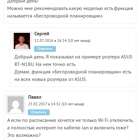
Добрый день!
Можно мне рекомендовать какую моделью есть функция
называется «Беспроводной планировщик»
Сергей
12.07.2016 в 16:54 (10 лет назад)
Ответить
Добрый день. Я показывал на примере роутера ASUS
RT-N18U. На нем точно есть.
Думаю, функция «Беспроводной планировщик» есть
на всех новых роутерах от ASUS.
Павел
25.01.2017 в 14:32 (10 лет назад)
Ответить
А если по расписанию хочется не только Wi Fi отключить,
а полностью интернет по кабелю lan и включить тоже?
Это возможно?