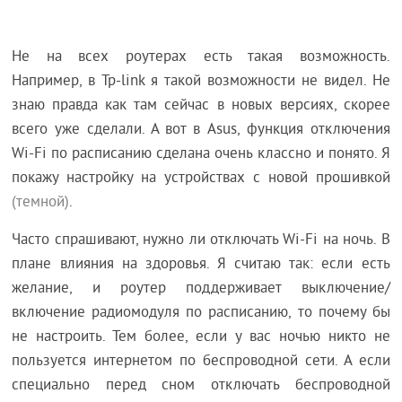
Не на всех роутерах есть такая возможность.
Например, в Tp-link я такой возможности не видел. Не
знаю правда как там сейчас в новых версиях, скорее
всего уже сделали. А вот в Asus, функция отключения
Wi-Fi по расписанию сделана очень классно и понято. Я
покажу настройку на устройствах с новой прошивкой
(темной)
.
Часто спрашивают, нужно ли отключать Wi-Fi на ночь. В
плане влияния на здоровья. Я считаю так: если есть
желание, и роутер поддерживает выключение/
включение радиомодуля по расписанию, то почему бы
не настроить. Тем более, если у вас ночью никто не
пользуется интернетом по беспроводной сети. А если
специально перед сном отключать беспроводной