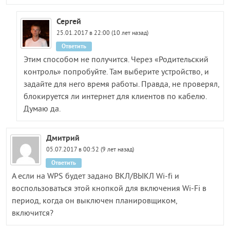
Сергей
25.01.2017 в 22:00 (10 лет назад)
Ответить
Этим способом не получится. Через «Родительский
контроль» попробуйте. Там выберите устройство, и
задайте для него время работы. Правда, не проверял,
блокируется ли интернет для клиентов по кабелю.
Думаю да.
Дмитрий
05.07.2017 в 00:52 (9 лет назад)
Ответить
А если на WPS будет задано ВКЛ/ВЫКЛ Wi-fi и
воспользоваться этой кнопкой для включения Wi-Fi в
период, когда он выключен планировщиком,
включится?