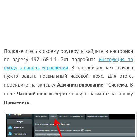
Подключитесь к своему роутеру, и зайдите в настройки
по адресу 192.168.1.1. Вот подробная
инструкция по
входу в панель управления
. В настройках нам сначала
нужно задать правильный часовой пояс. Для этого,
Администрирование
Система
перейдите на вкладку
-
. В
Часовой пояс
поле
выберите свой, и нажмите на кнопку
Применить
.