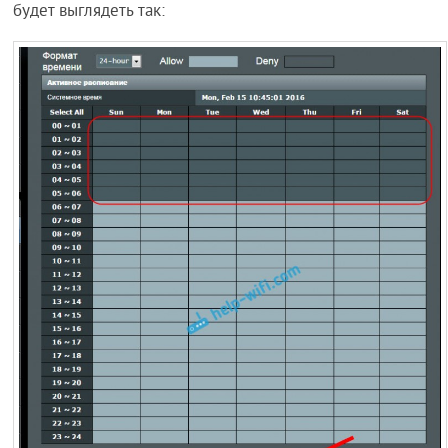
будет выглядеть так: