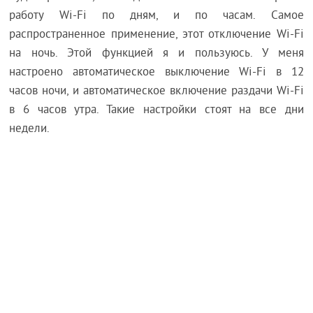
работу Wi-Fi по дням, и по часам. Самое
распространенное применение, этот отключение Wi-Fi
на ночь. Этой функцией я и пользуюсь. У меня
настроено автоматическое выключение Wi-Fi в 12
часов ночи, и автоматическое включение раздачи Wi-Fi
в 6 часов утра. Такие настройки стоят на все дни
недели.