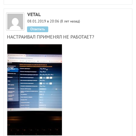
VETAL
08.01.2019 в 20:06 (8 лет назад)
Ответить
НАСТРАИВАЛ ПРИМЕНЯЛ НЕ РАБОТАЕТ?