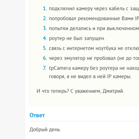
подключил камеру через кабель с защ
попробовал рекомендованные Вами IP 
попытки делались и при выключенном
роутер не был запущен.
связь с интернетом ноутбука не отклю
через эмулятор не пробовал (не до тог
tpCamera камеру без роутера не наход
говоря, я не видел в ней IP камеры.
И что теперь? С уважением, Дмитрий.
Ответ
Добрый день.