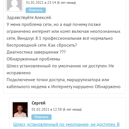
31.01.2021 в 23:14 (6 лет назад)
Ответить
Здравствуйте Алексей.
У меня проблема сети, но а ещё почему позже
ограничено интернет или комп включая неопознанных
сети, Виндоус 8.1 профессиональная всё нормально
беспроводной сети. Как сбросить?
Диагностика завершения ???
Обнаруженные проблемы
Шлюз установленный по умолчанию не доступен. Не
исправлено
Подключение точки доступа, маршрутизатора или
кабельного модема к Интернету нарушено Обнаружено
Сергей
01.02.2021 в 12:58 (6 лет назад)
Ответить
Шлюз, установленный по умолчанию, не доступен. В