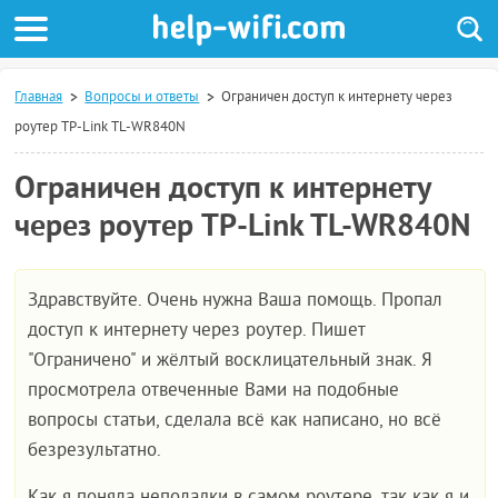
Главная
Вопросы и ответы
Ограничен доступ к интернету через
роутер TP-Link TL-WR840N
Ограничен доступ к интернету
через роутер TP-Link TL-WR840N
Здравствуйте. Очень нужна Ваша помощь. Пропал
доступ к интернету через роутер. Пишет
"Ограничено" и жёлтый восклицательный знак. Я
просмотрела отвеченные Вами на подобные
вопросы статьи, сделала всё как написано, но всё
безрезультатно.