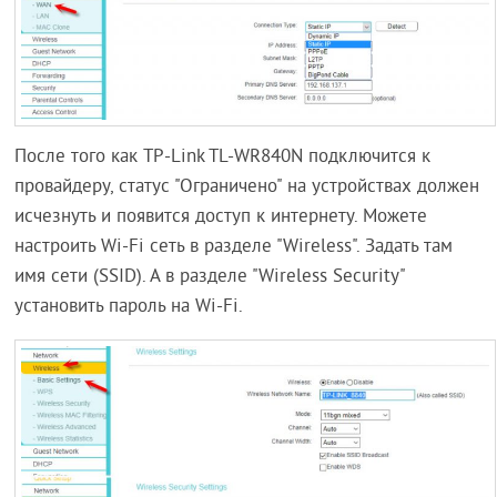
После того как TP-Link TL-WR840N подключится к
провайдеру, статус "Ограничено" на устройствах должен
исчезнуть и появится доступ к интернету. Можете
настроить Wi-Fi сеть в разделе "Wireless". Задать там
имя сети (SSID). А в разделе "Wireless Security"
установить пароль на Wi-Fi.