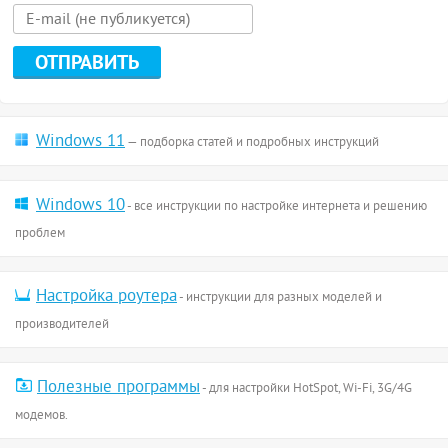
Windows 11
— подборка статей и подробных инструкций
Windows 10
- все инструкции по настройке интернета и решению
проблем
Настройка роутера
- инструкции для разных моделей и
производителей
Полезные программы
- для настройки HotSpot, Wi-Fi, 3G/4G
модемов.