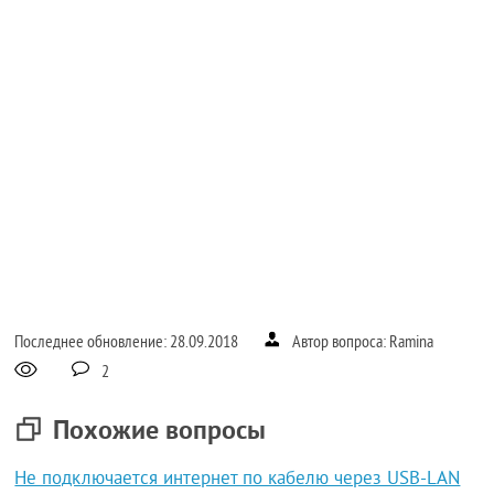
Последнее обновление: 28.09.2018
Автор вопроса: Ramina
2
Похожие вопросы
Не подключается интернет по кабелю через USB-LAN