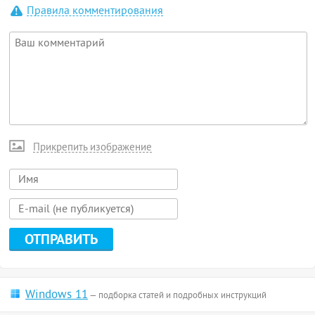
Правила комментирования
Прикрепить изображение
Windows 11
— подборка статей и подробных инструкций