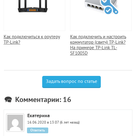
Как подключиться к роутеру
Как подключить и настроить
TP-Link?
коммутатор (свитч) TP-Link?
На примере TP-Link TL-
SF1005D
Задать вопрос по статье
Комментарии: 16
Екатерина
16.06.2020 в 13:07 (6 лет назад)
Ответить