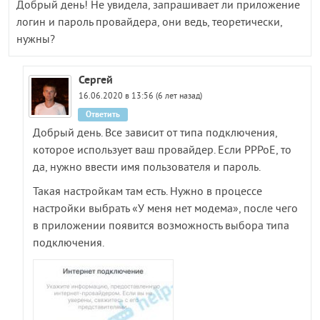
Добрый день! Не увидела, запрашивает ли приложение
логин и пароль провайдера, они ведь, теоретически,
нужны?
Сергей
16.06.2020 в 13:56 (6 лет назад)
Ответить
Добрый день. Все зависит от типа подключения,
которое использует ваш провайдер. Если PPPoE, то
да, нужно ввести имя пользователя и пароль.
Такая настройкам там есть. Нужно в процессе
настройки выбрать «У меня нет модема», после чего
в приложении появится возможность выбора типа
подключения.