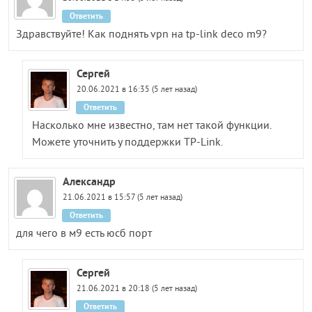
Ответить
Здравствуйте! Как поднять vpn на tp-link deco m9?
Сергей
20.06.2021 в 16:35 (5 лет назад)
Ответить
Насколько мне известно, там нет такой функции.
Можете уточнить у поддержки TP-Link.
Александр
21.06.2021 в 15:57 (5 лет назад)
Ответить
для чего в м9 есть юсб порт
Сергей
21.06.2021 в 20:18 (5 лет назад)
Ответить