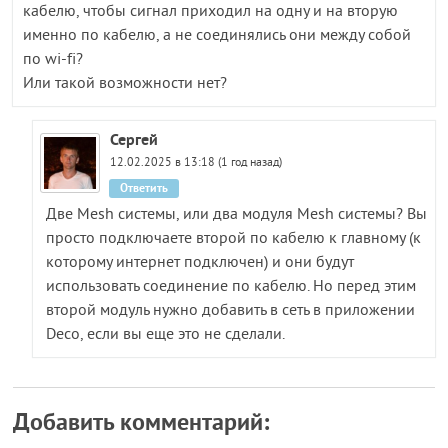
кабелю, чтобы сигнал приходил на одну и на вторую
именно по кабелю, а не соединялись они между собой
по wi-fi?
Или такой возможности нет?
Сергей
12.02.2025 в 13:18 (1 год назад)
Ответить
Две Mesh системы, или два модуля Mesh системы? Вы
просто подключаете второй по кабелю к главному (к
которому интернет подключен) и они будут
использовать соединение по кабелю. Но перед этим
второй модуль нужно добавить в сеть в приложении
Deco, если вы еще это не сделали.
Добавить комментарий: