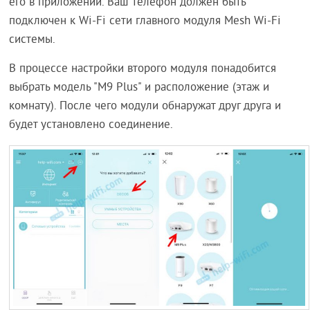
его в приложении. Ваш телефон должен быть
подключен к Wi-Fi сети главного модуля Mesh Wi-Fi
системы.
В процессе настройки второго модуля понадобится
выбрать модель "M9 Plus" и расположение (этаж и
комнату). После чего модули обнаружат друг друга и
будет установлено соединение.