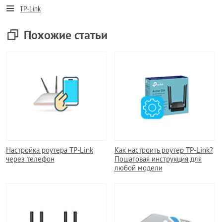
TP-Link
Похожие статьи
Настройка роутера TP-Link
Как настроить роутер TP-Link?
через телефон
Пошаговая инструкция для
любой модели