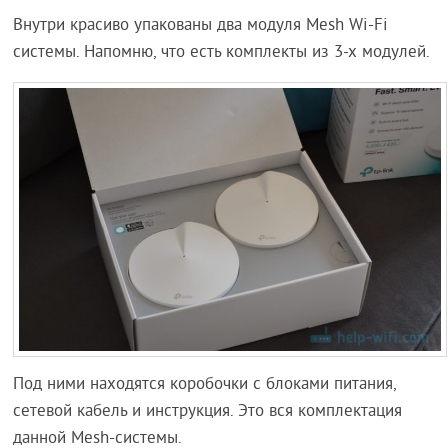
Внутри красиво упакованы два модуля Mesh Wi-Fi
системы. Напомню, что есть комплекты из 3-х модулей.
Под ними находятся коробочки с блоками питания,
сетевой кабель и инструкция. Это вся комплектация
данной Mesh-системы.