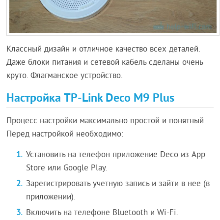
Классный дизайн и отличное качество всех деталей.
Даже блоки питания и сетевой кабель сделаны очень
круто. Флагманское устройство.
Настройка TP-Link Deco M9 Plus
Процесс настройки максимально простой и понятный.
Перед настройкой необходимо:
Установить на телефон приложение Deco из App
Store или Google Play.
Зарегистрировать учетную запись и зайти в нее (в
приложении).
Включить на телефоне Bluetooth и Wi-Fi.