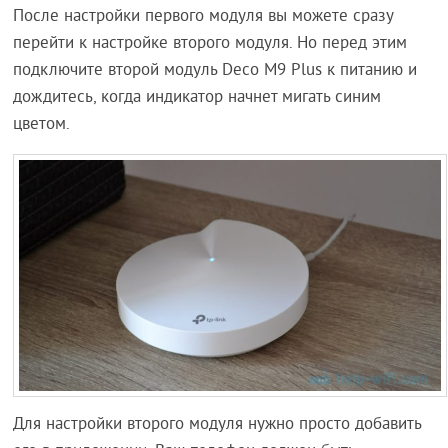
После настройки первого модуля вы можете сразу
перейти к настройке второго модуля. Но перед этим
подключите второй модуль Deco M9 Plus к питанию и
дождитесь, когда индикатор начнет мигать синим
цветом.
Для настройки второго модуля нужно просто добавить