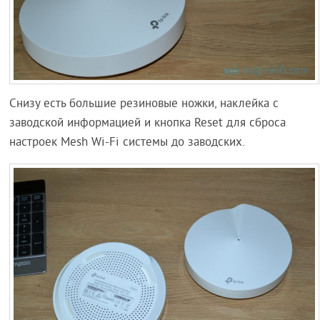
Снизу есть большие резиновые ножки, наклейка с
заводской информацией и кнопка Reset для сброса
настроек Mesh Wi-Fi системы до заводских.