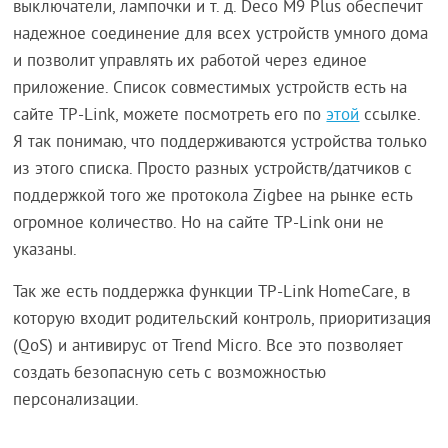
выключатели, лампочки и т. д. Deco M9 Plus обеспечит
надежное соединение для всех устройств умного дома
и позволит управлять их работой через единое
приложение. Список совместимых устройств есть на
сайте TP-Link, можете посмотреть его по
этой
ссылке.
Я так понимаю, что поддерживаются устройства только
из этого списка. Просто разных устройств/датчиков с
поддержкой того же протокола Zigbee на рынке есть
огромное количество. Но на сайте TP-Link они не
указаны.
Так же есть поддержка функции TP-Link HomeCare, в
которую входит родительский контроль, приоритизация
(QoS) и антивирус от Trend Micro. Все это позволяет
создать безопасную сеть с возможностью
персонализации.