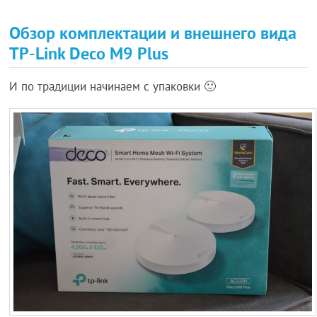
Обзор комплектации и внешнего вида
TP-Link Deco M9 Plus
И по традиции начинаем с упаковки 🙂