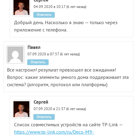
04.09.2020 в 10:17 (6 лет назад)
Ответить
Добрый день. Насколько я знаю — только через
приложение с телефона.
Павел
07.09.2020 в 07:57 (6 лет назад)
Ответить
Все настроил! результат превзошел все ожидания!
Вопрос: какие элементы умного дома поддерживает эта
система? (алгоритм, протокол или платформы)
Сергей
07.09.2020 в 21:37 (6 лет назад)
Ответить
Список совместимых устройств на сайте TP-Link —
https://www.tp-link.com/ru/Deco-M9-