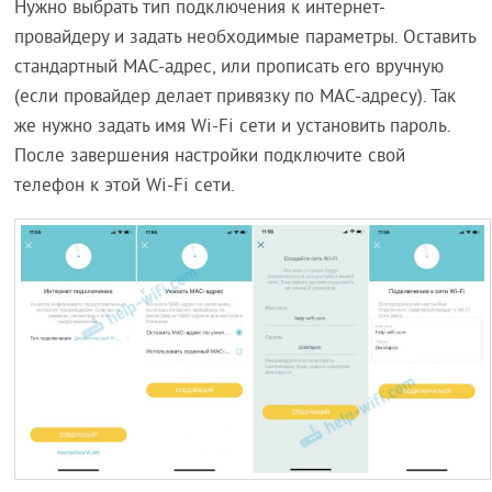
Нужно выбрать тип подключения к интернет-
провайдеру и задать необходимые параметры. Оставить
стандартный MAC-адрес, или прописать его вручную
(если провайдер делает привязку по MAC-адресу). Так
же нужно задать имя Wi-Fi сети и установить пароль.
После завершения настройки подключите свой
телефон к этой Wi-Fi сети.