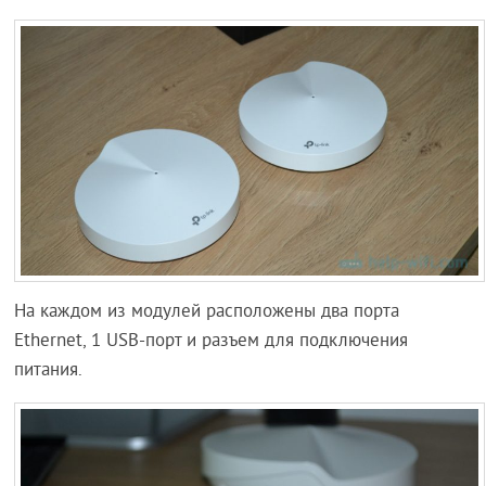
На каждом из модулей расположены два порта
Ethernet, 1 USB-порт и разъем для подключения
питания.