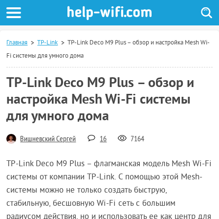
Главная
TP-Link
TP-Link Deco M9 Plus – обзор и настройка Mesh Wi-
Fi системы для умного дома
TP-Link Deco M9 Plus – обзор и
настройка Mesh Wi-Fi системы
для умного дома
Вишневский Сергей
16
7164
TP-Link Deco M9 Plus – флагманская модель Mesh Wi-Fi
системы от компании TP-Link. С помощью этой Mesh-
системы можно не только создать быструю,
стабильную, бесшовную Wi-Fi сеть с большим
радиусом действия, но и использовать ее как центр для