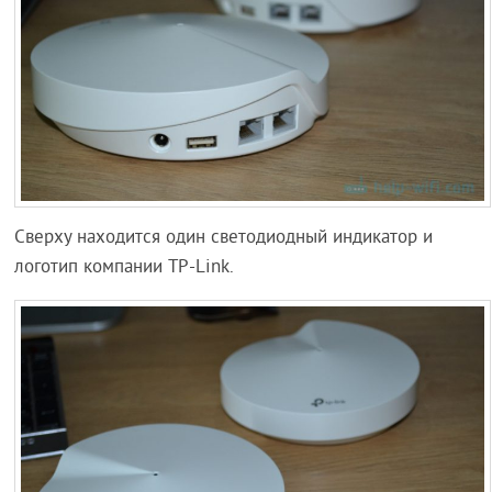
Сверху находится один светодиодный индикатор и
логотип компании TP-Link.