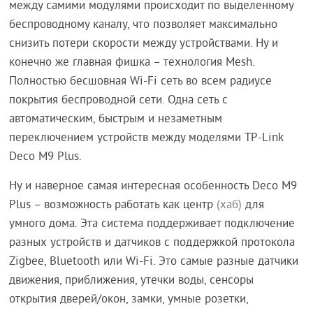
между самими модулями происходит по выделенному
беспроводному каналу, что позволяет максимально
снизить потери скорости между устройствами. Ну и
конечно же главная фишка – технология Mesh.
Полностью бесшовная Wi-Fi сеть во всем радиусе
покрытия беспроводной сети. Одна сеть с
автоматическим, быстрым и незаметным
переключением устройств между моделями TP-Link
Deco M9 Plus.
Ну и наверное самая интересная особенность Deco M9
Plus – возможность работать как центр
(хаб)
для
умного дома. Эта система поддерживает подключение
разных устройств и датчиков с поддержкой протокола
Zigbee, Bluetooth или Wi-Fi. Это самые разные датчики
движения, приближения, утечки воды, сенсоры
открытия дверей/окон, замки, умные розетки,