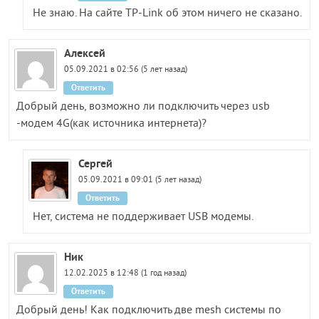
Не знаю. На сайте TP-Link об этом ничего не сказано.
Алексей
05.09.2021 в 02:56 (5 лет назад)
Ответить
Добрый день, возможно ли подключить через usb
-модем 4G(как источника интернета)?
Сергей
05.09.2021 в 09:01 (5 лет назад)
Ответить
Нет, система не поддерживает USB модемы.
Ник
12.02.2025 в 12:48 (1 год назад)
Ответить
Добрый день! Как подключить две mesh системы по