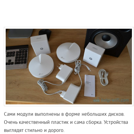
Сами модули выполнены в форме небольших дисков.
Очень качественный пластик и сама сборка. Устройства
выглядят стильно и дорого.