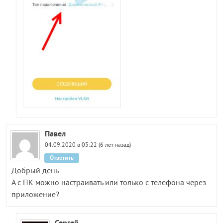
Павел
04.09.2020 в 05:22 (6 лет назад)
Ответить
Добрый день
А с ПК можно настраивать или только с телефона через
приложение?
Сергей