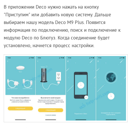
В приложении Deco нужно нажать на кнопку
"Приступим" или добавить новую систему. Дальше
выбираем нашу модель Deco M9 Plus. Появится
информация по подключению, поиск и подключение к
модулю Deco по Блютуз. Когда соединение будет
установлено, начнется процесс настройки.