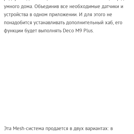
умного дома. Объединив все необходимые датчики и
устройства в одном приложении. И для этого не
понадобится устанавливать дополнительный хаб, его
функции будет выполнять Deco M9 Plus.
Эта Mesh-система продается в двух вариантах: в