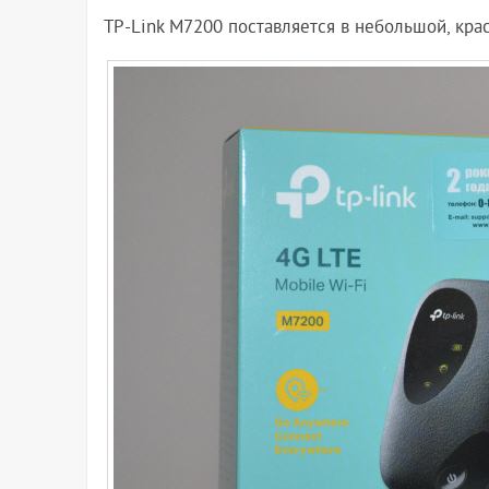
TP-Link M7200 поставляется в небольшой, кра