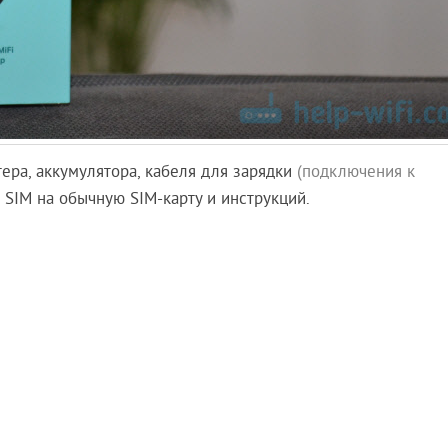
ера, аккумулятора, кабеля для зарядки
(подключения к
o SIM на обычную SIM-карту и инструкций.