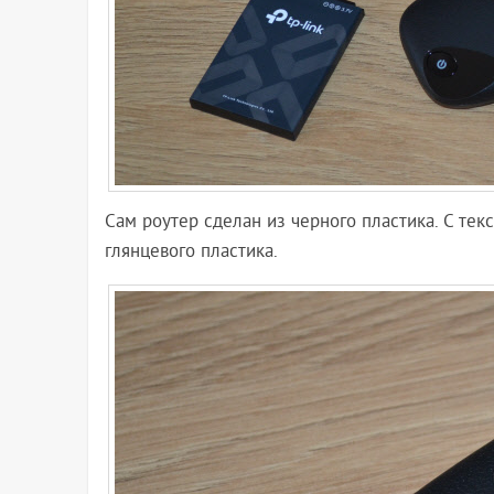
Сам роутер сделан из черного пластика. С текс
глянцевого пластика.