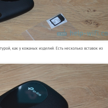
турой, как у кожаных изделий. Есть несколько вставок из