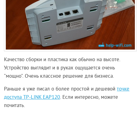
Качество сборки и пластика как обычно на высоте.
Устройство выглядит и в руках ощущается очень
"мощно". Очень классное решение для бизнеса.
Раньше я уже писал о более простой и дешевой
точке
доступа TP-LINK EAP120
. Если интересно, можете
почитать.