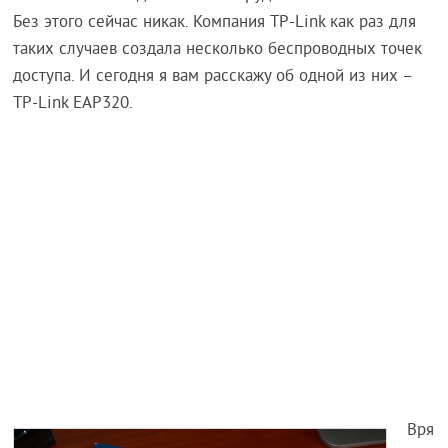
Без этого сейчас никак. Компания TP-Link как раз для
таких случаев создала несколько беспроводных точек
доступа. И сегодня я вам расскажу об одной из них –
TP-Link EAP320.
Вря