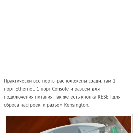
Практически все порты расположены сзади: там 1
порт Ethernet, 1 порт Console и разъем для
подключения питания. Так же есть кнопка RESET для
сброса настроек, и разъем Kensington.