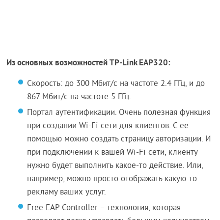
Из основных возможностей TP-Link EAP320:
Скорость: до 300 Мбит/с на частоте 2.4 ГГц, и до
867 Мбит/с на частоте 5 ГГц.
Портал аутентификации. Очень полезная функция
при создании Wi-Fi сети для клиентов. С ее
помощью можно создать страницу авторизации. И
при подключении к вашей Wi-Fi сети, клиенту
нужно будет выполнить какое-то действие. Или,
например, можно просто отображать какую-то
рекламу ваших услуг.
Free EAP Controller – технология, которая