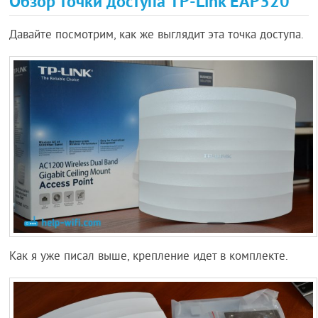
Обзор точки доступа TP-Link EAP320
Давайте посмотрим, как же выглядит эта точка доступа.
Как я уже писал выше, крепление идет в комплекте.