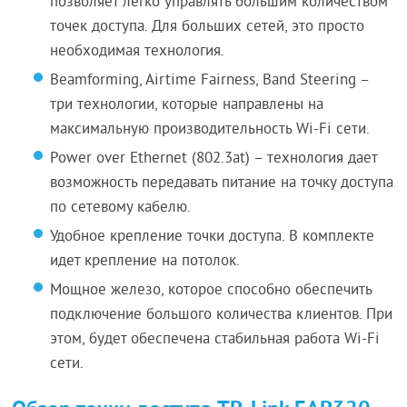
позволяет легко управлять большим количеством
точек доступа. Для больших сетей, это просто
необходимая технология.
Beamforming, Airtime Fairness, Band Steering –
три технологии, которые направлены на
максимальную производительность Wi-Fi сети.
Power over Ethernet (802.3at) – технология дает
возможность передавать питание на точку доступа
по сетевому кабелю.
Удобное крепление точки доступа. В комплекте
идет крепление на потолок.
Мощное железо, которое способно обеспечить
подключение большого количества клиентов. При
этом, будет обеспечена стабильная работа Wi-Fi
сети.