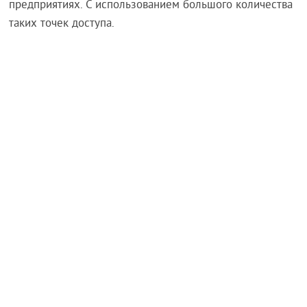
предприятиях. С использованием большого количества
таких точек доступа.