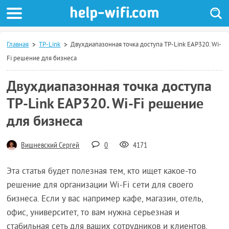
Главная
TP-Link
Двухдиапазонная точка доступа TP-Link EAP320. Wi-
Fi решение для бизнеса
Двухдиапазонная точка доступа
TP-Link EAP320. Wi-Fi решение
для бизнеса
Вишневский Сергей
0
4171
Эта статья будет полезная тем, кто ищет какое-то
решение для организации Wi-Fi сети для своего
бизнеса. Если у вас например кафе, магазин, отель,
офис, университет, то вам нужна серьезная и
стабильная сеть для ваших сотрудников и клиентов.