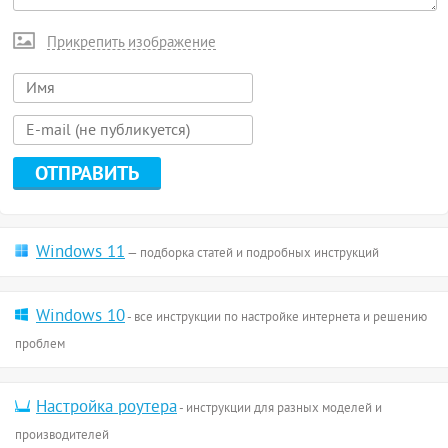
Прикрепить изображение
Windows 11
— подборка статей и подробных инструкций
Windows 10
- все инструкции по настройке интернета и решению
проблем
Настройка роутера
- инструкции для разных моделей и
производителей