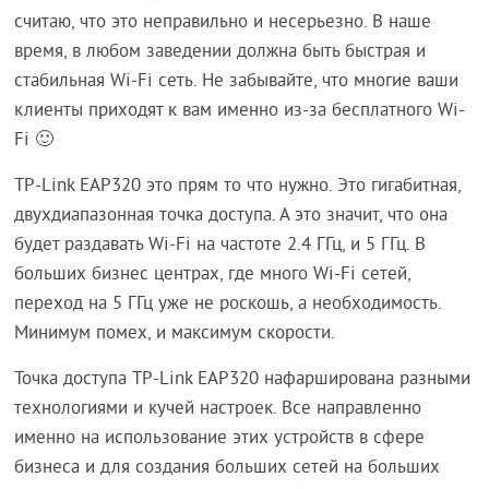
считаю, что это неправильно и несерьезно. В наше
время, в любом заведении должна быть быстрая и
стабильная Wi-Fi сеть. Не забывайте, что многие ваши
клиенты приходят к вам именно из-за бесплатного Wi-
Fi 🙂
TP-Link EAP320 это прям то что нужно. Это гигабитная,
двухдиапазонная точка доступа. А это значит, что она
будет раздавать Wi-Fi на частоте 2.4 ГГц, и 5 ГГц. В
больших бизнес центрах, где много Wi-Fi сетей,
переход на 5 ГГц уже не роскошь, а необходимость.
Минимум помех, и максимум скорости.
Точка доступа TP-Link EAP320 нафарширована разными
технологиями и кучей настроек. Все направленно
именно на использование этих устройств в сфере
бизнеса и для создания больших сетей на больших