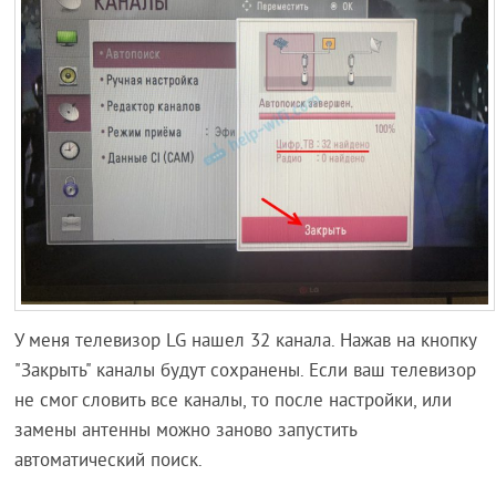
У меня телевизор LG нашел 32 канала. Нажав на кнопку
"Закрыть" каналы будут сохранены. Если ваш телевизор
не смог словить все каналы, то после настройки, или
замены антенны можно заново запустить
автоматический поиск.