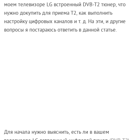
моем телевизоре LG встроенный DVB-T2 тюнер, что
нужно докупить для приема Т2, как выполнить
настройку цифровых каналов и т. д. На эти, и другие
вопросы я постараюсь ответить в данной статье.
Для начала нужно выяснить, есть ли в вашем