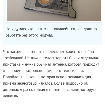
Но я думаю, что он вам не понадобится, все должно
работать без этого модуля.
Что касается антенны, то здесь нет каких-то особых
требований. Не важно, телевизор от LG, или отдельная
приставка – нужна обычная антенна, которая подходит
для приема цифрового эфирного телевидения.
Подойдет та антенна, которая использовалась для
приема аналоговых каналов. Более подробно об
антеннах я рассказывал в статье по ссылке, которую
давал выше.