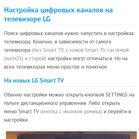
Настройка цифровых каналов на
телевизоре LG
Поиск цифровых каналов нужно запустить в настройках
телевизора. Конечно, в зависимости от самого
телевизора
(без Smart TV, с новой Smart TV системой
(webOS) и старой)
настройки могут отличаться. Но на
всех телевизорах меню простое и понятное.
На новых LG Smart TV
Обычно настройки можно открыть кнопкой SETTINGS на
пульте дистанционного управления. Либо открыть
меню Smart TV
(кнопка с иконкой домика)
и перейти в
настройки.