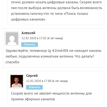
точно должен искать цифровые каналы. Скорее всего
там после выбора антенны должна быть возможность
установить галочку что-то типа «Поиск только
цифровых каналов».
Алексей
12.02.2020 в 17:02 (6 лет назад)
Ответить
Здравствуйте, телевизор lg 42lm640t не находит каналы
любые, подключена комнатная антенна. Что делать?
спасибо
Сергей
12.02.2020 в 17:08 (6 лет назад)
Ответить
Скорее всего не хватает мощности антенны для
приема эфирных каналов.