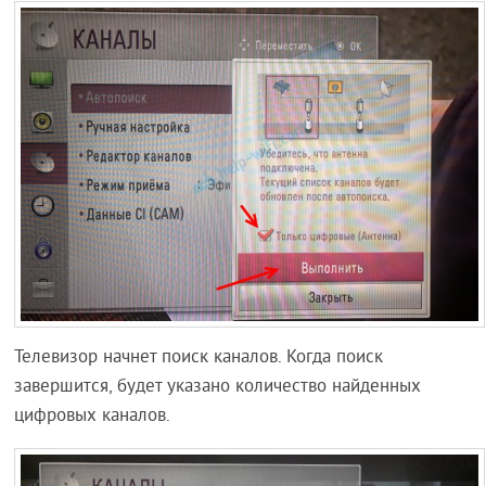
Телевизор начнет поиск каналов. Когда поиск
завершится, будет указано количество найденных
цифровых каналов.