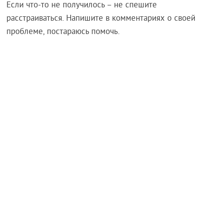
Если что-то не получилось – не спешите
расстраиваться. Напишите в комментариях о своей
проблеме, постараюсь помочь.