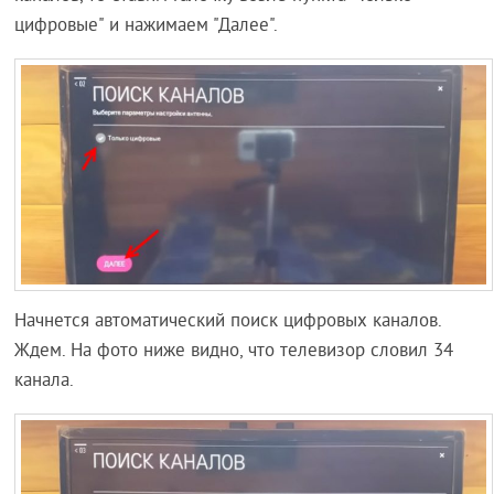
цифровые" и нажимаем "Далее".
Начнется автоматический поиск цифровых каналов.
Ждем. На фото ниже видно, что телевизор словил 34
канала.