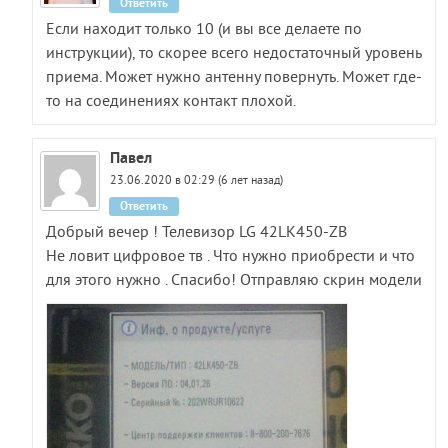
Ответить
Если находит только 10 (и вы все делаете по
инструкции), то скорее всего недостаточный уровень
приема. Может нужно антенну повернуть. Может где-
то на соединениях контакт плохой.
Павел
23.06.2020 в 02:29 (6 лет назад)
Ответить
Добрый вечер ! Телевизор LG 42LK450-ZB
Не ловит цифровое тв . Что нужно приобрести и что
для этого нужно . Спасибо! Отправляю скрин модели