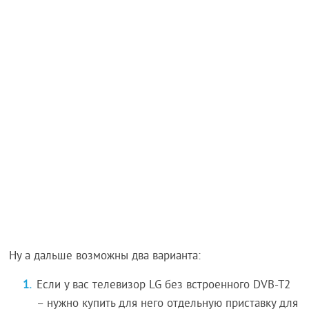
Ну а дальше возможны два варианта:
Если у вас телевизор LG без встроенного DVB-T2
– нужно купить для него отдельную приставку для