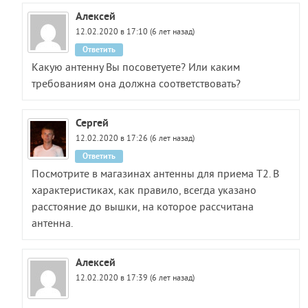
Алексей
12.02.2020 в 17:10 (6 лет назад)
Ответить
Какую антенну Вы посоветуете? Или каким
требованиям она должна соответствовать?
Сергей
12.02.2020 в 17:26 (6 лет назад)
Ответить
Посмотрите в магазинах антенны для приема Т2. В
характеристиках, как правило, всегда указано
расстояние до вышки, на которое рассчитана
антенна.
Алексей
12.02.2020 в 17:39 (6 лет назад)