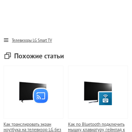
Телевизоры LG Smart TV
Похожие статьи
Как транслировать экран
Как по Bluetooth подключить
ноутбука на телевизор LG без
мышку, клавиатуру, геймпад к