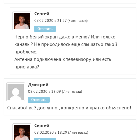
Сергей
07.02.2020 в 21:57 (7 лет назад)
Ответить
Черно белый экран даже в меню? Или только
каналы? Не приходилось еще слышать о такой
проблеме.
Антенна подключена к телевизору, или есть
приставка?
Дмитрий
08.02.2020 в 13:09 (7 лет назад)
Ответить
Спасибо! всё доступно , конкретно и кратко объяснено!
Сергей
08.02.2020 в 18:29 (7 лет назад)