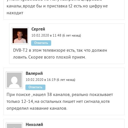
каналы,вроде бы и приставка t2 есть.но цифру не
находит
Сергей
10.02.2020 в 11:48 (6 лет назад)
Ответить
DVB-T2 в этом телевизоре есть, так что должен
ловить. Скорее всего плохой прием.
Валерий
10.02.2020 в 16:19 (6 лет назад)
Ответить
При поиске ,нашел 38 каналов, реально показывает
только 12-14,на остальных пишет нет сигнала,хотя
определил название каналов.
Николай