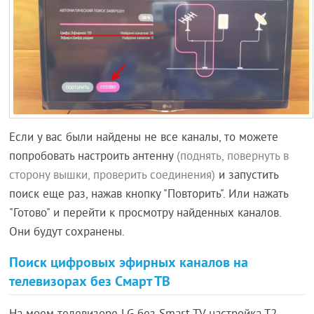
Если у вас были найдены не все каналы, то можете
попробовать настроить антенну
(поднять, повернуть в
сторону вышки, проверить соединения)
и запустить
поиск еще раз, нажав кнопку "Повторить". Или нажать
"Готово" и перейти к просмотру найденных каналов.
Они будут сохранены.
Поиск цифровых эфирных каналов на
телевизорах без Смарт ТВ