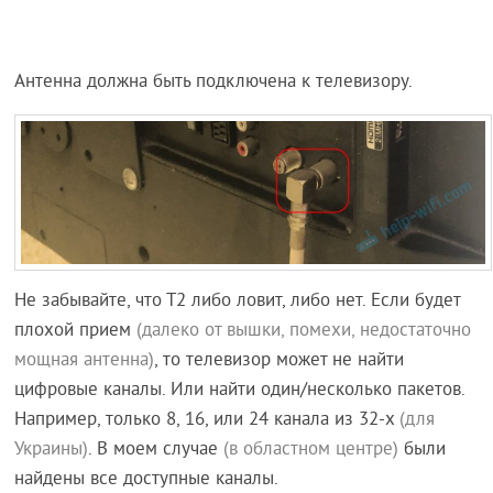
Антенна должна быть подключена к телевизору.
Не забывайте, что Т2 либо ловит, либо нет. Если будет
плохой прием
(далеко от вышки, помехи, недостаточно
мощная антенна)
, то телевизор может не найти
цифровые каналы. Или найти один/несколько пакетов.
Например, только 8, 16, или 24 канала из 32-x
(для
Украины)
. В моем случае
(в областном центре)
были
найдены все доступные каналы.