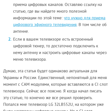
приема цифровых каналов. Оставляю ссылку на
статью, где вы найдете много полезной
информации по этой теме:
что нужно для приема
цифрового эфирного телевидения
. В том числе об
антенне.
Если в вашем телевизоре есть встроенный
цифровой тюнер, то достаточно подключить к
нему антенну и настроить цифровые каналы через
меню телевизора.
Думаю, эта статья будет одинаково актуальная для
Украины и России. Единственный, непонятный для меня
момент с CAM модулями, которые вставляются в CI слот
телевизора. Сейчас все поясню. Я когда начал писать
эту статью, то конечно же все решил проверить.
Попался мне телевизор LG 32LB552U, на котором уже