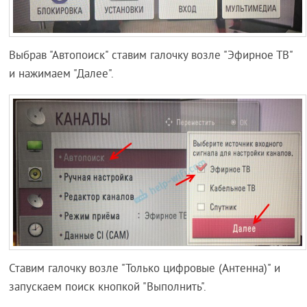
Выбрав "Автопоиск" ставим галочку возле "Эфирное ТВ"
и нажимаем "Далее".
Ставим галочку возле "Только цифровые (Антенна)" и
запускаем поиск кнопкой "Выполнить".