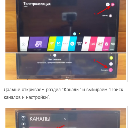
Дальше открываем раздел "Каналы" и выбираем "Поиск
каналов и настройки".