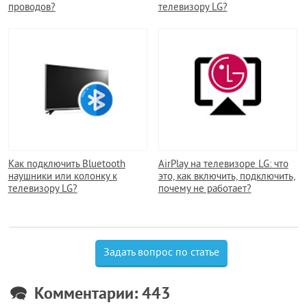
проводов?
телевизору LG?
Как подключить Bluetooth
AirPlay на телевизоре LG: что
наушники или колонку к
это, как включить, подключить,
телевизору LG?
почему не работает?
Задать вопрос по статье
Комментарии: 443