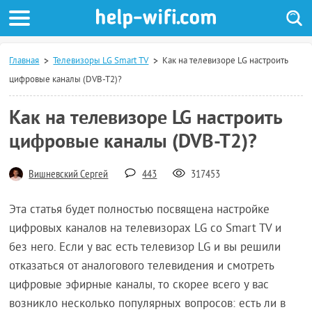
Главная
Телевизоры LG Smart TV
Как на телевизоре LG настроить
цифровые каналы (DVB-T2)?
Как на телевизоре LG настроить
цифровые каналы (DVB-T2)?
Вишневский Сергей
443
317453
Эта статья будет полностью посвящена настройке
цифровых каналов на телевизорах LG со Smart TV и
без него. Если у вас есть телевизор LG и вы решили
отказаться от аналогового телевидения и смотреть
цифровые эфирные каналы, то скорее всего у вас
возникло несколько популярных вопросов: есть ли в