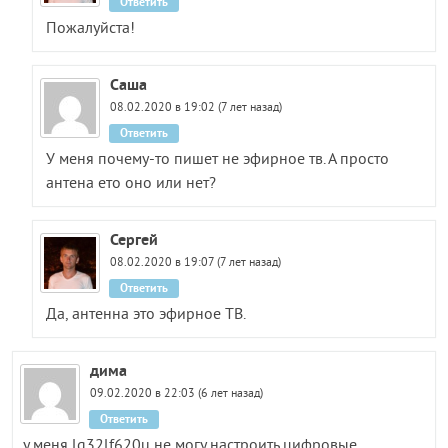
Ответить
Пожалуйста!
Саша
08.02.2020 в 19:02 (7 лет назад)
Ответить
У меня почему-то пишет не эфирное тв. А просто
антена ето оно или нет?
Сергей
08.02.2020 в 19:07 (7 лет назад)
Ответить
Да, антенна это эфирное ТВ.
дима
09.02.2020 в 22:03 (6 лет назад)
Ответить
у меня lg32lf620u не могу настроить цифровые