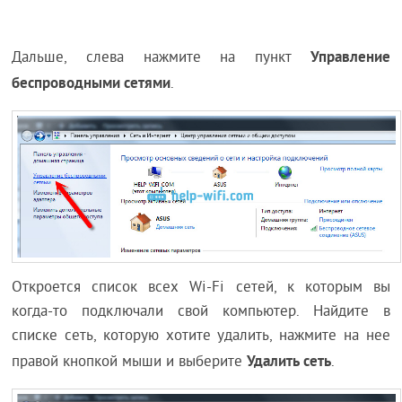
Управление
Дальше, слева нажмите на пункт
беспроводными сетями
.
Откроется список всех Wi-Fi сетей, к которым вы
когда-то подключали свой компьютер. Найдите в
списке сеть, которую хотите удалить, нажмите на нее
Удалить сеть
правой кнопкой мыши и выберите
.