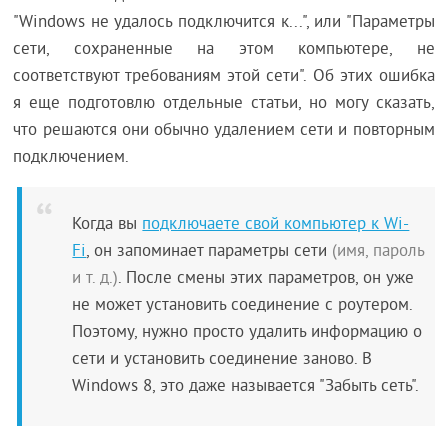
"Windows не удалось подключится к...", или "Параметры
сети, сохраненные на этом компьютере, не
соответствуют требованиям этой сети". Об этих ошибка
я еще подготовлю отдельные статьи, но могу сказать,
что решаются они обычно удалением сети и повторным
подключением.
Когда вы
подключаете свой компьютер к Wi-
Fi
, он запоминает параметры сети
(имя, пароль
и т. д.)
. После смены этих параметров, он уже
не может установить соединение с роутером.
Поэтому, нужно просто удалить информацию о
сети и установить соединение заново. В
Windows 8, это даже называется "Забыть сеть".