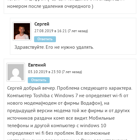
номером после удаления очередного )
Сергей
27.08.2019 в 16:21 (7 лет назад)
Ответить
Здравствуйте. Его не нужно удалять.
Евгений
03.10.2019 в 23:50 (7 лет назад)
Ответить
Сергей добрый вечер. Проблема следующего характера.
Компьютер Toshiba с Windows 7 не определяет wi-fi от
нового модема(модем от фирмы Водафон), на
предыдущей версии модема той же фирмы и от других
источников раздачи комп все видит. Мобильные
телефоны и другой компьютер с windows 10
определяют wi fi без проблем. Все возможные