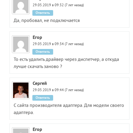
29.05.2019 в 09:32 (7 лет назад)
Ответить
Да, пробовал, не подключается
Егор
29.05.2019 в 09:34 (7 лет назад)
Ответить
То есть удалить драйвер через диспетчер, а откуда
лучше скачать заново ?
Сергей
29.05.2019 в 09:44 (7 лет назад)
Ответить
С сайта производителя адаптера. Для модели своего
адаптера.
Егор