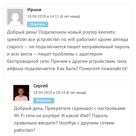
Ирина
18.04.2020 в 14:11 (6 лет назад)
Ответить
Добрый день! Подключили новый роутер keenetic
speedster все устройствп по wifi работают кроме айпеда
старого — не подключается пишет неправильный пароль
и acer виста — пишет проблемы с адаптером
беспроводной сети. Причем к другим устройствам, типа
айфона подключается. Как быть? Помогите пожалуйста!
Сергей
18.04.2020 в 20:14 (6 лет назад)
Ответить
Добрый день. Прикрепите скриншот с настройками
Wi-Fi сети на роутере. И какой iPad? Пароль
правильно вводите? Ноутбук с другими сетями
работает?