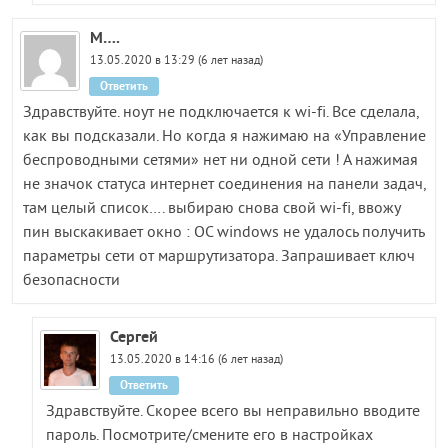
М….
13.05.2020 в 13:29 (6 лет назад)
Ответить
Здравствуйте. ноут не подключается к wi-fi. Все сделала,
как вы подсказали. Но когда я нажимаю на «Управление
беспроводными сетями» нет ни одной сети ! А нажимая
не значок статуса интернет соединения на панели задач,
там целый список…. выбираю снова свой wi-fi, ввожу
пин выскакивает окно : ОС windows не удалось получить
параметры сети от маршрутизатора. Запрашивает ключ
безопасности
Сергей
13.05.2020 в 14:16 (6 лет назад)
Ответить
Здравствуйте. Скорее всего вы неправильно вводите
пароль. Посмотрите/смените его в настройках