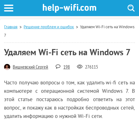
Главная
Решение проблем и ошибок
Удаляем Wi-Fi сеть на Windows
7
Удаляем Wi-Fi сеть на Windows 7
Вишневский Сергей
198
276115
Часто получаю вопросы о том, как удалить wi-fi сеть на
компьютере с операционной системой Windows 7. В
этой статье постараюсь подробно ответить на этот
вопрос, и покажу как в настройках беспроводных сетей,
удалить информацию о нужной Wi-Fi сети.