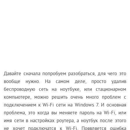
Давайте сначала попробуем разобраться, для чего это
вообще нужно. На самом деле, просто удалив
беспроводную сеть на ноутбуке, или стационарном
компьютере, можно решить очень много проблем с
подключением к Wi-Fi сети на Windows 7. И основная
проблема, это когда вы меняете пароль на Wi-Fi, или
имя сети в настройках роутера, а ноутбук после этого
не хочет подключатся к Wi-Fi. Появляется ошибка