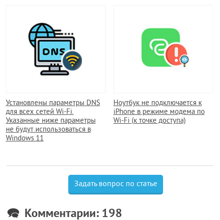
Установлены параметры DNS
Ноутбук не подключается к
для всех сетей Wi-Fi.
iPhone в режиме модема по
Указанные ниже параметры
Wi-Fi (к точке доступа)
не будут использоваться в
Windows 11
Задать вопрос по статье
Комментарии: 198