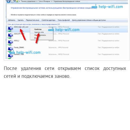
После удаления сети открываем список доступных
сетей и подключаемся заново.