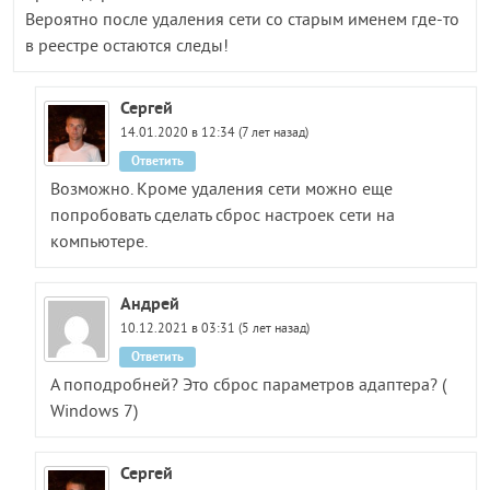
Вероятно после удаления сети со старым именем где-то
в реестре остаются следы!
Сергей
14.01.2020 в 12:34 (7 лет назад)
Ответить
Возможно. Кроме удаления сети можно еще
попробовать сделать сброс настроек сети на
компьютере.
Андрей
10.12.2021 в 03:31 (5 лет назад)
Ответить
А поподробней? Это сброс параметров адаптера? (
Windows 7)
Сергей