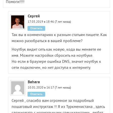
Помоги!!!!
Сергей
17.03.2019 в 18:46 (7 лет назад)
Ответить
Так вы в комментариях к разным статьям пишете. Как
можно разобраться в вашей проблеме?
Ноутбук видит сеть как новую, кода вы меняете ее
имя. Можете настройки сбросить на ноутбуке.
Но если в браузере ошибка DNS, значит ноутбук к
сети подключен, но нет доступа к интернету.
Bahara
10.01.2020 в 16:17 (7 лет назад)
Ответить
Сергей , спасибо вам огромное за подробный
пошаговый инструктаж !! Я из Туркменистана , здесь
сложновато с нормальными специалистами , любят