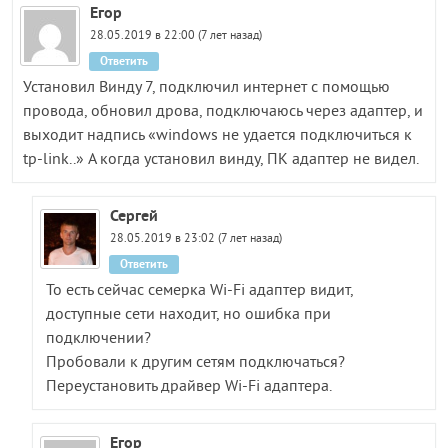
Егор
28.05.2019 в 22:00 (7 лет назад)
Ответить
Установил Винду 7, подключил интернет с помощью
провода, обновил дрова, подключаюсь через адаптер, и
выходит надпись «windows не удается подключиться к
tp-link..» А когда установил винду, ПК адаптер не видел.
Сергей
28.05.2019 в 23:02 (7 лет назад)
Ответить
То есть сейчас семерка Wi-Fi адаптер видит,
доступные сети находит, но ошибка при
подключении?
Пробовали к другим сетям подключаться?
Переустановить драйвер Wi-Fi адаптера.
Егор