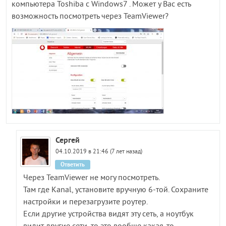
компьютера Toshiba c Windows7 . Может у Вас есть
возможность посмотреть через TeamViewer?
Сергей
04.10.2019 в 21:46 (7 лет назад)
Ответить
Через TeamViewer не могу посмотреть.
Там где Kanal, установите вручную 6-той. Сохраните
настройки и перезагрузите роутер.
Если другие устройства видят эту сеть, а ноутбук