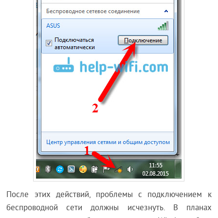
После этих действий, проблемы с подключением к
беспроводной сети должны исчезнуть. В планах