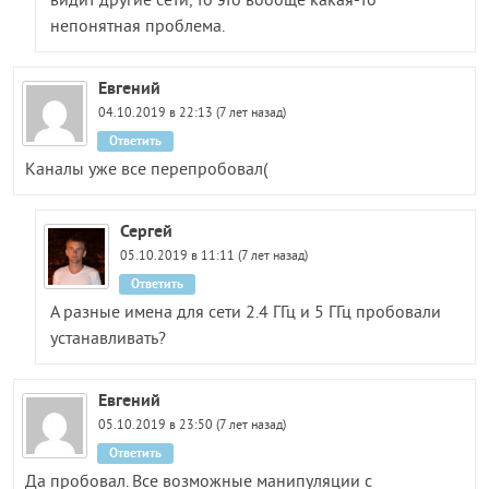
видит другие сети, то это вообще какая-то
непонятная проблема.
Евгений
04.10.2019 в 22:13 (7 лет назад)
Ответить
Каналы уже все перепробовал(
Сергей
05.10.2019 в 11:11 (7 лет назад)
Ответить
А разные имена для сети 2.4 ГГц и 5 ГГц пробовали
устанавливать?
Евгений
05.10.2019 в 23:50 (7 лет назад)
Ответить
Да пробовал. Все возможные манипуляции с