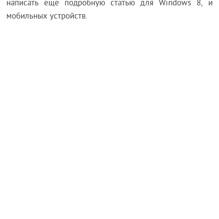
написать еще подробную статью для Windows 8, и
мобильных устройств.