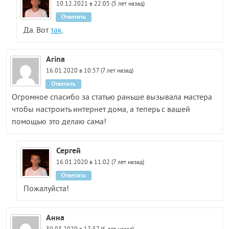
10.12.2021 в 22:05 (5 лет назад)
Ответить
Да. Вот
так
.
Arina
16.01.2020 в 10:57 (7 лет назад)
Ответить
Огромное спасибо за статью раньше вызывала мастера
чтобы настроить интернет дома, а теперь с вашей
помощью это делаю сама!
Сергей
16.01.2020 в 11:02 (7 лет назад)
Ответить
Пожалуйста!
Анна