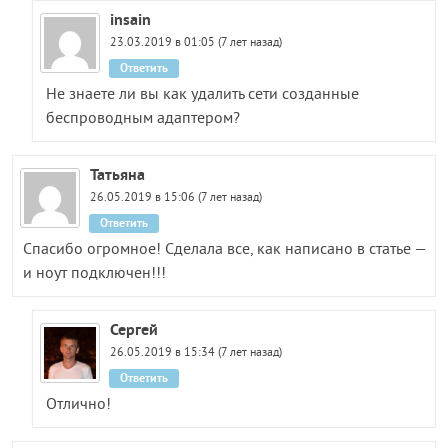
insain
23.03.2019 в 01:05 (7 лет назад)
Ответить
Не знаете ли вы как удалить сети созданные
беспроводным адаптером?
Татьяна
26.05.2019 в 15:06 (7 лет назад)
Ответить
Спасибо огромное! Сделала все, как написано в статье —
и ноут подключен!!!
Сергей
26.05.2019 в 15:34 (7 лет назад)
Ответить
Отлично!