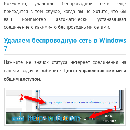
Возможно, удаление беспроводной сети еще
пригодится в том случае, когда вы не хотите, что бы
ваш компьютер автоматически устанавливал
соединение с какими-то беспроводными сетями.
Удаляем беспроводную сеть в Windows
7
Нажмите не значок статуса интернет соединения на
Центр управления сетями и
панели задач и выберите
общим доступом
.