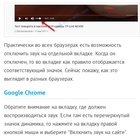
Практически во всех браузерах есть возможность
отключить звук на отдельной вкладке. Когда он
отключен, то во вкладке как правило отображается
соответствующий значок. Сейчас покажу, как это
выглядит в разных браузерах.
Google Chrome
Обратите внимание на вкладку, где должен
воспроизводиться звук. Если там есть перечеркнутый
значок динамика, то нажмите на вкладку правой
кнопкой мыши и выберите "Включить звук на сайте".