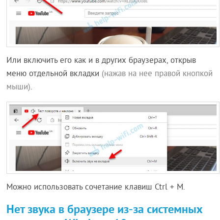
Или включить его как и в других браузерах, открыв
меню отдельной вкладки
(нажав на нее правой кнопкой
мыши)
.
Можно использовать сочетание клавиш Ctrl + M.
Нет звука в браузере из-за системных