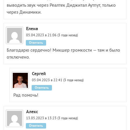
выводить звук через Реалтек Диджитал Аутпут, только
через Динамики.
Елена
05.04.2023 в 21:06 (3 года назад)
Ответить
Благодарю сердечно! Микшер громкости — там и было
отключено.
Сергей
05.04.2023 в 22:41 (3 года назад)
Ответить
Рад помочь!
Алекс
13.05.2023 в 13:23 (3 года назад)
Ответить