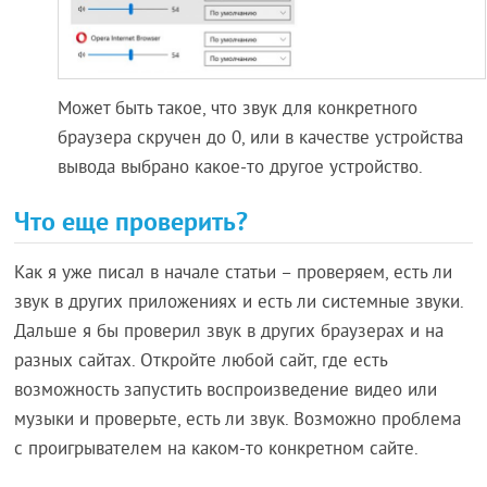
Может быть такое, что звук для конкретного
браузера скручен до 0, или в качестве устройства
вывода выбрано какое-то другое устройство.
Что еще проверить?
Как я уже писал в начале статьи – проверяем, есть ли
звук в других приложениях и есть ли системные звуки.
Дальше я бы проверил звук в других браузерах и на
разных сайтах. Откройте любой сайт, где есть
возможность запустить воспроизведение видео или
музыки и проверьте, есть ли звук. Возможно проблема
с проигрывателем на каком-то конкретном сайте.