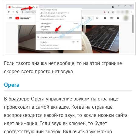
Если такого значка нет вообще, то на этой странице
скорее всего просто нет звука.
Opera
В браузере Opera управление звуком на странице
происходит в самой вкладке. Когда на странице
воспроизводится какой-то звук, то возле иконки сайта
идет анимация. Если звук выключен, то будет
соответствующий значок. Включить звук можно