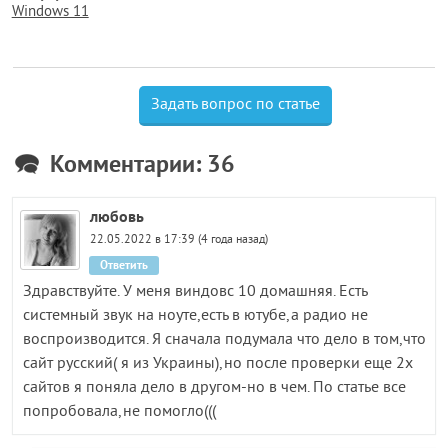
Windows 11
Задать вопрос по статье
Комментарии: 36
любовь
22.05.2022 в 17:39 (4 года назад)
Ответить
Здравствуйте. У меня виндовс 10 домашняя. Есть
системный звук на ноуте,есть в ютубе,а радио не
воспроизводится. Я сначала подумала что дело в том,что
сайт русский( я из Украины),но после проверки еще 2х
сайтов я поняла дело в другом-но в чем. По статье все
попробовала,не помогло(((