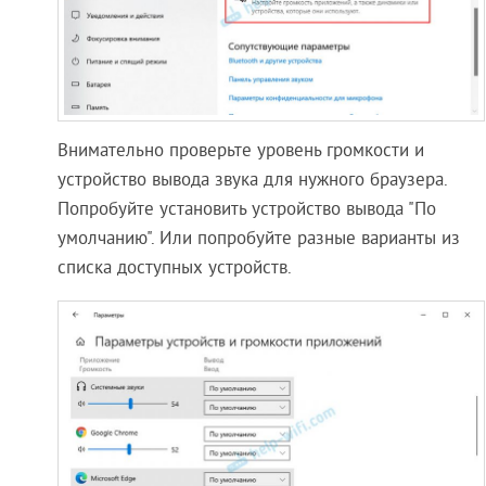
Внимательно проверьте уровень громкости и
устройство вывода звука для нужного браузера.
Попробуйте установить устройство вывода "По
умолчанию". Или попробуйте разные варианты из
списка доступных устройств.