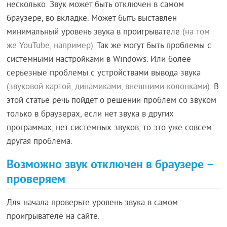
несколько. Звук может быть отключен в самом
браузере, во вкладке. Может быть выставлен
минимальный уровень звука в проигрывателе
(на том
же YouTube, например)
. Так же могут быть проблемы с
системными настройками в Windows. Или более
серьезные проблемы с устройствами вывода звука
(звуковой картой, динамиками, внешними колонками)
. В
этой статье речь пойдет о решении проблем со звуком
только в браузерах, если нет звука в других
программах, нет системных звуков, то это уже совсем
другая проблема.
Возможно звук отключен в браузере –
проверяем
Для начала проверьте уровень звука в самом
проигрывателе на сайте.