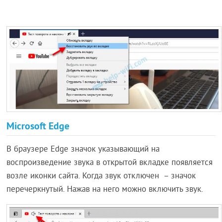
Microsoft Edge
В браузере Edge значок указывающий на
воспроизведение звука в открытой вкладке появляется
возле иконки сайта. Когда звук отключен – значок
перечеркнутый. Нажав на него можно включить звук.