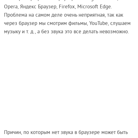
Opera, Яндекс Браузер, Firefox, Microsoft Edge.
Проблема на самом деле очень неприятная, так как
через браузер мы смотрим фильмы, YouTube, слушаем
музыку и т. д., а без звука это все делать невозможно.
Причин, по которым нет звука в браузере может быть