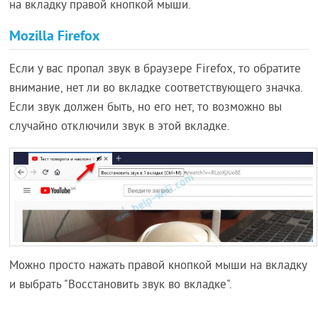
на вкладку правой кнопкой мыши.
Mozilla Firefox
Если у вас пропал звук в браузере Firefox, то обратите
внимание, нет ли во вкладке соответствующего значка.
Если звук должен быть, но его нет, то возможно вы
случайно отключили звук в этой вкладке.
Можно просто нажать правой кнопкой мыши на вкладку
и выбрать "Восстановить звук во вкладке".