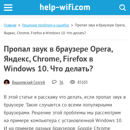
Главная
Решение проблем и ошибок
Пропал звук в браузере Opera,
Яндекс, Chrome, Firefox в Windows 10. Что делать?
Пропал звук в браузере Opera,
Яндекс, Chrome, Firefox в
Windows 10. Что делать?
Вишневский Сергей
36
85103
В этой статье я расскажу что делать, если пропал звук в
браузере. Такое случается со всеми популярными
браузерами. Решение этой проблемы мы рассмотрим
на примере компьютера с установленной Windows 10.
И на примере разных браузеров: Google Chrome,