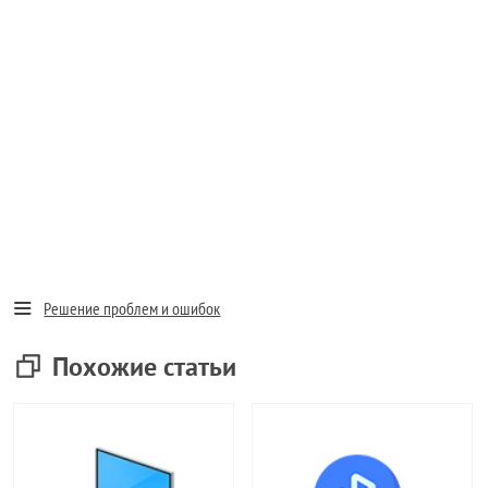
Решение проблем и ошибок
Похожие статьи