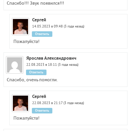
Спасибо!!! Звук появился!!!
Сергей
14.05.2023 в 09:48 (3 года назад)
Ответить
Пожалуйста!
Ярослав Александрович
22.08.2023 в 18:11 (3 года назад)
Ответить
Спасибо, очень помогли.
Сергей
22.08.2023 в 21:17 (3 года назад)
Ответить
Пожалуйста!