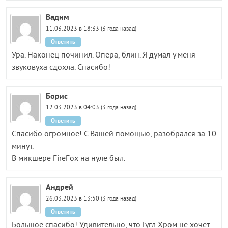
Вадим
11.03.2023 в 18:33 (3 года назад)
Ответить
Ура. Наконец починил. Опера, блин. Я думал у меня
звуковуха сдохла. Спасибо!
Борис
12.03.2023 в 04:03 (3 года назад)
Ответить
Спасибо огромное! С Вашей помощью, разобрался за 10
минут.
В микшере FireFox на нуле был.
Андрей
26.03.2023 в 13:50 (3 года назад)
Ответить
Большое спасибо! Удивительно, что Гугл Хром не хочет