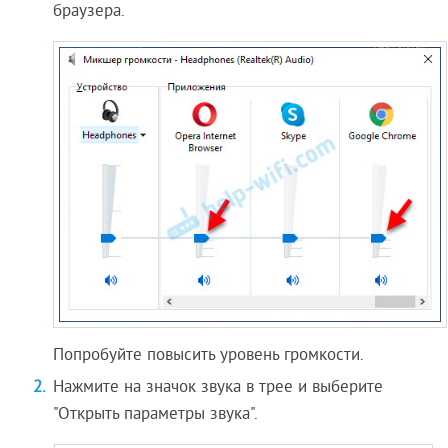
браузера.
Попробуйте повысить уровень громкости.
Нажмите на значок звука в трее и выберите
"Открыть параметры звука".