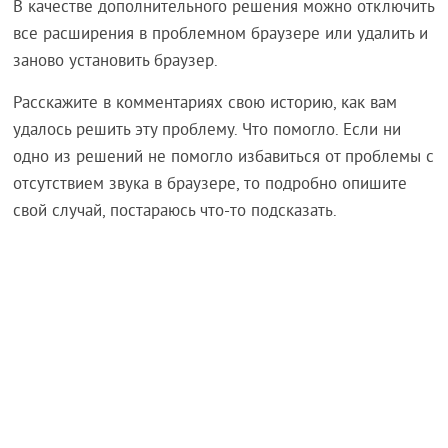
В качестве дополнительного решения можно отключить
все расширения в проблемном браузере или удалить и
заново установить браузер.
Расскажите в комментариях свою историю, как вам
удалось решить эту проблему. Что помогло. Если ни
одно из решений не помогло избавиться от проблемы с
отсутствием звука в браузере, то подробно опишите
свой случай, постараюсь что-то подсказать.