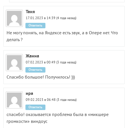
Таня
17.01.2023 в 14:39 (4 года назад)
Ответить
Не могу понять, на Яндексе есть звук, а в Опере нет. Что
делать ?
Жанна
07.02.2023 в 00:49 (3 года назад)
Ответить
Спасибо большое! Получилось! )))
ира
09.02.2023 в 06:48 (3 года назад)
Ответить
спасибо! оказывается проблема была в «микшере
громкости» виндоус