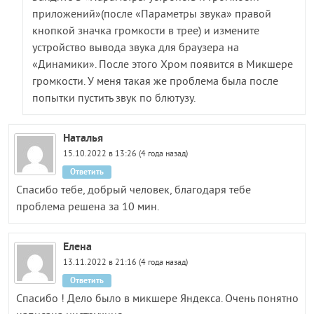
приложений»(после «Параметры звука» правой
кнопкой значка громкости в трее) и измените
устройство вывода звука для браузера на
«Динамики». После этого Хром появится в Микшере
громкости. У меня такая же проблема была после
попытки пустить звук по блютузу.
Наталья
15.10.2022 в 13:26 (4 года назад)
Ответить
Спасибо тебе, добрый человек, благодаря тебе
проблема решена за 10 мин.
Елена
13.11.2022 в 21:16 (4 года назад)
Ответить
Спасибо ! Дело было в микшере Яндекса. Очень понятно