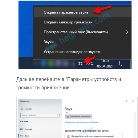
Дальше перейдите в "Параметры устройств и
громкости приложений".