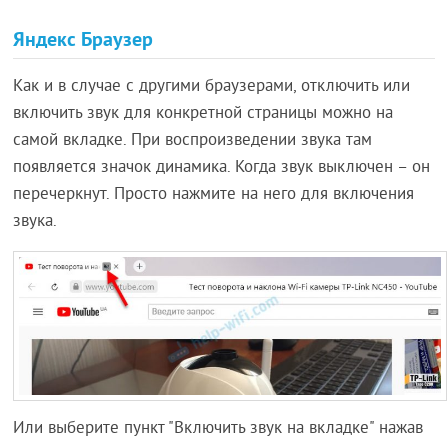
Яндекс Браузер
Как и в случае с другими браузерами, отключить или
включить звук для конкретной страницы можно на
самой вкладке. При воспроизведении звука там
появляется значок динамика. Когда звук выключен – он
перечеркнут. Просто нажмите на него для включения
звука.
Или выберите пункт "Включить звук на вкладке" нажав