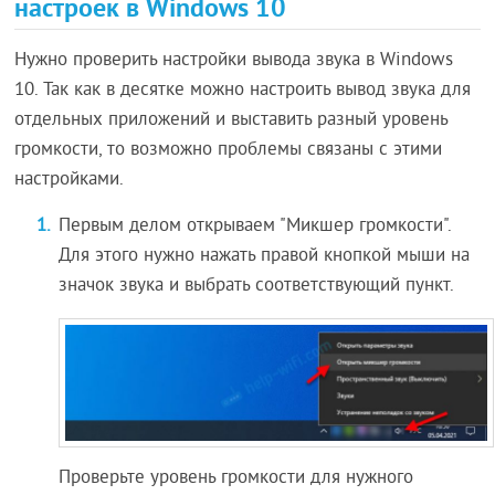
настроек в Windows 10
Нужно проверить настройки вывода звука в Windows
10. Так как в десятке можно настроить вывод звука для
отдельных приложений и выставить разный уровень
громкости, то возможно проблемы связаны с этими
настройками.
Первым делом открываем "Микшер громкости".
Для этого нужно нажать правой кнопкой мыши на
значок звука и выбрать соответствующий пункт.
Проверьте уровень громкости для нужного