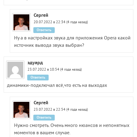
Сергей
20.07.2022 в 22:34 (4 года назад)
Ответить
Ну а в настройках звука для приложения Opera какой
источник вывода звука выбран?
эдуард
23.07.2022 в 10:54 (4 года назад)
Ответить
динамики-подключал всё,что есть на выходах
Сергей
23.07.2022 в 22:54 (4 года назад)
Ответить
Нужно смотреть. Очень много нюансов и непонятных
моментов в вашем случае.