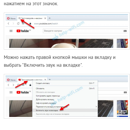
нажатием на этот значок.
Можно нажать правой кнопкой мышки на вкладку и
выбрать "Включить звук на вкладке".