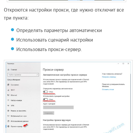
Откроются настройки прокси, где нужно отключит все
три пункта:
Определять параметры автоматически
Использовать сценарий настройки
Использовать прокси-сервер.