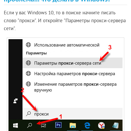
Если у вас Windows 10, то в поиске начните писать
слово "прокси". И откройте "Параметры прокси-сервера
сети".