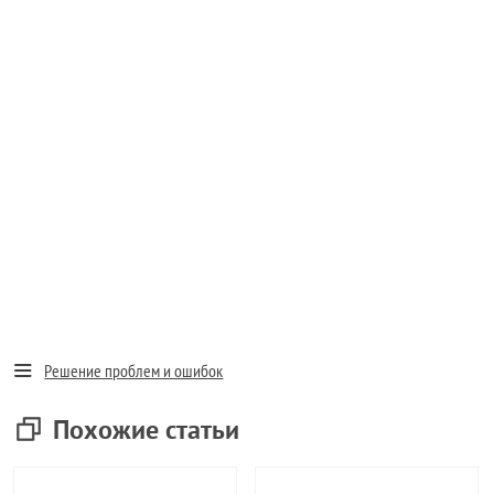
Решение проблем и ошибок
Похожие статьи