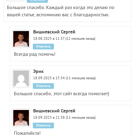
Большое спасибо. Каждый раз когда это делаю по
вашей статье, вспоминаю вас с благодарностью.
Вишневский Сергей
18.08.2025 в 11:37 (12 месяцев назад)
Ответить
Всегда рад помочь!
Эрик
18.09.2025 в 15:34 (11 месяцев назад)
Ответить
Большое спасибо, этот сайт всегда помогает)
Вишневский Сергей
18.09.2025 в 21:58 (11 месяцев назад)
Ответить
Пожалуйста!