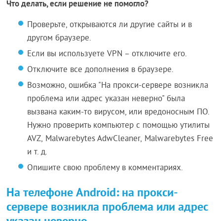
Что делать, если решение не помогло?
Проверьте, открываются ли другие сайты и в
другом браузере.
Если вы используете VPN – отключите его.
Отключите все дополнения в браузере.
Возможно, ошибка "На прокси-сервере возникла
проблема или адрес указан неверно" была
вызвана каким-то вирусом, или вредоносным ПО.
Нужно проверить компьютер с помощью утилиты
AVZ, Malwarebytes AdwCleaner, Malwarebytes Free
и т. д.
Опишите свою проблему в комментариях.
На телефоне Android: на прокси-
сервере возникла проблема или адрес
указан неверно