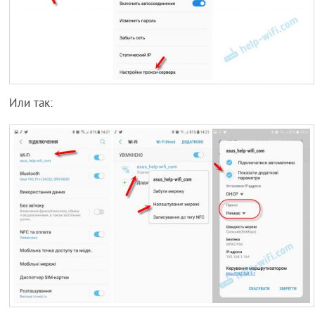
Или так: