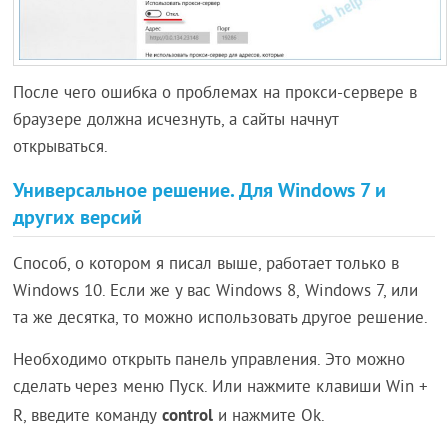
После чего ошибка о проблемах на прокси-сервере в
браузере должна исчезнуть, а сайты начнут
открываться.
Универсальное решение. Для Windows 7 и
других версий
Способ, о котором я писал выше, работает только в
Windows 10. Если же у вас Windows 8, Windows 7, или
та же десятка, то можно использовать другое решение.
Необходимо открыть панель управления. Это можно
сделать через меню Пуск. Или нажмите клавиши Win +
control
R, введите команду
и нажмите Ok.