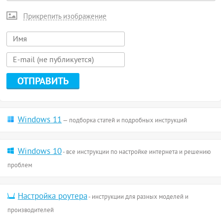
Прикрепить изображение
Windows 11
— подборка статей и подробных инструкций
Windows 10
- все инструкции по настройке интернета и решению
проблем
Настройка роутера
- инструкции для разных моделей и
производителей