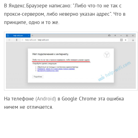
В Яндекс.Браузере написано: "Либо что-то не так с
прокси-сервером, либо неверно указан адрес". Что в
принципе, одно и то же.
На телефоне
(Android)
в Google Chrome эта ошибка
ничем не отличается.