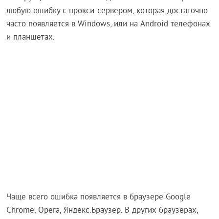
любую ошибку с прокси-сервером, которая достаточно
часто появляется в Windows, или на Android телефонах
и планшетах.
Чаще всего ошибка появляется в браузере Google
Chrome, Opera, Яндекс.Браузер. В других браузерах,