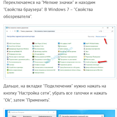
Переключаемся на "Мелкие значки" и находим
"Свойства браузера". В Windows 7 – "Свойства
обозревателя".
Дальше, на вкладке "Подключения" нужно нажать на
кнопку "Настройка сети", убрать все галочки и нажать
"Ok", затем "Применить".