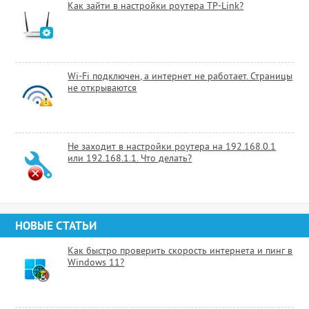
Как зайти в настройки роутера TP-Link?
Wi-Fi подключен, а интернет не работает. Страницы
не открываются
Не заходит в настройки роутера на 192.168.0.1
или 192.168.1.1. Что делать?
НОВЫЕ СТАТЬИ
Как быстро проверить скорость интернета и пинг в
Windows 11?