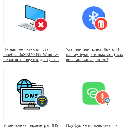
Не найден сетевой путь,
Удалили или исчез Bluetooth
ошибка 0x80070035. Windows
на ноутбуке (компьютере): как
не может получить доступ к…
восстановить адаптер?
Установлены параметры DNS
Ноутбук не подключается к