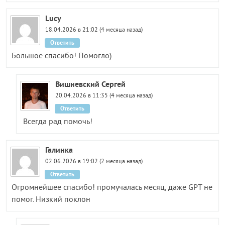
Lucy
18.04.2026 в 21:02 (4 месяца назад)
Ответить
Большое спасибо! Помогло)
Вишневский Сергей
20.04.2026 в 11:35 (4 месяца назад)
Ответить
Всегда рад помочь!
Галинка
02.06.2026 в 19:02 (2 месяца назад)
Ответить
Огромнейшее спасибо! промучалась месяц, даже GPT не
помог. Низкий поклон