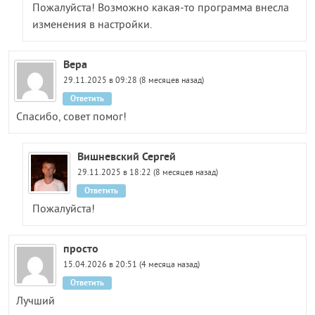
Пожалуйста! Возможно какая-то программа внесла
изменения в настройки.
Вера
29.11.2025 в 09:28 (8 месяцев назад)
Ответить
Спасибо, совет помог!
Вишневский Сергей
29.11.2025 в 18:22 (8 месяцев назад)
Ответить
Пожалуйста!
просто
15.04.2026 в 20:51 (4 месяца назад)
Ответить
Лучший