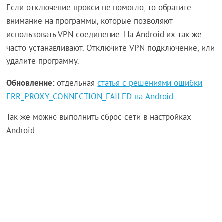
Если отключение прокси не помогло, то обратите
внимание на программы, которые позволяют
использовать VPN соединение. На Android их так же
часто устанавливают. Отключите VPN подключение, или
удалите программу.
Обновление:
отдельная
статья с решениями ошибки
ERR_PROXY_CONNECTION_FAILED на Android
.
Так же можно выполнить сброс сети в настройках
Android.