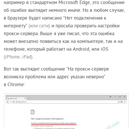
например в стандартном Microsoft Edge, это сообщение
об ошибке выглядит немного иначе. Но в любом случае,
в браузере будет написано "Нет подключения к
интернету"
(или сети)
и просьба проверить настройки
прокси-сервера. Выше я уже писал, что эта ошибка
может внезапно появиться как на компьютере, так и на
телефоне, который работает на Android, или iOS
(iPhone, iPad)
.
Вот так выглядит сообщение "На прокси-сервере
возникла проблема или адрес указан неверно"
в Chrome: