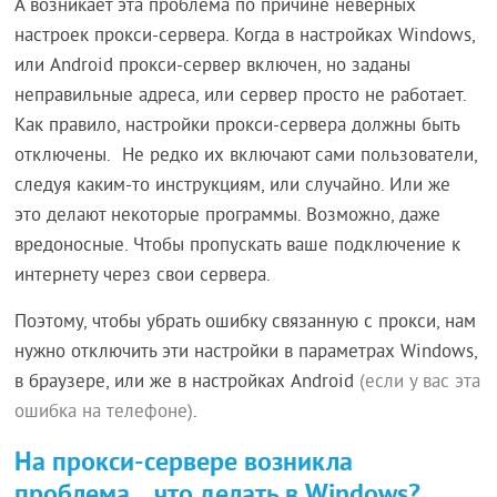
А возникает эта проблема по причине неверных
настроек прокси-сервера. Когда в настройках Windows,
или Android прокси-сервер включен, но заданы
неправильные адреса, или сервер просто не работает.
Как правило, настройки прокси-сервера должны быть
отключены. Не редко их включают сами пользователи,
следуя каким-то инструкциям, или случайно. Или же
это делают некоторые программы. Возможно, даже
вредоносные. Чтобы пропускать ваше подключение к
интернету через свои сервера.
Поэтому, чтобы убрать ошибку связанную с прокси, нам
нужно отключить эти настройки в параметрах Windows,
в браузере, или же в настройках Android
(если у вас эта
ошибка на телефоне)
.
На прокси-сервере возникла
проблема... что делать в Windows?