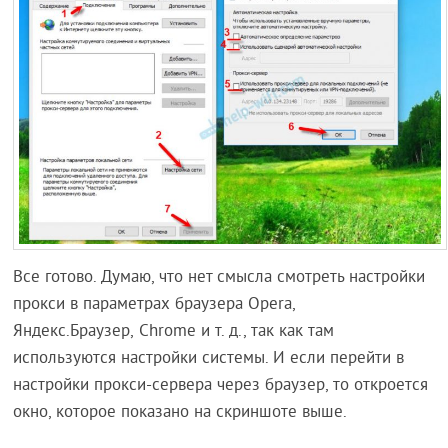
Все готово. Думаю, что нет смысла смотреть настройки
прокси в параметрах браузера Opera,
Яндекс.Браузер, Chrome и т. д., так как там
используются настройки системы. И если перейти в
настройки прокси-сервера через браузер, то откроется
окно, которое показано на скриншоте выше.