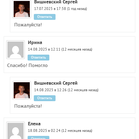
Вишневский Сергей
17.07.2025 в 17:58 (1 год назад)
Ответить
Пожалуйста!
Ирина
14.08.2025 в 12:11 (12 месяцев назад)
Ответить
Спасибо! Помогло
Вишневский Сергей
14.08.2025 в 12:26 (12 месяцев назад)
Ответить
Пожалуйста!
Елена
18.08.2025 в 02:24 (12 месяцев назад)
Ответить