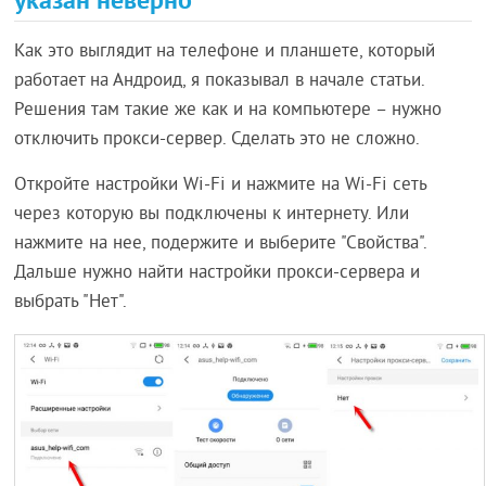
Как это выглядит на телефоне и планшете, который
работает на Андроид, я показывал в начале статьи.
Решения там такие же как и на компьютере – нужно
отключить прокси-сервер. Сделать это не сложно.
Откройте настройки Wi-Fi и нажмите на Wi-Fi сеть
через которую вы подключены к интернету. Или
нажмите на нее, подержите и выберите "Свойства".
Дальше нужно найти настройки прокси-сервера и
выбрать "Нет".