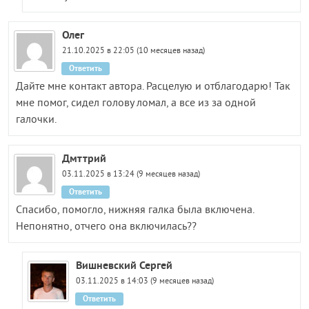
Олег
21.10.2025 в 22:05 (10 месяцев назад)
Ответить
Дайте мне контакт автора. Расцелую и отблагодарю! Так
мне помог, сидел голову ломал, а все из за одной
галочки.
Дмттрий
03.11.2025 в 13:24 (9 месяцев назад)
Ответить
Спасибо, помогло, нижняя галка была включена.
Непонятно, отчего она включилась??
Вишневский Сергей
03.11.2025 в 14:03 (9 месяцев назад)
Ответить