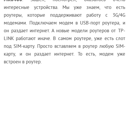
. Зашел, посмотрел, оказалось очень
интересные устройства. Мы уже знаем, что есть
роутеры, которые поддерживают работу с 3G/4G
модемами. Подключаем модем в USB-порт роутера, и
он раздает интернет. А новые модели роутеров от TP-
LINK работают иначе. В самом роутере, уже есть слот
под SIM-карту. Просто вставляем в роутер любую SIM-
карту, и он раздает интернет. То есть, модем уже
встроен в роутер.