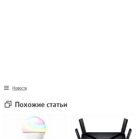
Новости
Похожие статьи