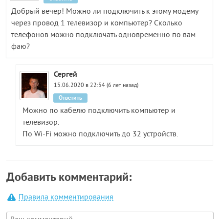
Добрый вечер! Можно ли подключить к этому модему
через провод 1 телевизор и компьютер? Сколько
телефонов можно подключать одновременно по вам
фаю?
Сергей
15.06.2020 в 22:54 (6 лет назад)
Ответить
Можно по кабелю подключить компьютер и
телевизор.
По Wi-Fi можно подключить до 32 устройств.
Добавить комментарий:
Правила комментирования