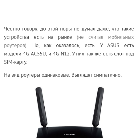
Честно говоря, до этой поры не думал даже, что такие
устройства есть на рынке
(не считая мобильных
роутеров)
. Но, как оказалось, есть. У ASUS есть
модели 4G-AC55U, и 4G-N12. У них так же есть слот под
SIM-карту.
На вид роутеры одинаковые. Выглядят симпатично: