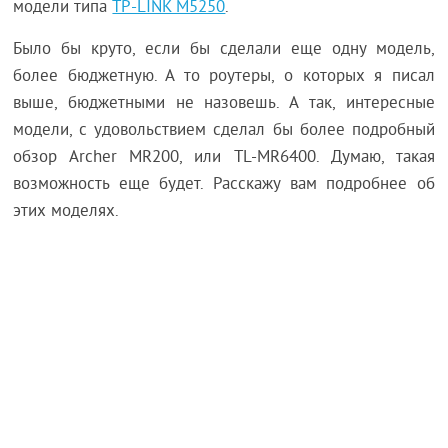
модели типа
TP-LINK M5250
.
Было бы круто, если бы сделали еще одну модель,
более бюджетную. А то роутеры, о которых я писал
выше, бюджетными не назовешь. А так, интересные
модели, с удовольствием сделал бы более подробный
обзор Archer MR200, или TL-MR6400. Думаю, такая
возможность еще будет. Расскажу вам подробнее об
этих моделях.