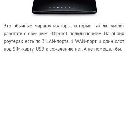
Это обычные маршрутизаторы, которые так же умеют
работать с обычным Ethernet подключением. На обоих
роутерах есть по 3 LAN-порта, 1 WAN-порт, и один слот
под SIM-карту. USB к сожалению нет. А не помешал бы.