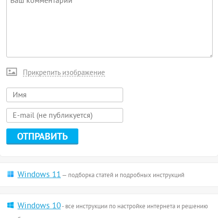
Прикрепить изображение
Windows 11
— подборка статей и подробных инструкций
Windows 10
- все инструкции по настройке интернета и решению