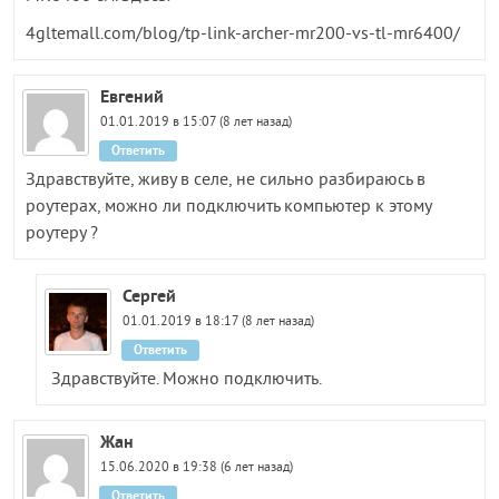
4gltemall.com/blog/tp-link-archer-mr200-vs-tl-mr6400/
Евгений
01.01.2019 в 15:07 (8 лет назад)
Ответить
Здравствуйте, живу в селе, не сильно разбираюсь в
роутерах, можно ли подключить компьютер к этому
роутеру ?
Сергей
01.01.2019 в 18:17 (8 лет назад)
Ответить
Здравствуйте. Можно подключить.
Жан
15.06.2020 в 19:38 (6 лет назад)
Ответить