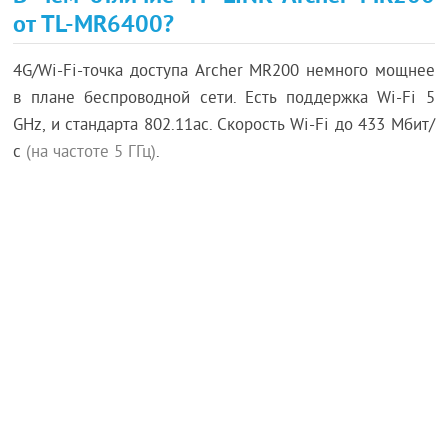
от TL-MR6400?
4G/Wi-Fi-точка доступа Archer MR200 немного мощнее
в плане беспроводной сети. Есть поддержка Wi-Fi 5
GHz, и стандарта 802.11ac. Скорость Wi-Fi до 433 Мбит/
с
(на частоте 5 ГГц)
.