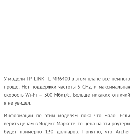
У модели TP-LINK TL-MR6400 в этом плане все немного
проще. Нет поддержки частоты 5 GHz, и максимальная
скорость Wi-Fi – 300 Мбит/с. Больше никаких отличий
я не увидел.
Информации по этим моделям пока что мало. Если
верить ценам в Яндекс Маркете, то цена на эти роутеры
будет примерно 130 долларов. Понятно, что Archer