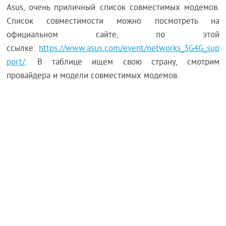
Asus, очень приличный список совместимых модемов.
Список совместимости можно посмотреть на
официальном сайте, по этой
ссылке:
https://www.asus.com/event/networks_3G4G_sup
port/
. В таблице ищем свою страну, смотрим
провайдера и модели совместимых модемов.