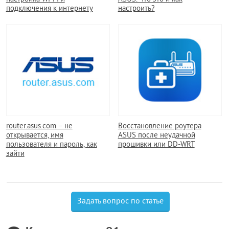
подключения к интернету
настроить?
router.asus.com – не
Восстановление роутера
открывается, имя
ASUS после неудачной
пользователя и пароль, как
прошивки или DD-WRT
зайти
Задать вопрос по статье