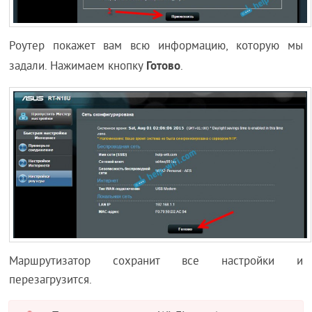
Роутер покажет вам всю информацию, которую мы
Готово
задали. Нажимаем кнопку
.
Маршрутизатор сохранит все настройки и
перезагрузится.