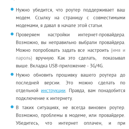
Нужно убедится, что роутер поддерживает ваш
модем. Ссылку на страницу с совместимыми
модемами, я давал в начале этой статьи.
Проверяем настройки интернет-провайдера.
Возможно, вы неправильно выбрали провайдера.
Можно попробовать задать все настроить
(имя и
пароль)
вручную. Как это сделать, показывал
выше. Вкладка USB-приложение - 3G/4G.
Нужно обновить прошивку вашего роутера до
последней версии. Это можно сделать по
отдельной
инструкции
. Правда, вам понадобится
подключение к интернету.
В таких ситуациях, не всегда виновен роутер.
Возможно, проблемы в модеме, или провайдере.
Убедитесь, что интернет оплачен, и при