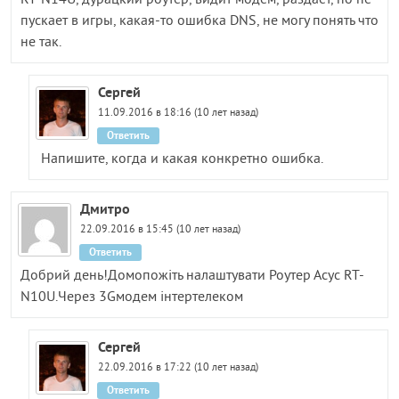
пускает в игры, какая-то ошибка DNS, не могу понять что
не так.
Сергей
11.09.2016 в 18:16 (10 лет назад)
Ответить
Напишите, когда и какая конкретно ошибка.
Дмитро
22.09.2016 в 15:45 (10 лет назад)
Ответить
Добрий день!Домопожіть налаштувати Роутер Асус RT-
N10U.Через 3Gмодем інтертелеком
Сергей
22.09.2016 в 17:22 (10 лет назад)
Ответить