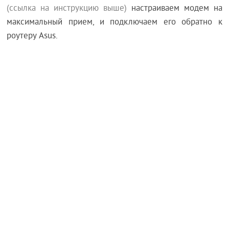
(ссылка на инструкцию выше)
настраиваем модем на
максимальный прием, и подключаем его обратно к
роутеру Asus.