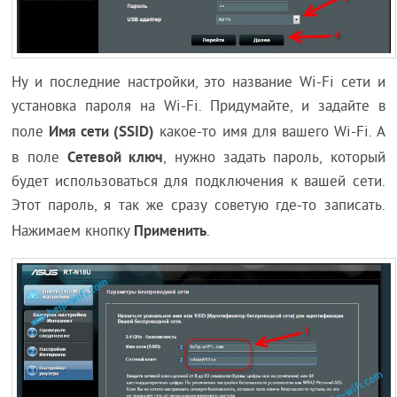
Ну и последние настройки, это название Wi-Fi сети и
установка пароля на Wi-Fi. Придумайте, и задайте в
Имя сети (SSID)
поле
какое-то имя для вашего Wi-Fi. А
Сетевой ключ
в поле
, нужно задать пароль, который
будет использоваться для подключения к вашей сети.
Этот пароль, я так же сразу советую где-то записать.
Применить
Нажимаем кнопку
.