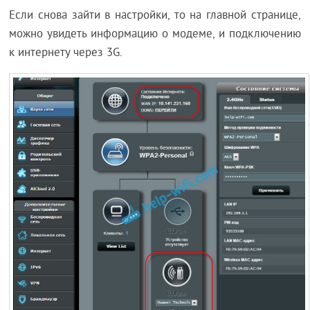
Если снова зайти в настройки, то на главной странице,
можно увидеть информацию о модеме, и подключению
к интернету через 3G.