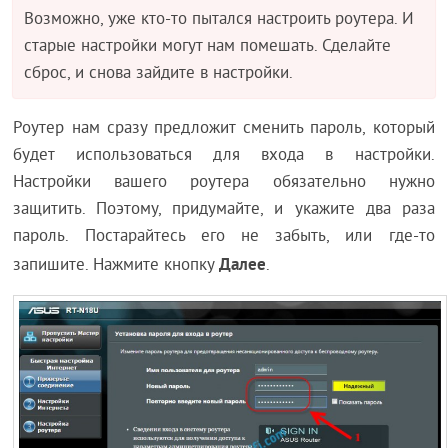
Возможно, уже кто-то пытался настроить роутера. И
старые настройки могут нам помешать. Сделайте
сброс, и снова зайдите в настройки.
Роутер нам сразу предложит сменить пароль, который
будет использоваться для входа в настройки.
Настройки вашего роутера обязательно нужно
защитить. Поэтому, придумайте, и укажите два раза
пароль. Постарайтесь его не забыть, или где-то
Далее
запишите. Нажмите кнопку
.