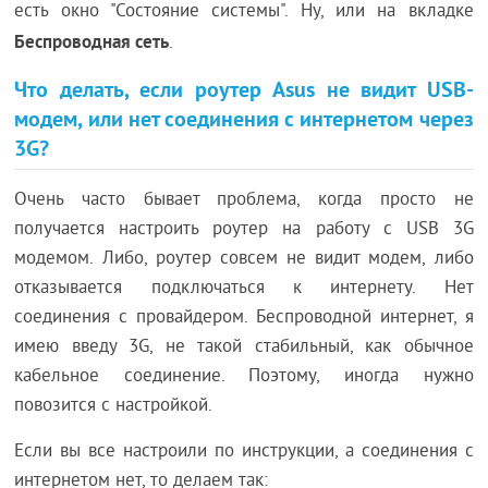
есть окно "Состояние системы". Ну, или на вкладке
Беспроводная сеть
.
Что делать, если роутер Asus не видит USB-
модем, или нет соединения с интернетом через
3G?
Очень часто бывает проблема, когда просто не
получается настроить роутер на работу с USB 3G
модемом. Либо, роутер совсем не видит модем, либо
отказывается подключаться к интернету. Нет
соединения с провайдером. Беспроводной интернет, я
имею введу 3G, не такой стабильный, как обычное
кабельное соединение. Поэтому, иногда нужно
повозится с настройкой.
Если вы все настроили по инструкции, а соединения с
интернетом нет, то делаем так: