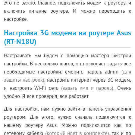
Это не важно. Главное, подключить модем к роутеру, и
включить питание роутера. И можно переходить к
настройке.
Настройка 3G модема на роутере Asus
(RT-N18U)
Настраивать мы будем с помощью мастера быстрой
настройки. В несколько шагов, он позволяет задать все
необходимые настройки: сменить пароль admin
(для
защиты настроек)
, настроить интернет через 3G модем,
и настроить Wi-Fi сеть
(задать имя и пароль)
. Очень
удобно. Я все проверил, все работает.
Для настройки, нам нужно зайти в панель управления
роутером. Для этого, нужно сначала подключится к
нашему роутеру Asus. Можно подключится как по
сетевому кабелю
(который идет в комплекте)
, так и по