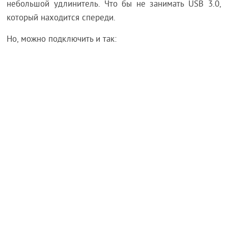
небольшой удлинитель. Что бы не занимать USB 3.0,
который находится спереди.
Но, можно подключить и так: