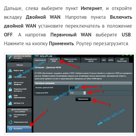
Интернет
Дальше, слева выберите пункт
, и откройте
Двойной WAN
Включить
вкладку
. Напротив пункта
двойной WAN
установите переключатель в положение
OFF
Первичный WAN
USB
. А напротив
выберите
.
Применить
Нажмите на кнопку
. Роутер перезагрузится.