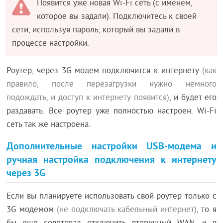
Появится уже новая Wi-Fi сеть (с именем,
которое вы задали). Подключитесь к своей
сети, используя пароль, который вы задали в
процессе настройки.
Роутер, через 3G модем подключится к интернету
(как
правило, после перезагрузки нужно немного
подождать, и доступ к интернету появится)
, и будет его
раздавать. Все роутер уже полностью настроен. Wi-Fi
сеть так же настроена.
Дополнительные настройки USB-модема и
ручная настройка подключения к интернету
через 3G
Если вы планируете использовать свой роутер только с
3G модемом
(не подключать кабельный интернет)
, то я