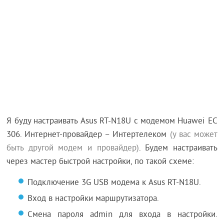
Я буду настраивать Asus RT-N18U с модемом Huawei EC
306. Интернет-провайдер – Интертелеком
(у вас может
быть другой модем и провайдер)
. Будем настраивать
через мастер быстрой настройки, по такой схеме:
Подключение 3G USB модема к Asus RT-N18U.
Вход в настройки маршрутизатора.
Смена пароля admin для входа в настройки.