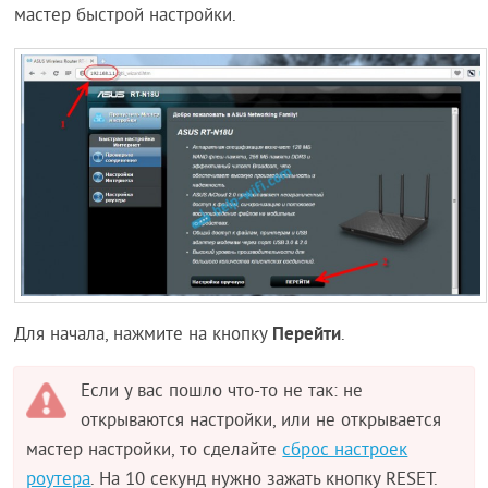
мастер быстрой настройки.
Перейти
Для начала, нажмите на кнопку
.
Если у вас пошло что-то не так: не
открываются настройки, или не открывается
мастер настройки, то сделайте
сброс настроек
роутера
. На 10 секунд нужно зажать кнопку RESET.