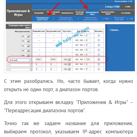
С этим разобрались. Но, часто бывает, когда нужно
открыть не один порт, а диапазон портов.
Для этого открываем вкладку "Приложения & Игры" –
"Переадресация диапазона портов".
Точно так же задаем название для приложения,
выбираем протокол, указываем IP-адрес компьютера