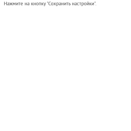
Нажмите на кнопку "Сохранить настройки".