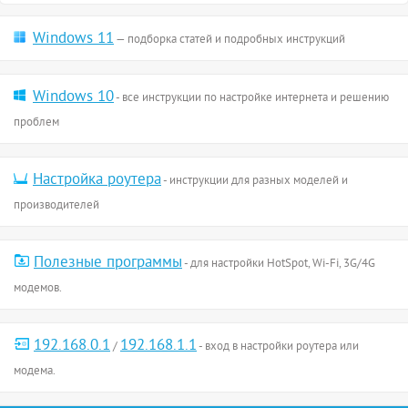
Windows 11
— подборка статей и подробных инструкций
Windows 10
- все инструкции по настройке интернета и решению
проблем
Настройка роутера
- инструкции для разных моделей и
производителей
Полезные программы
- для настройки HotSpot, Wi-Fi, 3G/4G
модемов.
192.168.0.1
192.168.1.1
/
- вход в настройки роутера или
модема.