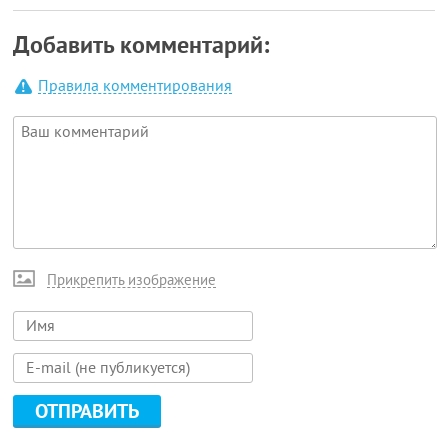
Добавить комментарий:
Правила комментирования
Прикрепить изображение