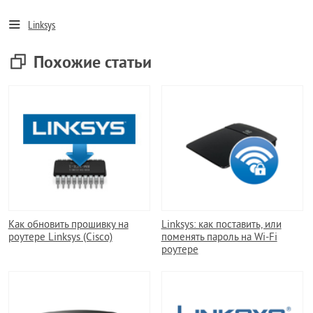
Linksys
Похожие статьи
Как обновить прошивку на
Linksys: как поставить, или
роутере Linksys (Cisco)
поменять пароль на Wi-Fi
роутере