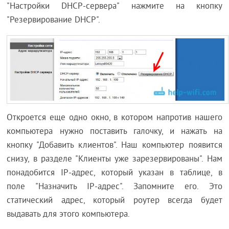
"Настройки DHCP-сервера" нажмите на кнопку
"Резервирование DHCP".
Откроется еще одно окно, в котором напротив нашего
компьютера нужно поставить галочку, и нажать на
кнопку "Добавить клиентов". Наш компьютер появится
снизу, в разделе "Клиенты уже зарезервированы". Нам
понадобится IP-адрес, который указан в таблице, в
поле "Назначить IP-адрес". Запомните его. Это
статический адрес, который роутер всегда будет
выдавать для этого компьютера.