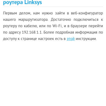
роутера Linksys
Первым делом, нам нужно зайти в веб-конфигуратор
нашего маршрутизатора. Достаточно подключиться к
роутеру по кабелю, или по Wi-Fi, и в браузере перейти
по адресу 192.168.1.1. Более подробная информация по
доступу к странице настроек есть в
этой
инструкции.