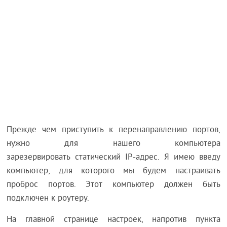
Прежде чем приступить к перенаправлению портов,
нужно для нашего компьютера
зарезервировать статический IP-адрес. Я имею введу
компьютер, для которого мы будем настраивать
проброс портов. Этот компьютер должен быть
подключен к роутеру.
На главной странице настроек, напротив пункта