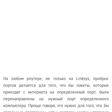
На любом роутере, не только на Linksys, проброс
портов делается для того, что бы пакеты, которые
приходят с интернета на определенный порт, были
перенаправлены на нужный порт определенного
компьютера. Проще говоря, это нужно для того, что бы