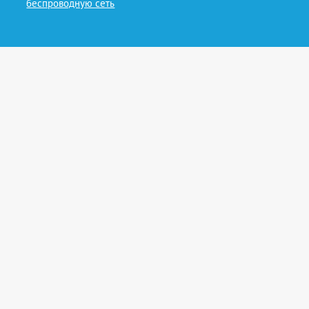
беспроводную сеть