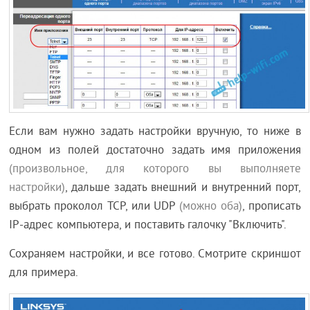
Если вам нужно задать настройки вручную, то ниже в
одном из полей достаточно задать имя приложения
(произвольное, для которого вы выполняете
настройки)
, дальше задать внешний и внутренний порт,
выбрать проколол TCP, или UDP
(можно оба)
, прописать
IP-адрес компьютера, и поставить галочку "Включить".
Сохраняем настройки, и все готово. Смотрите скриншот
для примера.