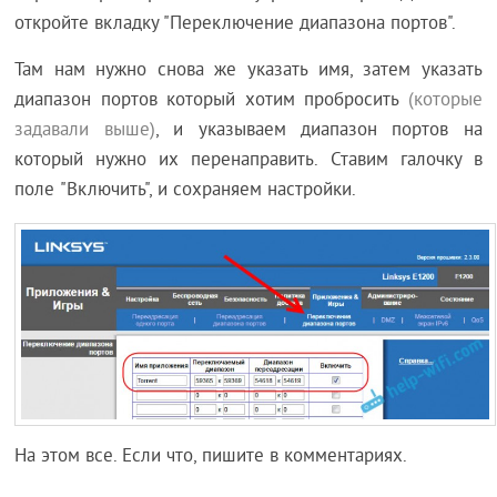
откройте вкладку "Переключение диапазона портов".
Там нам нужно снова же указать имя, затем указать
диапазон портов который хотим пробросить
(которые
задавали выше)
, и указываем диапазон портов на
который нужно их перенаправить. Ставим галочку в
поле "Включить", и сохраняем настройки.
На этом все. Если что, пишите в комментариях.