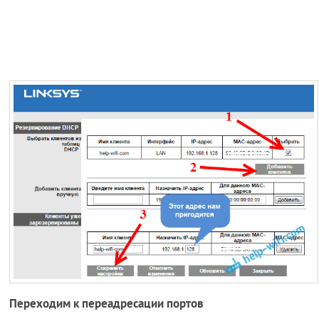
Переходим к переадресации портов