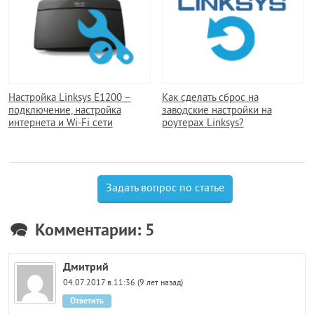
Настройка Linksys E1200 –
Как сделать сброс на
подключение, настройка
заводские настройки на
интернета и Wi-Fi сети
роутерах Linksys?
Задать вопрос по статье
Комментарии: 5
Дмитрий
04.07.2017 в 11:36 (9 лет назад)
Ответить