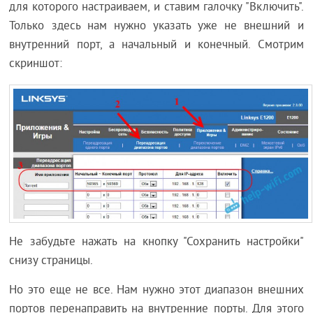
для которого настраиваем, и ставим галочку "Включить".
Только здесь нам нужно указать уже не внешний и
внутренний порт, а начальный и конечный. Смотрим
скриншот:
Не забудьте нажать на кнопку "Сохранить настройки"
снизу страницы.
Но это еще не все. Нам нужно этот диапазон внешних
портов перенаправить на внутренние порты. Для этого