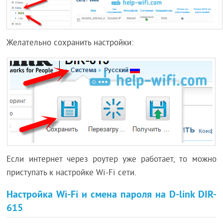
Желательно сохранить настройки:
Если интернет через роутер уже работает, то можно
приступать к настройке Wi-Fi сети.
Настройка Wi-Fi и смена пароля на D-link DIR-
615