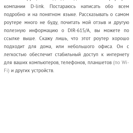
компании D-link. Постараюсь написать обо всем
подробно и на понятном языке. Рассказывать о самом
роутере много не буду, почитать мой отзыв и другую
полезную информацию о DIR-615/A, вы можете по
ссылке выше. Скажу лишь, что этот роутер хорошо
подходит для дома, или небольшого офиса. Он с
легкостью обеспечит стабильный доступ к интернету
для ваших компьютеров, телефонов, планшетов
(по Wi-
Fi)
и других устройств.