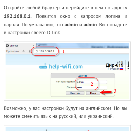
Откройте любой браузер и перейдите в нем по адресу
192.168.0.1
. Появится окно с запросом логина и
admin
admin
пароля. По умолчанию, это
и
. Вы попадете
в настройки своего D-link.
Возможно, у вас настройки будут на английском. Но вы
можете сменить язык на русский, или украинский.