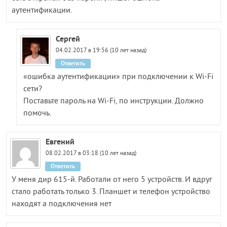
аутентификации.
Сергей
04.02.2017 в 19:56 (10 лет назад)
Ответить
«ошибка аутентификации» при подключении к Wi-Fi
сети?
Поставьте пароль на Wi-Fi, по инструкции. Должно
помочь.
Евгений
08.02.2017 в 03:18 (10 лет назад)
Ответить
У меня дир 615-й. Работали от него 5 устройств. И вдруг
стало работать только 3. Планшет и телефон устройство
находят а подключения нет