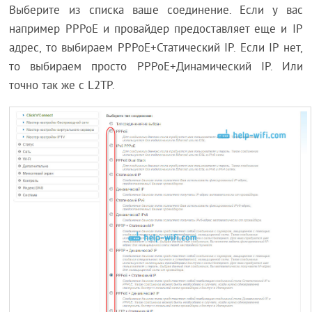
Выберите из списка ваше соединение. Если у вас
например PPPoE и провайдер предоставляет еще и IP
адрес, то выбираем PPPoE+Статический IP. Если IP нет,
то выбираем просто PPPoE+Динамический IP. Или
точно так же с L2TP.