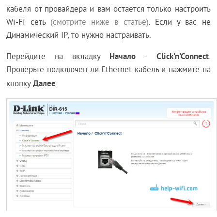
кабеля от провайдера и вам остается только настроить
Wi-Fi сеть
(смотрите ниже в статье)
. Если у вас не
Динамический IP, то нужно настраивать.
Начало
Click'n'Connect
Перейдите на вкладку
-
.
Проверьте подключен ли Ethernet кабель и нажмите на
Далее
кнопку
.