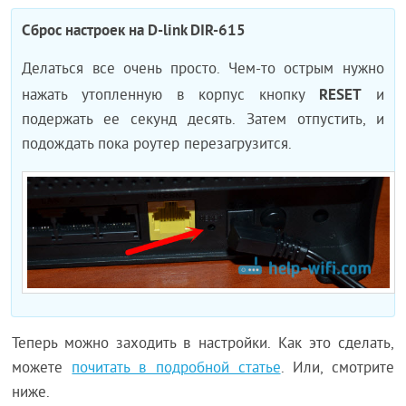
Сброс настроек на D-link DIR-615
Делаться все очень просто. Чем-то острым нужно
RESET
нажать утопленную в корпус кнопку
и
подержать ее секунд десять. Затем отпустить, и
подождать пока роутер перезагрузится.
Теперь можно заходить в настройки. Как это сделать,
можете
почитать в подробной статье
. Или, смотрите
ниже.