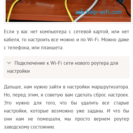
Если у вас нет компьютера с сетевой картой, или нет
кабеля, то настроить все можно и по Wi-Fi. Можно даже
с телефона, или планшета.
Подключение к Wi-Fi сети нового роутера для
настройки
Дальше, нам нужно зайти в настройки маршрутизатора.
Но, перед этим, я советую вам сделать сброс настроек.
Это нужно для того, что бы удалить все старые
настройки, которые возможно уже заданы. И что бы
они нам не помешали, мы просто вернем роутер
заводскому состоянию.