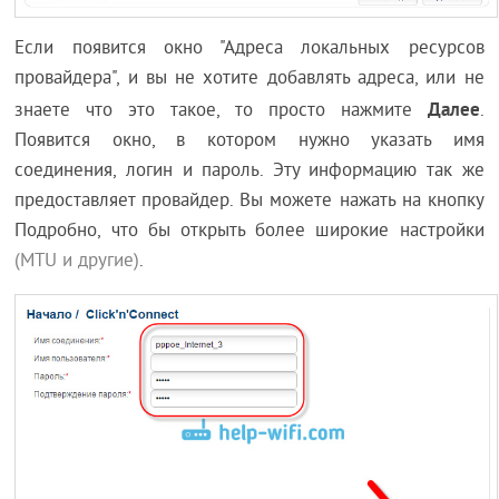
Если появится окно "Адреса локальных ресурсов
провайдера", и вы не хотите добавлять адреса, или не
Далее
знаете что это такое, то просто нажмите
.
Появится окно, в котором нужно указать имя
соединения, логин и пароль. Эту информацию так же
предоставляет провайдер. Вы можете нажать на кнопку
Подробно, что бы открыть более широкие настройки
(MTU и другие)
.