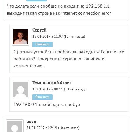
Что делать если вообще не входит на 192.168.1.1
выходит такая строка как internet connection error
Сергей
15.01.2017 в 11:07 (10 лет назад)
Ответить
С разных устройств пробовали заходить? Раньше все
работало? Прикрепите скриншот ошибки к
комментарию.
Темнокожий Атлет
18.01.2017 в 08:11 (10 лет назад)
Ответить
192.168.0.1 такой адрес пробуй
osya
31.01.2017 в 22:19 (10 лет назад)