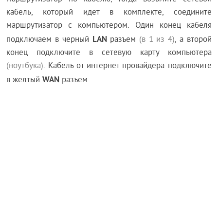
кабель, который идет в комплекте, соедините
маршрутизатор с компьютером. Один конец кабеля
LAN
подключаем в черный
разъем
(в 1 из 4)
, а второй
конец подключите в сетевую карту компьютера
(ноутбука)
. Кабель от интернет провайдера подключите
WAN
в желтый
разъем.