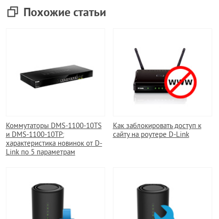
Похожие статьи
Коммутаторы DMS-1100-10TS
Как заблокировать доступ к
и DMS-1100-10TP:
сайту на роутере D-Link
характеристика новинок от D-
Link по 5 параметрам