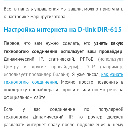
Все, в панель управления мы зашли, можно приступать
к настройке маршрутизатора.
Настройка интернета на D-link DIR-615
узнать какую
Первое, что вам нужно сделать, это
технологию соединения использует ваш провайдер
.
Динамический IP, статический, PPPoE
(использует
Дом.ру и другие провайдеры)
, L2TP
(например,
использует провайдер Билайн)
. Я уже писал,
как узнать
технологию соединения
. Можно просто позвонить в
поддержку провайдера и спросить, или посмотреть на
официальном сайте.
Если у вас соединение по популярной
технологии Динамический IP, то роутер должен
раздавать интернет сразу после подключения к нему