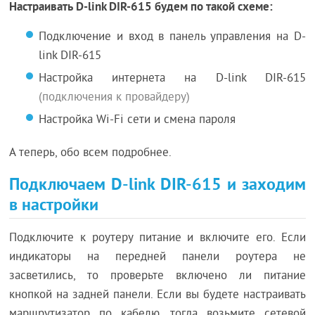
Настраивать D-link DIR-615 будем по такой схеме:
Подключение и вход в панель управления на D-
link DIR-615
Настройка интернета на D-link DIR-615
(подключения к провайдеру)
Настройка Wi-Fi сети и смена пароля
А теперь, обо всем подробнее.
Подключаем D-link DIR-615 и заходим
в настройки
Подключите к роутеру питание и включите его. Если
индикаторы на передней панели роутера не
засветились, то проверьте включено ли питание
кнопкой на задней панели. Если вы будете настраивать
маршрутизатор по кабелю, тогда возьмите сетевой