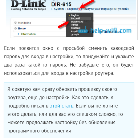
Если появится окно с просьбой сменить заводской
пароль для входа в настройки, то придумайте и укажите
два раза какой-то пароль. Не забудьте его, он будет
использоваться для входа в настройки роутера.
Я советую вам сразу обновить прошивку своего
роутера, еще до настройки. Как это сделать, я
подробно писал в
этой стать
. Если вы не хотите
этого делать, или для вас это слишком сложно, то
можете продолжать настройку без обновления
программного обеспечения