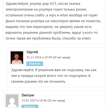
Здравствйуте, роутер дир 615, после скачка
электропитания на роутере горит только power,
остальные очень слабо, а wps и wlan вообще не горят
(выкл питания роутера на некоторое время не помогло,
видимо что там перегорело, не уверен), какие есть
варианты решения данной проблемы, вдруг у кого-то
точно такая же проблемка была, спасибо за ответ.
Сергей
31.12.2016 в 10:49 (10 лет назад)
Ответить
Здравствуйте. Я решения вам не подскажу, так как
там и правда скорее всего что-то подгорело. А
своими руками это не починить.
Daniyar
15.01.2017 в 10:46 (10 лет назад)
Ответить