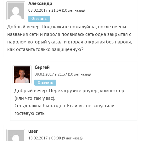
Александр
08.02.2017 в 21:34 (10 лет назад)
Ответить
Добрый вечер. Подскажите пожалуйста, после смены
названия сети и пароля появилась сеть одна закрытая с
паролем который указал и вторая открытая без пароля,
как оставить только защищенную?
Сергей
08.02.2017 в 21:37 (10 лет назад)
Ответить
Добрый вечер. Перезагрузите роутер, компьютер
(или что там у вас).
Сеть должна быть одна. Если вы не запустили
гостевую сеть.
user
18.02.2017 в 08:00 (9 лет назад)