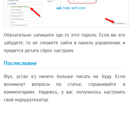
Обязательно запишите где-то этот пароль. Если вы его
забудете, то не сможете зайти в панель управления, и
придется делать сброс настроек.
Послесловие
Фух, устал я:) ничего больше писать не буду. Если
возникнут вопросы по статье, спрашивайте в
комментариях. Надеюсь, у вас получилось настроить
свой маршрутизатор.