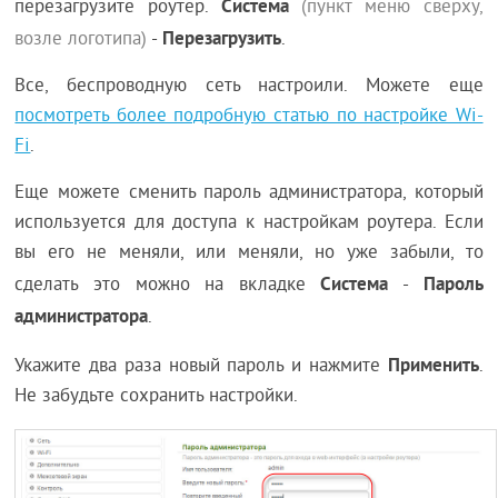
Система
перезагрузите роутер.
(пункт меню сверху,
Перезагрузить
возле логотипа)
-
.
Все, беспроводную сеть настроили. Можете еще
посмотреть более подробную статью по настройке Wi-
Fi
.
Еще можете сменить пароль администратора, который
используется для доступа к настройкам роутера. Если
вы его не меняли, или меняли, но уже забыли, то
Система
Пароль
сделать это можно на вкладке
-
администратора
.
Применить
Укажите два раза новый пароль и нажмите
.
Не забудьте сохранить настройки.