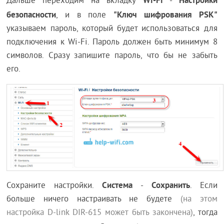
Дальше переходим на вкладку
-
безопасности
"Ключ шифрования PSK"
, и в поле
указываем пароль, который будет использоваться для
подключения к Wi-Fi. Пароль должен быть минимум 8
символов. Сразу запишите пароль, что бы не забыть
его.
Система
Сохранить
Сохраните настройки.
-
. Если
больше ничего настраивать не будете
(на этом
настройка D-link DIR-615 может быть закончена)
, тогда