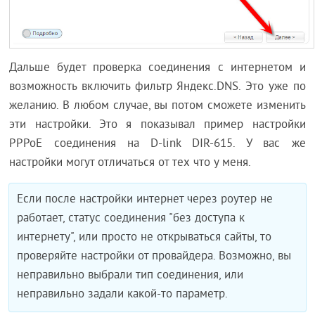
Дальше будет проверка соединения с интернетом и
возможность включить фильтр Яндекс.DNS. Это уже по
желанию. В любом случае, вы потом сможете изменить
эти настройки. Это я показывал пример настройки
PPPoE соединения на D-link DIR-615. У вас же
настройки могут отличаться от тех что у меня.
Если после настройки интернет через роутер не
работает, статус соединения "без доступа к
интернету", или просто не открываться сайты, то
проверяйте настройки от провайдера. Возможно, вы
неправильно выбрали тип соединения, или
неправильно задали какой-то параметр.