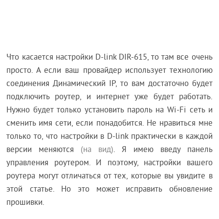
Что касается настройки D-link DIR-615, то там все очень
просто. А если ваш провайдер использует технологию
соединения Динамический IP, то вам достаточно будет
подключить роутер, и интернет уже будет работать.
Нужно будет только установить пароль на Wi-Fi сеть и
сменить имя сети, если понадобится. Не нравиться мне
только то, что настройки в D-link практически в каждой
версии меняются
(на вид)
. Я имею введу панель
управления роутером. И поэтому, настройки вашего
роутера могут отличаться от тех, которые вы увидите в
этой статье. Но это может исправить обновление
прошивки.