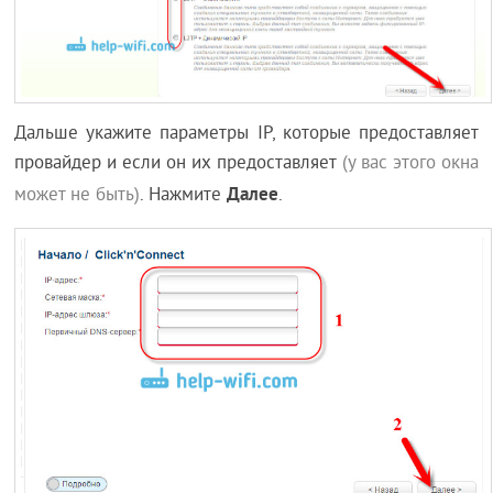
Дальше укажите параметры IP, которые предоставляет
провайдер и если он их предоставляет
(у вас этого окна
Далее
может не быть)
. Нажмите
.