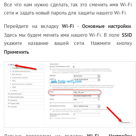
Все что нам нужно сделать, так это сменить имя Wi-Fi
сети и задать новый пароль для защиты нашего Wi-Fi.
Wi-Fi
Основные настройки
Перейдите на вкладку
-
.
SSID
Здесь мы будем менять имя нашего Wi-Fi. В поле
укажите название вашей сети. Нажмите кнопку
Применить
.
Wi-Fi
Настройки