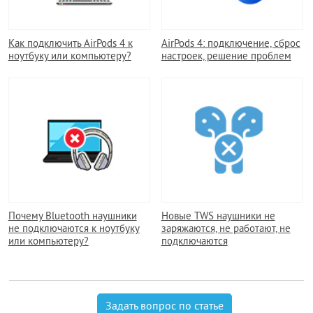
Как подключить AirPods 4 к
AirPods 4: подключение, сброс
ноутбуку или компьютеру?
настроек, решение проблем
Почему Bluetooth наушники
Новые TWS наушники не
не подключаются к ноутбуку
заряжаются, не работают, не
или компьютеру?
подключаются
Задать вопрос по статье