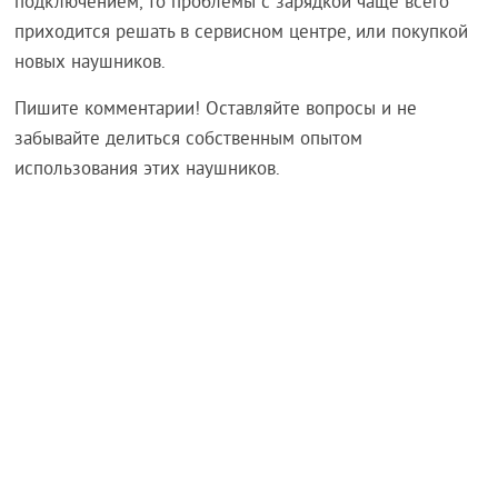
подключением, то проблемы с зарядкой чаще всего
приходится решать в сервисном центре, или покупкой
новых наушников.
Пишите комментарии! Оставляйте вопросы и не
забывайте делиться собственным опытом
использования этих наушников.