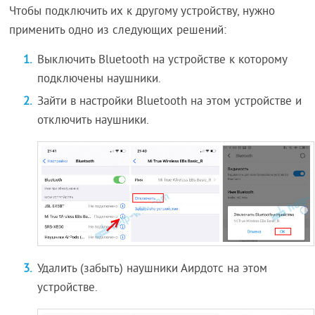
Чтобы подключить их к другому устройству, нужно
применить одно из следующих решений:
Выключить Bluetooth на устройстве к которому
подключены наушники.
Зайти в настройки Bluetooth на этом устройстве и
отключить наушники.
Удалить (забыть) наушники Аирдотс на этом
устройстве.