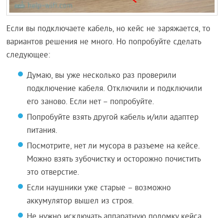
Если вы подключаете кабель, но кейс не заряжается, то
вариантов решения не много. Но попробуйте сделать
следующее:
Думаю, вы уже несколько раз проверили
подключение кабеля. Отключили и подключили
его заново. Если нет – попробуйте.
Попробуйте взять другой кабель и/или адаптер
питания.
Посмотрите, нет ли мусора в разъеме на кейсе.
Можно взять зубочистку и осторожно почистить
это отверстие.
Если наушники уже старые – возможно
аккумулятор вышел из строя.
Не нужно исключать аппаратную поломку кейса.