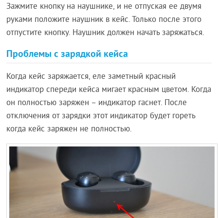
Зажмите кнопку на наушнике, и не отпуская ее двумя
руками положите наушник в кейс. Только после этого
отпустите кнопку. Наушник должен начать заряжаться.
Проблемы с зарядкой кейса
Когда кейс заряжается, еле заметный красный
индикатор спереди кейса мигает красным цветом. Когда
он полностью заряжен – индикатор гаснет. После
отключения от зарядки этот индикатор будет гореть
когда кейс заряжен не полностью.