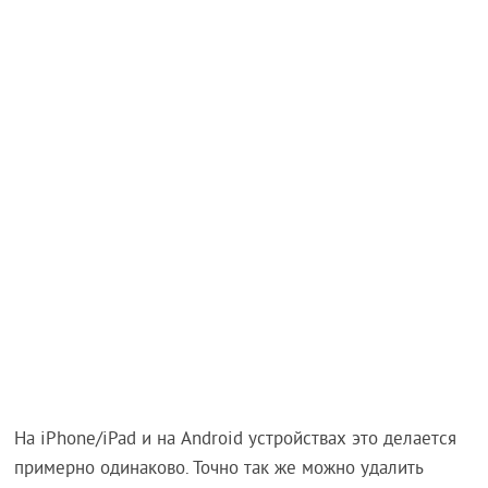
На iPhone/iPad и на Android устройствах это делается
примерно одинаково. Точно так же можно удалить