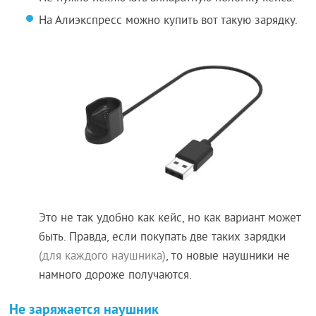
На Алиэкспресс можно купить вот такую зарядку.
Это не так удобно как кейс, но как вариант может
быть. Правда, если покупать две таких зарядки
(для каждого наушника)
, то новые наушники не
намного дороже получаются.
Не заряжается наушник