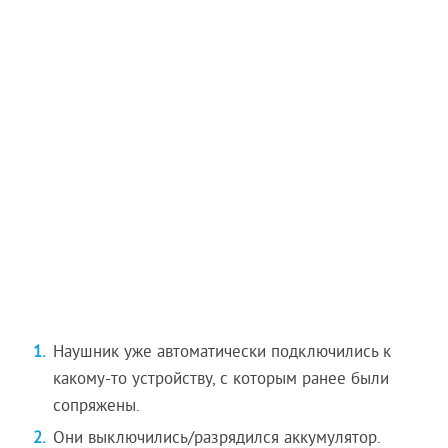
Наушник уже автоматически подключились к
какому-то устройству, с которым ранее были
сопряжены.
Они выключились/разрядился аккумулятор.