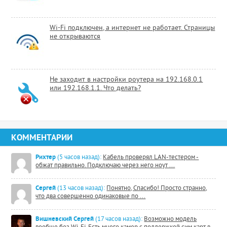
Wi-Fi подключен, а интернет не работает. Страницы
не открываются
Не заходит в настройки роутера на 192.168.0.1
или 192.168.1.1. Что делать?
КОММЕНТАРИИ
Рихтер
(5 часов назад):
Кабель проверял LAN-тестером -
обжат правильно. Подключаю через него ноут ...
Сергей
(13 часов назад):
Понятно, Спасибо! Просто странно,
что два совершенно одинаковые по ...
Вишневский Сергей
(17 часов назад):
Возможно модель