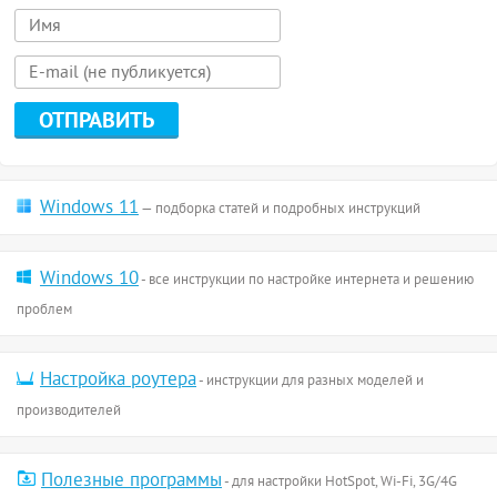
Windows 11
— подборка статей и подробных инструкций
Windows 10
- все инструкции по настройке интернета и решению
проблем
Настройка роутера
- инструкции для разных моделей и
производителей
Полезные программы
- для настройки HotSpot, Wi-Fi, 3G/4G