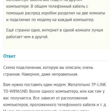
компьютере выключаю модем на другом
компьютере. В общем телефонный кабель с
помощью распред коробки разделил на две комнаты
и подключил по модему на каждый компьютер.
Ещё странно одно, интернет в одной комнате лучше
работает чем в другой.
Ответ
Схема подключения, которую вы описали, очень
странная. Наверное, даже неправильная.
Вам нужно поставить один модем. Желательно TP-LINK
TD-W8961ND. Возле одного компьютера, или как там у
вас получается. Все зависит от расположения
компьютеров, проложенного телефонного кабеля и т. д.