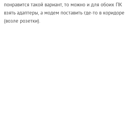
понравится такой вариант, то можно и для обоих ПК
взять адаптеры, а модем поставить где-то в коридоре
(возле розетки).