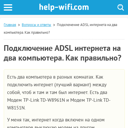
Главная
Вопросы и ответы
Подключение ADSL интернета на два
компьютера. Как правильно?
Подключение ADSL интернета на
два компьютера. Как правильно?
Есть два компьютера в разных комнатах. Как
подключить интернет (лучший вариант) между
собой, чтоб и там и там был интернет. Есть два
Модем TP-Link TD-W8961N и Модем TP-Link TD-
W8151N.
У меня так, интернет когда включен на одном