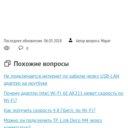
Последнее обновление: 06.05.2018
Автор вопроса: Марат
0
Похожие вопросы
Не подключается интернет по кабелю через USB-LAN
адаптер на ноутбуке
Почему адаптер Intel Wi-Fi 6E AX211 режет скорость по
Wi-Fi?
Как получить скорость 4.8 Гбит/с по Wi-Fi?
Можно ли подключить TP-Link Deco M4 через