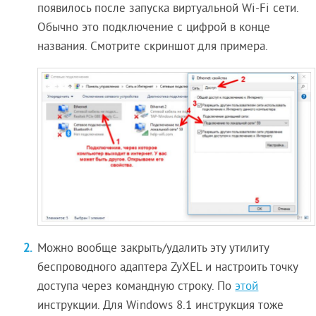
появилось после запуска виртуальной Wi-Fi сети.
Обычно это подключение с цифрой в конце
названия. Смотрите скриншот для примера.
Можно вообще закрыть/удалить эту утилиту
беспроводного адаптера ZyXEL и настроить точку
доступа через командную строку. По
этой
инструкции. Для Windows 8.1 инструкция тоже