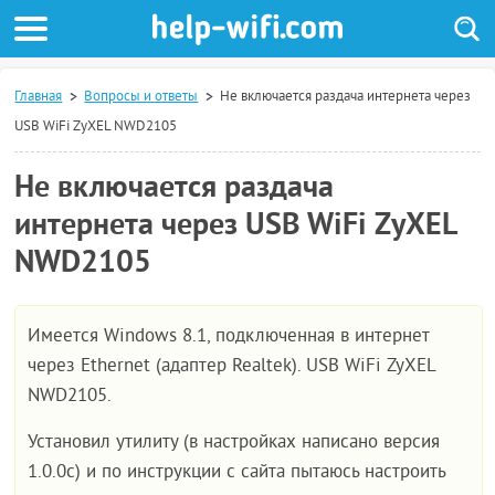
Главная
Вопросы и ответы
Не включается раздача интернета через
USB WiFi ZyXEL NWD2105
Не включается раздача
интернета через USB WiFi ZyXEL
NWD2105
Имеется Windows 8.1, подключенная в интернет
через Ethernet (адаптер Realtek). USB WiFi ZyXEL
NWD2105.
Установил утилиту (в настройках написано версия
1.0.0c) и по инструкции с сайта пытаюсь настроить