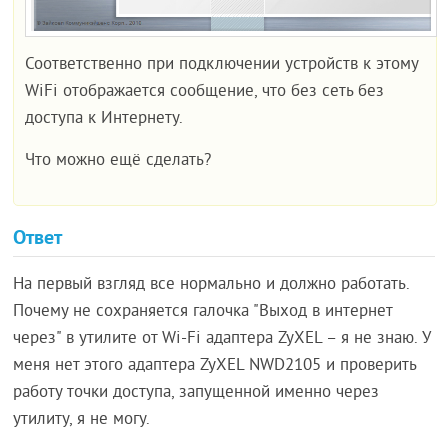
Соответственно при подключении устройств к этому
WiFi отображается сообщение, что без сеть без
доступа к Интернету.
Что можно ещё сделать?
Ответ
На первый взгляд все нормально и должно работать.
Почему не сохраняется галочка "Выход в интернет
через" в утилите от Wi-Fi адаптера ZyXEL – я не знаю. У
меня нет этого адаптера ZyXEL NWD2105 и проверить
работу точки доступа, запущенной именно через
утилиту, я не могу.