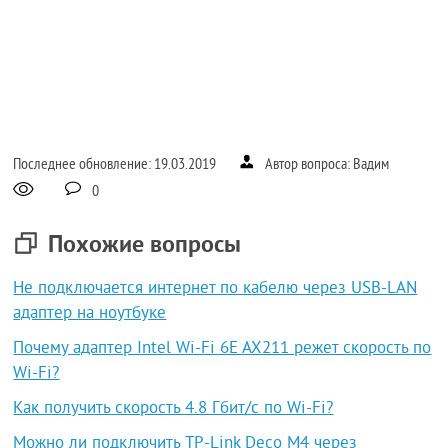
Последнее обновление: 19.03.2019
Автор вопроса: Вадим
0
Похожие вопросы
Не подключается интернет по кабелю через USB-LAN
адаптер на ноутбуке
Почему адаптер Intel Wi-Fi 6E AX211 режет скорость по
Wi-Fi?
Как получить скорость 4.8 Гбит/с по Wi-Fi?
Можно ли подключить TP-Link Deco M4 через