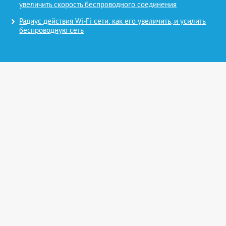
увеличить скорость беспроводного соединения
Радиус действия Wi-Fi сети: как его увеличить, и усилить
беспроводную сеть