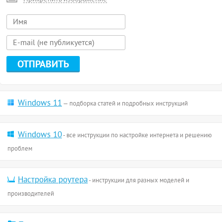
Windows 11
— подборка статей и подробных инструкций
Windows 10
- все инструкции по настройке интернета и решению
проблем
Настройка роутера
- инструкции для разных моделей и
производителей