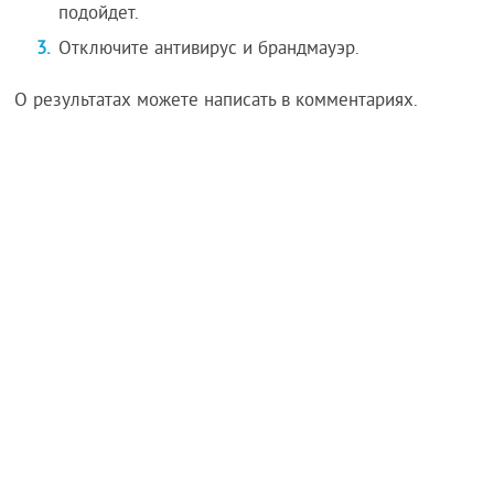
подойдет.
Отключите антивирус и брандмауэр.
О результатах можете написать в комментариях.