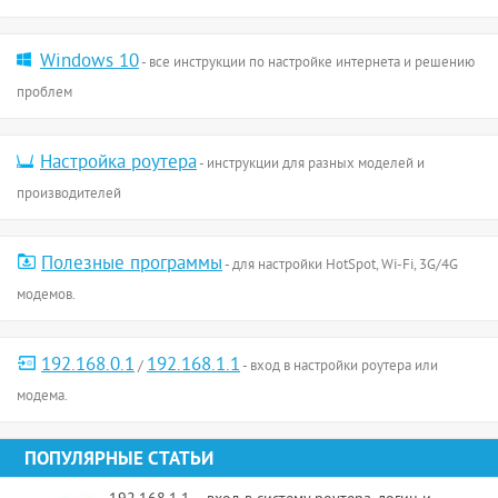
Windows 10
- все инструкции по настройке интернета и решению
проблем
Настройка роутера
- инструкции для разных моделей и
производителей
Полезные программы
- для настройки HotSpot, Wi-Fi, 3G/4G
модемов.
192.168.0.1
192.168.1.1
/
- вход в настройки роутера или
модема.
ПОПУЛЯРНЫЕ СТАТЬИ