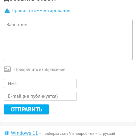
Правила комментирования
Прикрепить изображение
Windows 11
— подборка статей и подробных инструкций