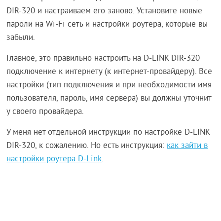
DIR-320 и настраиваем его заново. Установите новые
пароли на Wi-Fi сеть и настройки роутера, которые вы
забыли.
Главное, это правильно настроить на D-LINK DIR-320
подключение к интернету (к интернет-провайдеру). Все
настройки (тип подключения и при необходимости имя
пользователя, пароль, имя сервера) вы должны уточнит
у своего провайдера.
У меня нет отдельной инструкции по настройке D-LINK
DIR-320, к сожалению. Но есть инструкция:
как зайти в
настройки роутера D-Link
.