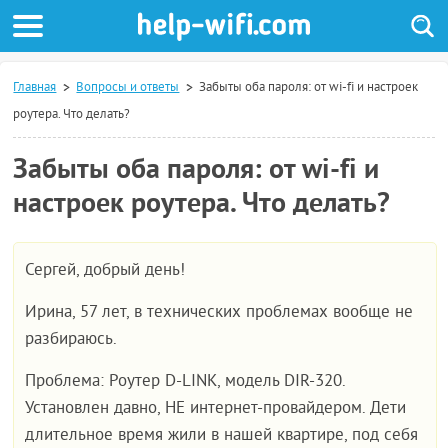
Главная
Вопросы и ответы
Забыты оба пароля: от wi-fi и настроек
роутера. Что делать?
Забыты оба пароля: от wi-fi и
настроек роутера. Что делать?
Сергей, добрый день!
Ирина, 57 лет, в технических проблемах вообще не
разбираюсь.
Проблема: Роутер D-LINK, модель DIR-320.
Установлен давно, НЕ интернет-провайдером. Дети
длительное время жили в нашей квартире, под себя