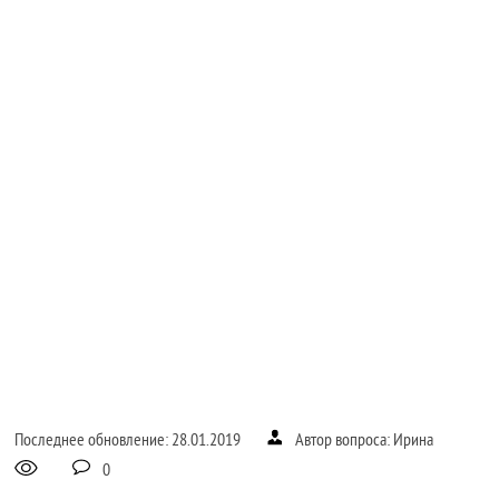
Последнее обновление: 28.01.2019
Автор вопроса: Ирина
0