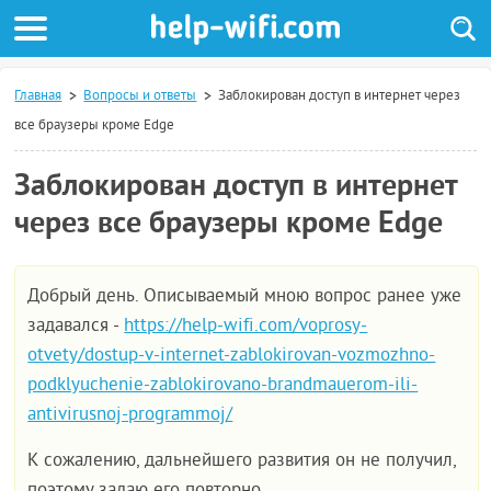
Главная
Вопросы и ответы
Заблокирован доступ в интернет через
все браузеры кроме Edge
Заблокирован доступ в интернет
через все браузеры кроме Edge
Добрый день. Описываемый мною вопрос ранее уже
задавался -
https://help-wifi.com/voprosy-
otvety/dostup-v-internet-zablokirovan-vozmozhno-
podklyuchenie-zablokirovano-brandmauerom-ili-
antivirusnoj-programmoj/
К сожалению, дальнейшего развития он не получил,