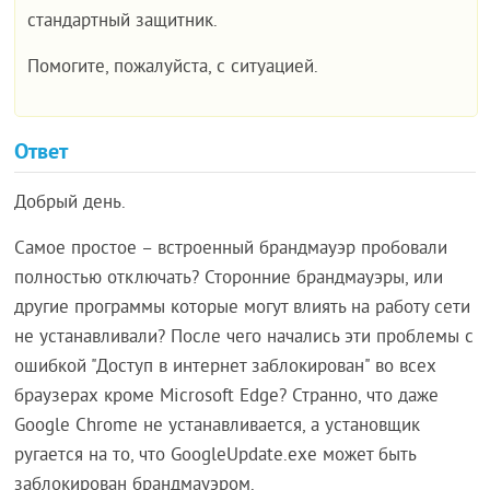
стандартный защитник.
Помогите, пожалуйста, с ситуацией.
Ответ
Добрый день.
Самое простое – встроенный брандмауэр пробовали
полностью отключать? Сторонние брандмауэры, или
другие программы которые могут влиять на работу сети
не устанавливали? После чего начались эти проблемы с
ошибкой "Доступ в интернет заблокирован" во всех
браузерах кроме Microsoft Edge? Странно, что даже
Google Chrome не устанавливается, а установщик
ругается на то, что GoogleUpdate.exe может быть
заблокирован брандмауэром.