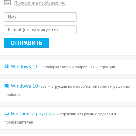
Прикрепить изображение
Windows 11
— подборка статей и подробных инструкций
Windows 10
- все инструкции по настройке интернета и решению
проблем
Настройка роутера
- инструкции для разных моделей и
производителей