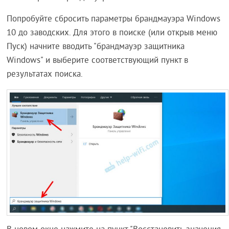
Попробуйте сбросить параметры брандмауэра Windows
10 до заводских. Для этого в поиске (или открыв меню
Пуск) начните вводить "брандмауэр защитника
Windows" и выберите соответствующий пункт в
результатах поиска.