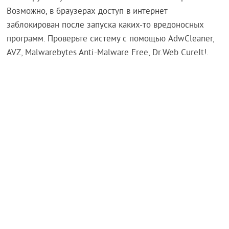
Возможно, в браузерах доступ в интернет
заблокирован после запуска каких-то вредоносных
программ. Проверьте систему с помощью AdwCleaner,
AVZ, Malwarebytes Anti-Malware Free, Dr.Web CureIt!.