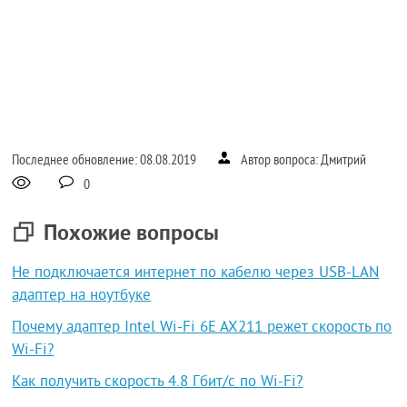
Последнее обновление: 08.08.2019
Автор вопроса: Дмитрий
0
Похожие вопросы
Не подключается интернет по кабелю через USB-LAN
адаптер на ноутбуке
Почему адаптер Intel Wi-Fi 6E AX211 режет скорость по
Wi-Fi?
Как получить скорость 4.8 Гбит/с по Wi-Fi?