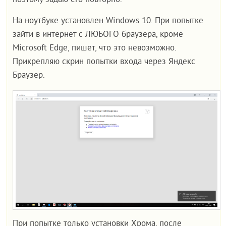
поэтому задаю его повторно.
На ноутбуке установлен Windows 10. При попытке
зайти в интернет с ЛЮБОГО браузера, кроме
Microsoft Edge, пишет, что это невозможно.
Прикрепляю скрин попытки входа через Яндекс
Браузер.
При попытке только установки Хрома, после