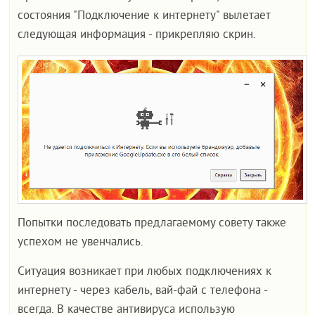
состояния "Подключение к интернету" вылетает
следующая информация - прикрепляю скрин.
Попытки последовать предлагаемому совету также
успехом не увенчались.
Ситуация возникает при любых подключениях к
интернету - через кабель, вай-фай с телефона -
всегда. В качестве антивируса использую