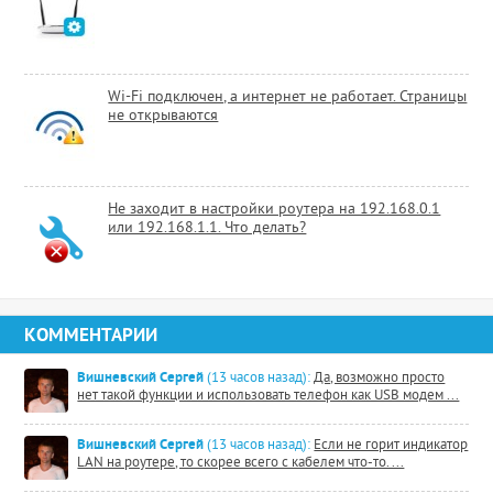
Wi-Fi подключен, а интернет не работает. Страницы
не открываются
Не заходит в настройки роутера на 192.168.0.1
или 192.168.1.1. Что делать?
КОММЕНТАРИИ
Вишневский Сергей
(13 часов назад):
Да, возможно просто
нет такой функции и использовать телефон как USB модем ...
Вишневский Сергей
(13 часов назад):
Если не горит индикатор
LAN на роутере, то скорее всего с кабелем что-то. ...