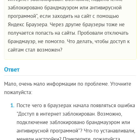
заблокировано брандмауэром или антивирусной
программой", если заходить на сайт с помощью
Яндекс Браузера. Через другие браузеры тоже не
получается попасть на сайты. Пробовали отключать
брандмауэр, не помогло. Что делать, чтобы доступ к
сайтам стал возможен?
Ответ
Мало, очень мало информации по проблеме. Уточните
пожалуйста:
Посте чего в браузерах начала появляться ошибка
"Доступ в интернет заблокирован. Возможно,
подключение заблокировано брандмауэром или
антивирусной программой"? Что-то устанавливали,
меняли настройки? Прикрепите, пожалуйста,