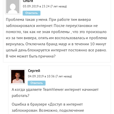
Ольга
03.09.2019 в 23:24 (7 лет назад)
Ответить
Проблема такая у меня. При работе тим вивера
заблокировался интернет. После переустановки не
помогло, так как не зная проблемы , что это произошло
из-за тим вивера, опять им воспользовалась и проблема
вернулась. Отключила бранд маур и в течении 10 минут
целый день блокируется интернет постоянно все равно.
В чем может быть причина?
Сергей
04.09.2019 в 10:36 (7 лет назад)
Ответить
А когда удаляете TeamViewer интернет начинает
работать?
Ошибка в браузере «Доступ в интернет
заблокирован. Возможно, подключение