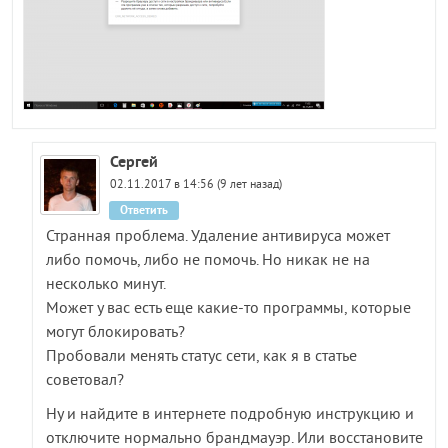
Сергей
02.11.2017 в 14:56 (9 лет назад)
Ответить
Странная проблема. Удаление антивируса может
либо помочь, либо не помочь. Но никак не на
несколько минут.
Может у вас есть еще какие-то программы, которые
могут блокировать?
Пробовали менять статус сети, как я в статье
советовал?
Ну и найдите в интернете подробную инструкцию и
отключите нормально брандмауэр. Или восстановите