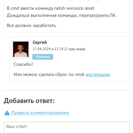
В cmd ввести команду netsh winsock reset
Дождаться выполнения команды, перезагрузить ПК.
Все должно заработать.
Сергей
17.04.2024 в 22:24 (2 года назад)
Ответить
Спасибо!
Или можно сделать сброс по этой
инструкции
.
Добавить ответ:
Правила комментирования