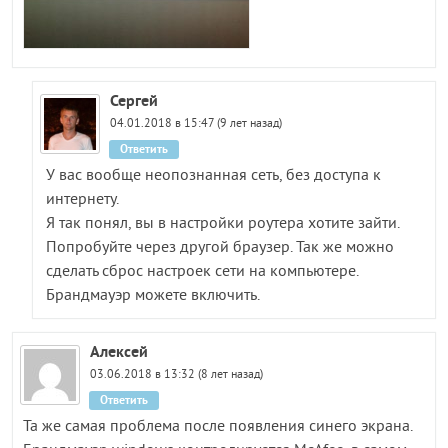
Сергей
04.01.2018 в 15:47 (9 лет назад)
Ответить
У вас вообще неопознанная сеть, без доступа к
интернету.
Я так понял, вы в настройки роутера хотите зайти.
Попробуйте через другой браузер. Так же можно
сделать сброс настроек сети на компьютере.
Брандмауэр можете включить.
Алексей
03.06.2018 в 13:32 (8 лет назад)
Ответить
Та же самая проблема после появления синего экрана.