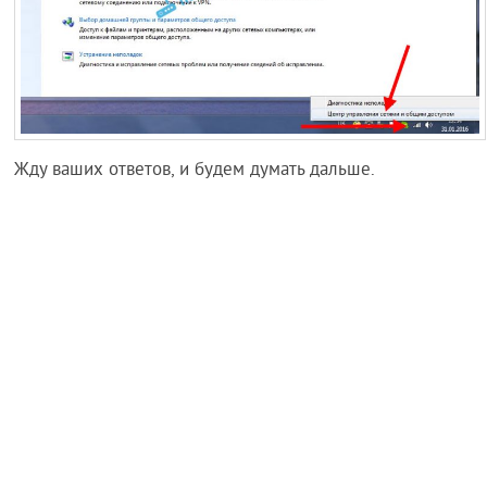
Жду ваших ответов, и будем думать дальше.