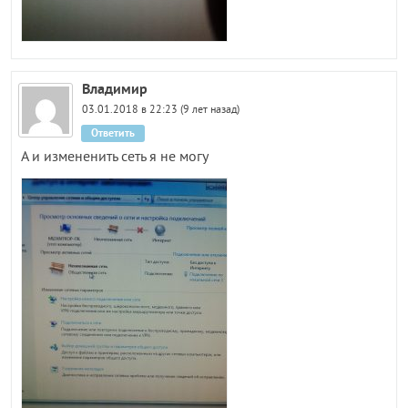
Владимир
03.01.2018 в 22:23 (9 лет назад)
Ответить
А и измененить сеть я не могу