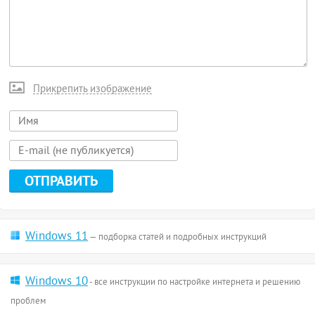
Прикрепить изображение
Windows 11
— подборка статей и подробных инструкций
Windows 10
- все инструкции по настройке интернета и решению
проблем