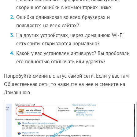
скориншот ошибки в комментариях ниже.
Ошибка одинаковая во всех браузерах и
появляется на всех сайтах?
На других устройствах, через домашнюю Wi-Fi
сеть сайты открываются нормально?
Какой у вас установлен антивирус? Вы пробовали
его полностью отключать или удалять?
Попробуйте сменить статус самой сети. Если у вас там
Общественная сеть, то нажмите на нее и смените на
Домашнюю.