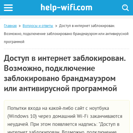
Главная
Вопросы и ответы
Доступ в интернет заблокирован.
Возможно, подключение заблокировано брандмауэром или антивирусной
программой
Доступ в интернет заблокирован.
Возможно, подключение
заблокировано брандмауэром
или антивирусной программой
Попытки входа на какой-либо сайт с ноутбука
(Windows 10) через домашний Wi-Fi заканчиваются
неудачей. При этом появляется надпись: "Доступ в
интернет заблокирован. Возможно, подключение