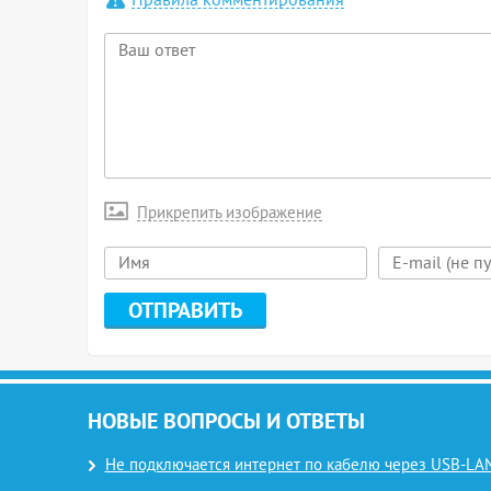
Правила комментирования
Прикрепить изображение
НОВЫЕ ВОПРОСЫ И ОТВЕТЫ
Не подключается интернет по кабелю через USB-LAN