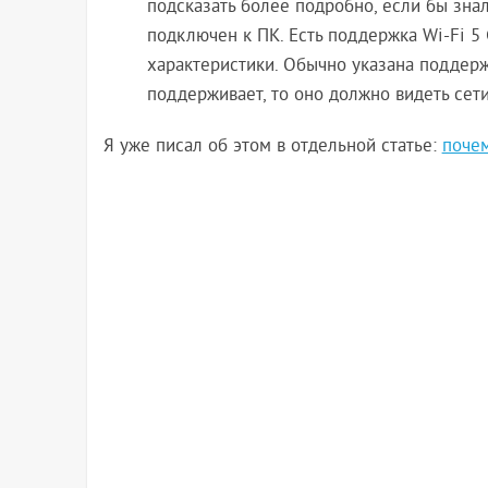
подсказать более подробно, если бы зна
подключен к ПК. Есть поддержка Wi-Fi 5 
характеристики. Обычно указана поддержк
поддерживает, то оно должно видеть сети
Я уже писал об этом в отдельной статье:
почем