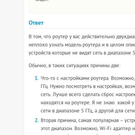
Ответ
В том, что роутер у вас действительно двухди
неплохо узнать модель роутера и в целом опи
устройств которые не видят сеть в диапазоне 5
Обычно, в таких ситуациях причины две:
Что-то с настройками роутера. Возможно
ГГц. Нужно посмотреть в настройках, возм
сеть. Лучше всего сделать сброс настрое
находятся на роутере. Я не знаю какой у 
сети в диапазоне 5 ГГц, а другой для сети
Вторая причина, самая популярная – устр
этот диапазон. Возможно, Wi-Fi адаптер 