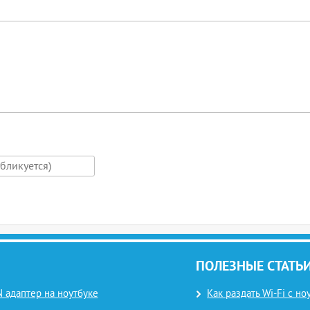
ПОЛЕЗНЫЕ СТАТЬ
 адаптер на ноутбуке
Как раздать Wi-Fi с н