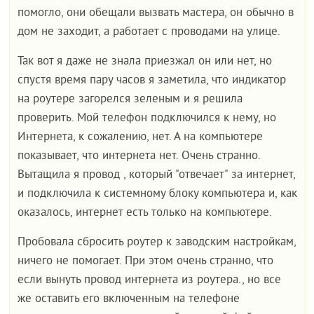
помогло, они обещали вызвать мастера, он обычно в
дом не заходит, а работает с проводами на улице.
Так вот я даже не знала приезжал он или нет, но
спустя время пару часов я заметила, что индикатор
на роутере загорелся зеленым и я решила
проверить. Мой телефон подключился к нему, но
Интернета, к сожалению, нет. А на компьютере
показывает, что интернета нет. Очень странно.
Вытащила я провод , который "отвечает" за интернет,
и подключила к системному блоку компьютера и, как
оказалось, интернет есть только на компьютере.
Пробовала сбросить роутер к заводским настройкам,
ничего не помогает. При этом очень странно, что
если вынуть провод интернета из роутера., но все
же оставить его включенным на телефоне