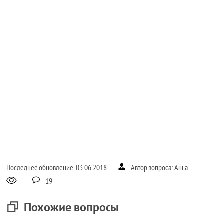
Последнее обновление: 03.06.2018
Автор вопроса: Анна
19
Похожие вопросы