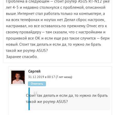
Проблема в следующем — стоит роутер ASUS RT-N12 уже
лет 4-5 и недавно столкнулся с проблемой, описанной
выше. Интернет стал работать только на компьютере, а
на всех телефонах и ноутах нет. Делал сброс настроек,
настраивал, но все оставалось по прежнему. Отнес его к
своему провайдеру — там сказали, что с настройками и
прошивкой все ОК и если еще раз такое случится — бери
новый. Стоит так делать и если да, то нужно ли брать
такой же роутер ASUS?
Заранее спасибо.
Сергей
31.12.2019 в 00:17 (7 лет назад)
Ответить
Стоит так делать и если да, то нужно ли брать
такой же роутер ASUS?