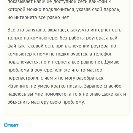
показывает наличие доступной сети вай-фай к
которой можно подключиться, указав свой пароль,
но интернета все равно нет.
Все это запутано, вкратце, скажу, что интернет есть
только на компьютере, без работы роутера, а вай-
фай как таковой есть при включении роутера, но
компьютер к нему не подключается, а телефон
подключается, но интернета все равно нет. Думаю,
проблема в роутере, или же что-то мастер
перенастроил, с чем я не могу разобраться.
Извините, не умею кратко писать. Заранее спасибо,
надеюсь вы мне поможете, а то я не знаю даже как и
объяснить мастеру свою проблему.
Ответ