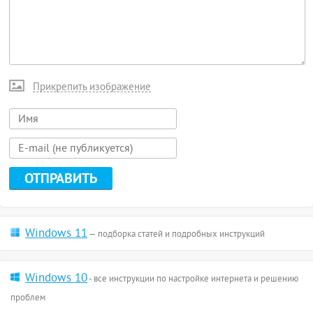
Прикрепить изображение
Windows 11
— подборка статей и подробных инструкций
Windows 10
- все инструкции по настройке интернета и решению
проблем