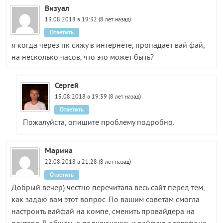
Визуал
13.08.2018 в 19:32 (8 лет назад)
Ответить
я когда через пк сижу в интернете, пропадает вай фай,
на несколько часов, что это может быть?
Сергей
13.08.2018 в 19:39 (8 лет назад)
Ответить
Пожалуйста, опишите проблему подробно.
Марина
22.08.2018 в 21:28 (8 лет назад)
Ответить
Добрый вечер) честно перечитала весь сайт перед тем,
как задаю вам этот вопрос. По вашим советам смогла
настроить вайфай на компе, сменить провайдера на