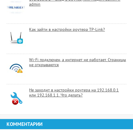
admin
Как зайти в настройки роутера TP-Link?
Wi-Fi подключен, а интернет не работает. Страницы
не открываются
Не заходит в настройки роутера на 192.168.0.1
или 192.168.1.1. Что делать?
КОММЕНТАРИИ