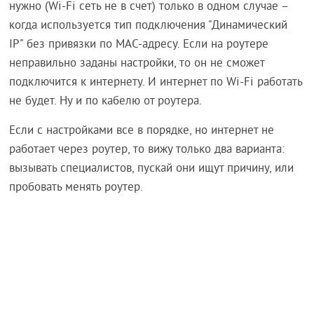
нужно (Wi-Fi сеть не в счет) только в одном случае –
когда используется тип подключения "Динамический
IP" без привязки по MAC-адресу. Если на роутере
неправильно заданы настройки, то он не сможет
подключится к интернету. И интернет по Wi-Fi работать
не будет. Ну и по кабелю от роутера.
Если с настройками все в порядке, но интернет не
работает через роутер, то вижу только два варианта:
вызывать специалистов, пускай они ищут причину, или
пробовать менять роутер.