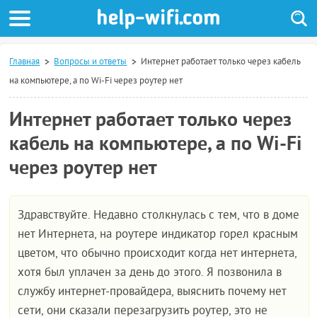
Главная
Вопросы и ответы
Интернет работает только через кабель
на компьютере, а по Wi-Fi через роутер нет
Интернет работает только через
кабель на компьютере, а по Wi-Fi
через роутер нет
Здравствуйте. Недавно столкнулась с тем, что в доме
нет Интернета, на роутере индикатор горел красным
цветом, что обычно происходит когда нет интернета,
хотя был уплачен за день до этого. Я позвонила в
службу интернет-провайдера, выяснить почему нет
сети, они сказали перезагрузить роутер, это не