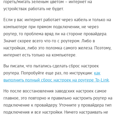
гореть/мигать зеленым цветом – интернет на
устройствах работать не будет.
Если у вас интернет работает через кабель и только на
компьютере при прямом подключении, не через
роутер, то проблема вряд ли на стороне провайдера.
Значит скорее всего что-то с роутером. Либо в
настройках, либо это поломка самого железа. Поэтому,
интернет есть только на компьютере.
Вы писали, что пытались сделать сброс настроек
роутера. Попробуйте еще раз, по инструкции:
как
выполнить полный сброс настроек на роутере Tp-Link
.
Но после восстановления заводских настроек самое
главное, это повторно и правильно настроить роутер на
подключение к провайдеру. Уточните у провайдера тип
подключения и все настройки. Ничего настраивать не