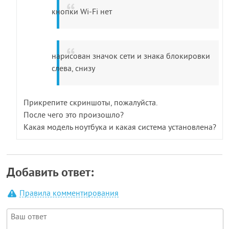
кнопки Wi-Fi нет
нарисован значок сети и знака блокировки
слева, снизу
Прикрепите скриншоты, пожалуйста.
После чего это произошло?
Какая модель ноутбука и какая система установлена?
Добавить ответ:
Правила комментирования