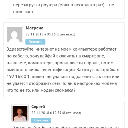
перезагрузка роутера (можно несколько раз) – не
помешает.
Матрена
22.11.2018 в 05:16 (8 лет назад)
Ответить
Здравствуйте, интернет на моем компьютере работает
по кабелю, хочу вайфай включить на смартфоне,
планшете, компьютере, просит ввести пароль , потом
выводит ошибка аутентификации. Захожу в настройках
192.168.0.1, пишет: не удалось подключиться к сети или
не удается отобразить сеть. То ли в настройках модема
что то не то, или модем сломался?
Сергей
22.11.2018 в 12:39 (8 лет назад)
Ответить