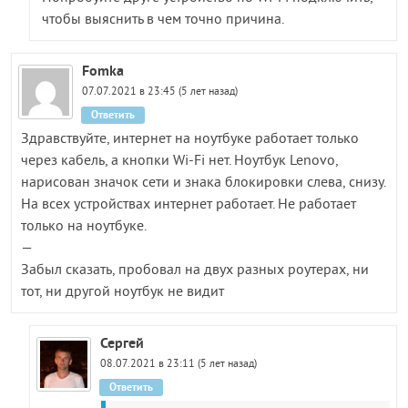
чтобы выяснить в чем точно причина.
Fomka
07.07.2021 в 23:45 (5 лет назад)
Ответить
Здравствуйте, интернет на ноутбуке работает только
через кабель, а кнопки Wi-Fi нет. Ноутбук Lenovo,
нарисован значок сети и знака блокировки слева, снизу.
На всех устройствах интернет работает. Не работает
только на ноутбуке.
—
Забыл сказать, пробовал на двух разных роутерах, ни
тот, ни другой ноутбук не видит
Сергей
08.07.2021 в 23:11 (5 лет назад)
Ответить