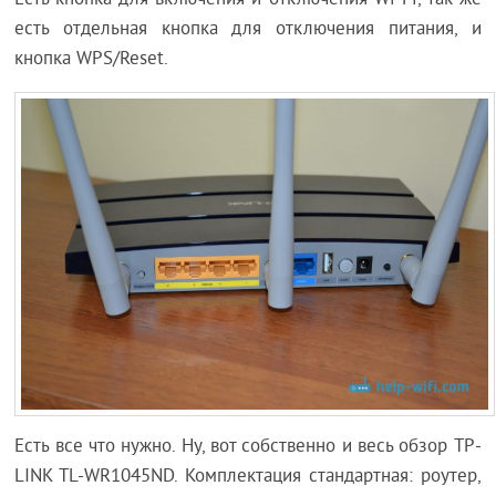
Есть кнопка для включения и отключения Wi-Fi, так же
есть отдельная кнопка для отключения питания, и
кнопка WPS/Reset.
Есть все что нужно. Ну, вот собственно и весь обзор TP-
LINK TL-WR1045ND. Комплектация стандартная: роутер,