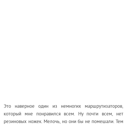
Это наверное один из немногих маршрутизаторов,
который мне понравился всем. Ну почти всем, нет
резиновых ножек. Мелочь, но они бы не помешали. Тем