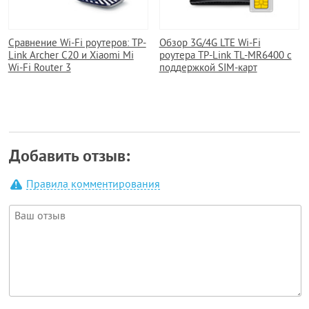
Сравнение Wi-Fi роутеров: TP-
Обзор 3G/4G LTE Wi-Fi
Link Archer C20 и Xiaomi Mi
роутера TP-Link TL-MR6400 с
Wi-Fi Router 3
поддержкой SIM-карт
Добавить отзыв:
Правила комментирования