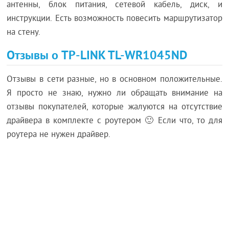
антенны, блок питания, сетевой кабель, диск, и
инструкции. Есть возможность повесить маршрутизатор
на стену.
Отзывы о TP-LINK TL-WR1045ND
Отзывы в сети разные, но в основном положительные.
Я просто не знаю, нужно ли обращать внимание на
отзывы покупателей, которые жалуются на отсутствие
драйвера в комплекте с роутером 🙂 Если что, то для
роутера не нужен драйвер.