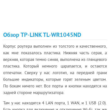
Обзор TP-LINK TL-WR1045ND
Корпус роутера выполнен из толстого и качественного,
как мне показалось пластика. Нижняя часть серая, а
верхняя, которая темно синяя, выполнена из глянцевого
пластика. Который немного царапается, и остаются
отпечатки. Сверху у нас логотип, на передней грани
большие индикаторы, которые горят зеленым цветом.
По бокам ничего нет. Все порты и кнопки находятся на
задней стороне маршрутизатора.
Там у нас находятся 4 LAN порта, 1 WAN, и 1 USB (2.0).