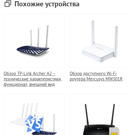
Похожие устройства
Обзор TP-Link Archer A2 –
Обзор доступного Wi-Fi
технические характеристики,
роутера Mercusys MW301R
функционал, внешний вид