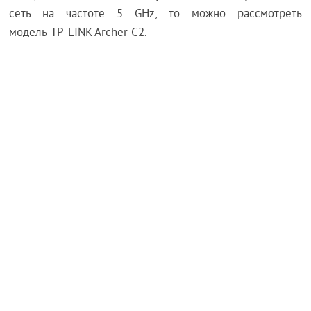
сеть на частоте 5 GHz, то можно рассмотреть
модель TP-LINK Archer C2.