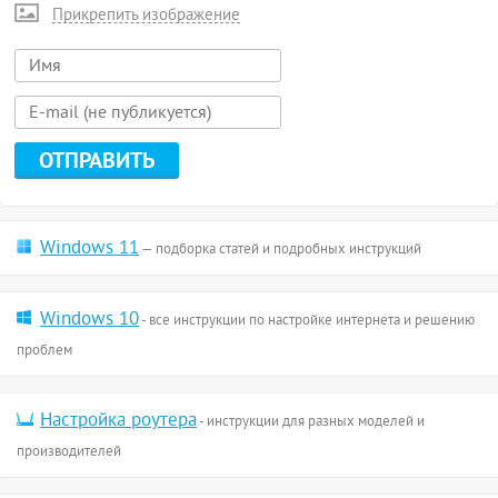
Прикрепить изображение
Windows 11
— подборка статей и подробных инструкций
Windows 10
- все инструкции по настройке интернета и решению
проблем
Настройка роутера
- инструкции для разных моделей и
производителей