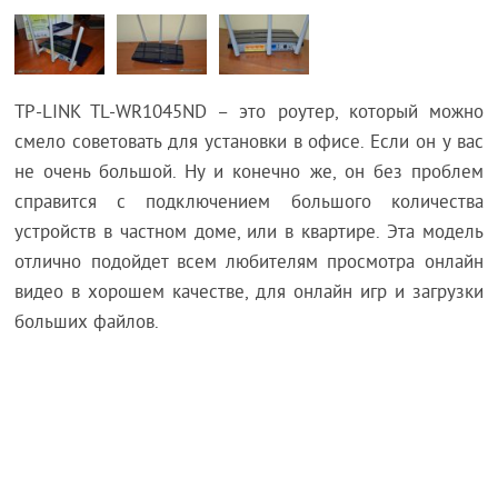
TP-LINK TL-WR1045ND – это роутер, который можно
смело советовать для установки в офисе. Если он у вас
не очень большой. Ну и конечно же, он без проблем
справится с подключением большого количества
устройств в частном доме, или в квартире. Эта модель
отлично подойдет всем любителям просмотра онлайн
видео в хорошем качестве, для онлайн игр и загрузки
больших файлов.