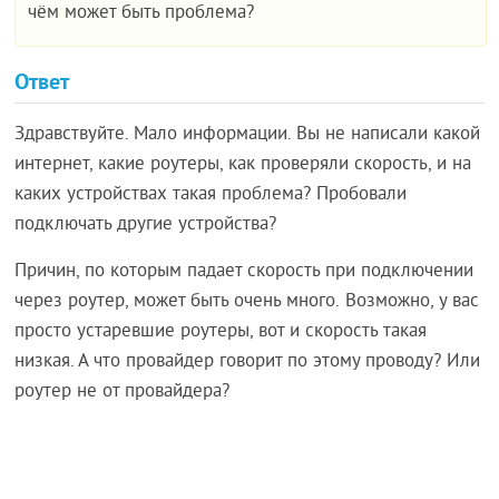
чём может быть проблема?
Ответ
Здравствуйте. Мало информации. Вы не написали какой
интернет, какие роутеры, как проверяли скорость, и на
каких устройствах такая проблема? Пробовали
подключать другие устройства?
Причин, по которым падает скорость при подключении
через роутер, может быть очень много. Возможно, у вас
просто устаревшие роутеры, вот и скорость такая
низкая. А что провайдер говорит по этому проводу? Или
роутер не от провайдера?