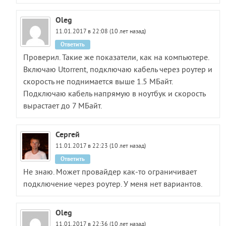
Oleg
11.01.2017 в 22:08 (10 лет назад)
Ответить
Проверил. Такие же показатели, как на компьютере.
Включаю Utorrent, подключаю кабель через роутер и
скорость не поднимается выше 1.5 МБайт.
Подключаю кабель напрямую в ноутбук и скорость
вырастает до 7 МБайт.
Сергей
11.01.2017 в 22:23 (10 лет назад)
Ответить
Не знаю. Может провайдер как-то ограничивает
подключение через роутер. У меня нет вариантов.
Oleg
11.01.2017 в 22:36 (10 лет назад)