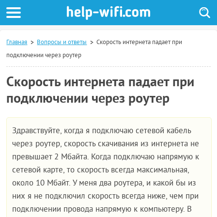
Главная
Вопросы и ответы
Скорость интернета падает при
подключении через роутер
Скорость интернета падает при
подключении через роутер
Здравствуйте, когда я подключаю сетевой кабель
через роутер, скорость скачивания из интернета не
превышает 2 Мбайта. Когда подключаю напрямую к
сетевой карте, то скорость всегда максимальная,
около 10 Мбайт. У меня два роутера, и какой бы из
них я не подключил скорость всегда ниже, чем при
подключении провода напрямую к компьютеру. В