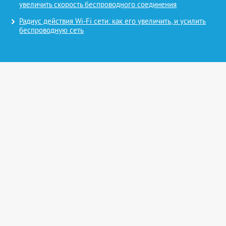
увеличить скорость беспроводного соединения
Радиус действия Wi-Fi сети: как его увеличить, и усилить
беспроводную сеть