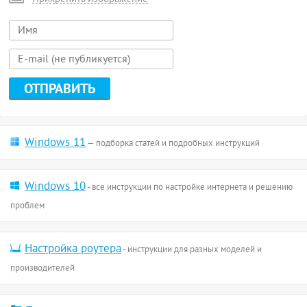
Windows 11
— подборка статей и подробных инструкций
Windows 10
- все инструкции по настройке интернета и решению
проблем
Настройка роутера
- инструкции для разных моделей и
производителей