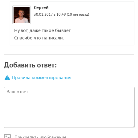
Сергей
30.01.2017 в 10:49 (10 лет назад)
Ну вот, даже такое бывает.
Спасибо что написали.
Добавить ответ:
Правила комментирования
Прикрепить изображение