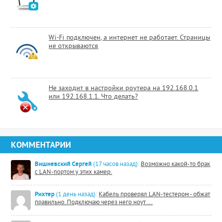
Wi-Fi подключен, а интернет не работает. Страницы
не открываются
Не заходит в настройки роутера на 192.168.0.1
или 192.168.1.1. Что делать?
КОММЕНТАРИИ
Вишневский Сергей
(17 часов назад):
Возможно какой-то брак
с LAN-портом у этих камер.
Рихтер
(1 день назад):
Кабель проверял LAN-тестером - обжат
правильно. Подключаю через него ноут ...