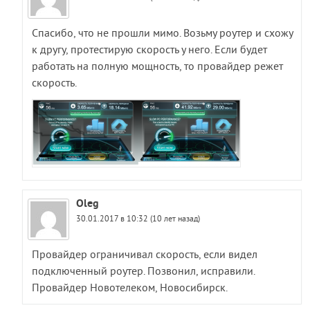
Спасибо, что не прошли мимо. Возьму роутер и схожу
к другу, протестирую скорость у него. Если будет
работать на полную мощность, то провайдер режет
скорость.
Oleg
30.01.2017 в 10:32 (10 лет назад)
Провайдер ограничивал скорость, если видел
подключенный роутер. Позвонил, исправили.
Провайдер Новотелеком, Новосибирск.