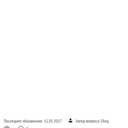
Последнее обновление: 11.01.2017
Автор вопроса: Oleg