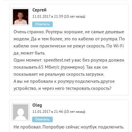
Сергей
11.01.2017 в 21:39 (10 лет назад)
Ответить
Очень странно. Роутеры хорошие, не самые дешевые
модели. Да и тем более, это по кабелю от роутера. По
кабелю они практически не режут скорость. По Wi-Fi
да, может быть.
Один момент: speedtest.net у вас без роутера должен
показывать 65 Мбит/с (примерно). Так как он
показывает не реальную скорость загрузки.
А вы не пробовали к роутеру подключать другое
устройство, и через него тестировать скорость?
Oleg
11.01.2017 в 21:46 (10 лет назад)
Ответить
Не пробовал. Попробую сейчас ноутбук подключить.