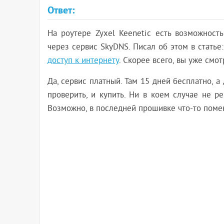
Ответ:
На роутере Zyxel Keenetic есть возможность
через сервис SkyDNS. Писал об этом в статье
доступ к интернету
. Скорее всего, вы уже смот
Да, сервис платный. Там 15 дней бесплатно, а
проверить, и купить. Ни в коем случае не р
Возможно, в последней прошивке что-то поменя