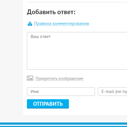
Добавить ответ:
Правила комментирования
Прикрепить изображение