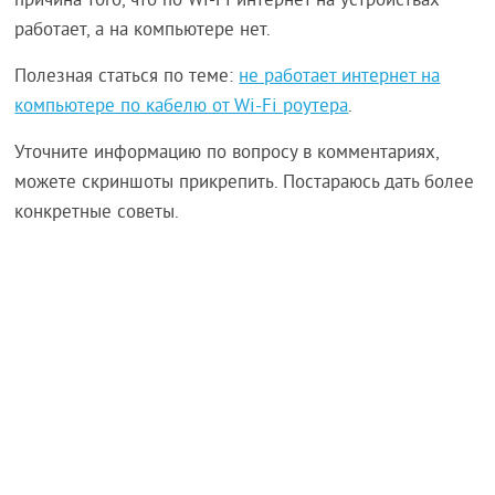
причина того, что по Wi-Fi интернет на устройствах
работает, а на компьютере нет.
Полезная статься по теме:
не работает интернет на
компьютере по кабелю от Wi-Fi роутера
.
Уточните информацию по вопросу в комментариях,
можете скриншоты прикрепить. Постараюсь дать более
конкретные советы.