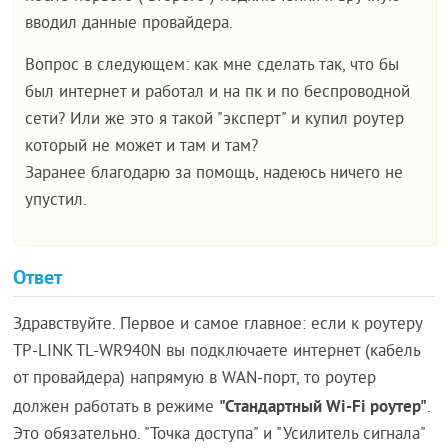
вводил данные провайдера.
Вопрос в следующем: как мне сделать так, что бы
был интернет и работал и на пк и по беспроводной
сети? Или же это я такой "эксперт" и купил роутер
который не может и там и там?
Заранее благодарю за помощь, надеюсь ничего не
упустил.
Ответ
Здравствуйте. Первое и самое главное: если к роутеру
TP-LINK TL-WR940N вы подключаете интернет (кабель
от провайдера) напрямую в WAN-порт, то роутер
"Стандартный Wi-Fi роутер"
должен работать в режиме
.
Это обязательно. "Точка доступа" и "Усилитель сигнала"