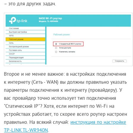
– это для других задач.
Второе и не менее важное: в настройках подключения
к интернету (Сеть - WAN) вы должны правильно указать
параметры подключения к интернету (провайдеру). У
вас провайдер точно использует тип подключения
"Статический IP"? Хотя, если интернет по Wi-Fi на
устройствах работает, то скорее всего роутер настроен
правильно. На всякий случай:
инструкция по настройке
TP-LINK TL-WR940N
.