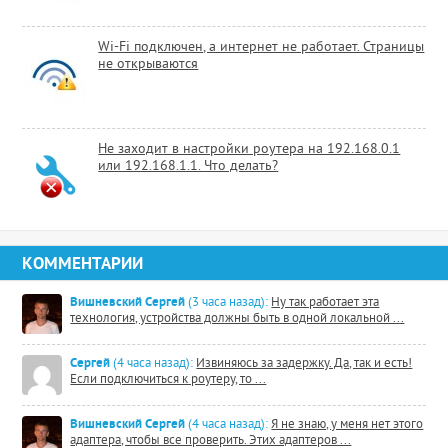
Wi-Fi подключен, а интернет не работает. Страницы
не открываются
Не заходит в настройки роутера на 192.168.0.1
или 192.168.1.1. Что делать?
КОММЕНТАРИИ
Вишневский Сергей
(3 часа назад):
Ну так работает эта
технология, устройства должны быть в одной локальной ...
Сергей
(4 часа назад):
Извиняюсь за задержку. Да, так и есть!
Если подключиться к роутеру, то ...
Вишневский Сергей
(4 часа назад):
Я не знаю, у меня нет этого
адаптера, чтобы все проверить. Этих адаптеров ...