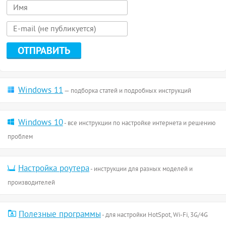
Windows 11
— подборка статей и подробных инструкций
Windows 10
- все инструкции по настройке интернета и решению
проблем
Настройка роутера
- инструкции для разных моделей и
производителей
Полезные программы
- для настройки HotSpot, Wi-Fi, 3G/4G