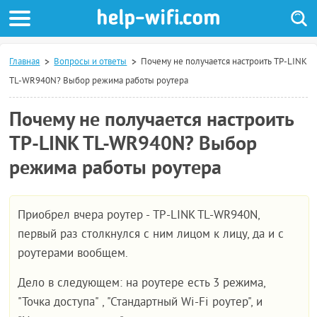
Главная
Вопросы и ответы
Почему не получается настроить TP-LINK
TL-WR940N? Выбор режима работы роутера
Почему не получается настроить
TP-LINK TL-WR940N? Выбор
режима работы роутера
Приобрел вчера роутер - TP-LINK TL-WR940N,
первый раз столкнулся с ним лицом к лицу, да и с
роутерами вообщем.
Дело в следующем: на роутере есть 3 режима,
"Точка доступа" , "Стандартный Wi-Fi роутер", и