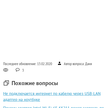
Последнее обновление: 13.02.2020
Автор вопроса: Даня
3
Похожие вопросы
Не подключается интернет по кабелю через USB-LAN
адаптер на ноутбуке