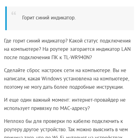
Горит синий индикатор.
Где горит синий индикатор? Какой статус подключения
на компьютере? На роутере загорается индикатор LAN
после подключения ПК к TL-WR940N?
Сделайте сброс настроек сети на компьютере. Вы не
написали, какая Windows установлена на компьютере,
поэтому не могу дать более подробные инструкции.
И еще один важный момент: интернет-провайдер не
использует привязку по MAC-адресу?
Неплохо бы для проверки по кабелю подключить к
роутеру другое устройство. Так можно выяснить в чем