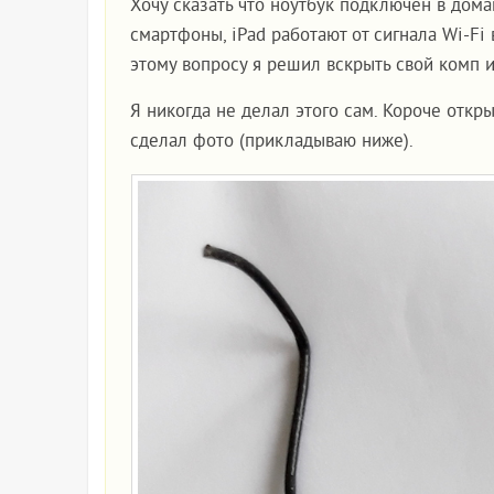
Хочу сказать что ноутбук подключен в дома
смартфоны, iPad работают от сигнала Wi-Fi
этому вопросу я решил вскрыть свой комп 
Я никогда не делал этого сам. Короче откр
сделал фото (прикладываю ниже).