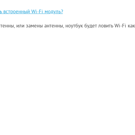
ть встроенный Wi-Fi модуль?
тенны, или замены антенны, ноутбук будет ловить Wi-Fi как