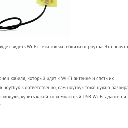
удет видеть Wi-Fi сети только вблизи от роутра. Это понятн
нец кабеля, который идет к Wi-Fi антенне и спять их.
в ноутбук. Соответственно, сам ноутбук тоже нужно разбира
 модуль, купить какой-то компактный USB Wi-Fi адаптер и
.