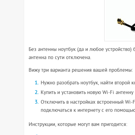
Без антенны ноутбук (да и любое устройство) б
антенна по сути отключена.
Вижу три варианта решения вашей проблемы:
Нужно разобрать ноутбук, найти второй ко
Купить и установить новую Wi-Fi антенну 
Отключить в настройках встроенный Wi-Fi
подключаться к интернету с его помощью
Инструкции, которые могут вам пригодится: