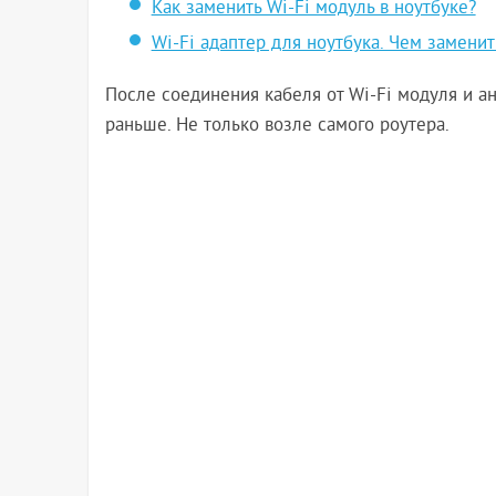
Как заменить Wi-Fi модуль в ноутбуке?
Wi-Fi адаптер для ноутбука. Чем замени
После соединения кабеля от Wi-Fi модуля и ан
раньше. Не только возле самого роутера.