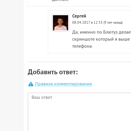
Сергей
08.04.2017 в 12:53 (9 лет назад)
Да, именно по Блютуз делае
скриншоте который я выше 
телефона.
Добавить ответ:
Правила комментирования