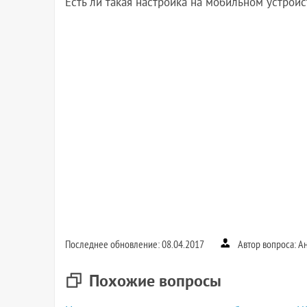
Есть ли такая настройка на мобильном устройст
Последнее обновление: 08.04.2017
Автор вопроса: А
Похожие вопросы