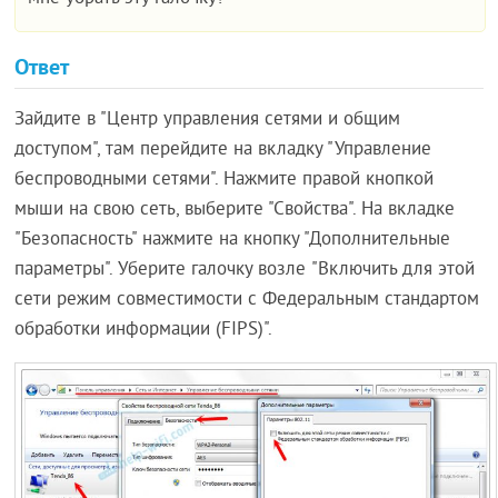
Ответ
Зайдите в "Центр управления сетями и общим
доступом", там перейдите на вкладку "Управление
беспроводными сетями". Нажмите правой кнопкой
мыши на свою сеть, выберите "Свойства". На вкладке
"Безопасность" нажмите на кнопку "Дополнительные
параметры". Уберите галочку возле "Включить для этой
сети режим совместимости с Федеральным стандартом
обработки информации (FIPS)".