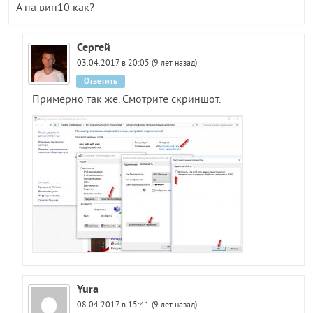
А на вин10 как?
Сергей
03.04.2017 в 20:05 (9 лет назад)
Ответить
Примерно так же. Смотрите скриншот.
Yura
08.04.2017 в 15:41 (9 лет назад)