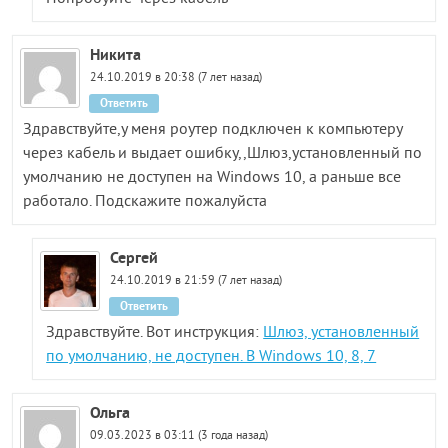
Никита
24.10.2019 в 20:38 (7 лет назад)
Ответить
Здравствуйте,у меня роутер подключен к компьютеру
через кабель и выдает ошибку,,Шлюз,установленный по
умолчанию не доступен на Windows 10, а раньше все
работало. Подскажите пожалуйста
Сергей
24.10.2019 в 21:59 (7 лет назад)
Ответить
Здравствуйте. Вот инструкция:
Шлюз, установленный
по умолчанию, не доступен. В Windows 10, 8, 7
Ольга
09.03.2023 в 03:11 (3 года назад)