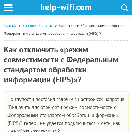
Главная
Вопросы и ответы
Как отключить "режим совместимости с
Федеральным стандартом обработки информации (FIPS)"?
Как отключить «режим
совместимости с Федеральным
стандартом обработки
информации (FIPS)»?
По глупости поставил галочку в настройках напротив
"Включить для этой сети режим совместимости с
Федеральным стандартом обработки информации
(FIPS)", теперь не удаётся подключиться к сети, как
мне убрать эту галочку?