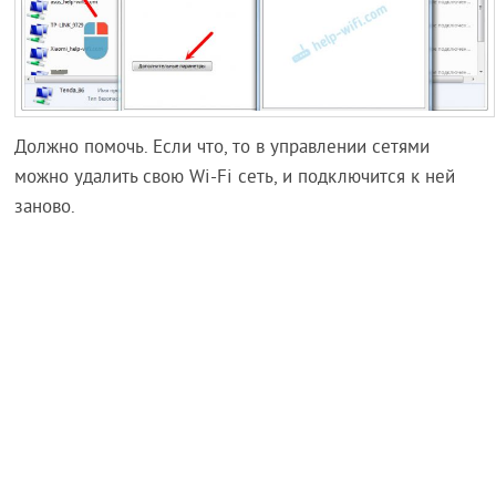
Должно помочь. Если что, то в управлении сетями
можно удалить свою Wi-Fi сеть, и подключится к ней
заново.