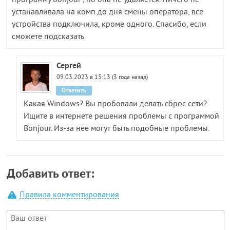
программу bonjour , но она не удаляется. Ничего не
устанавливала на комп до дня смены оператора, все
устройства подключила, кроме одного. Спасибо, если
сможете подсказать
Сергей
09.03.2023 в 15:13 (3 года назад)
Ответить
Какая Windows? Вы пробовали делать сброс сети?
Ищите в интернете решения проблемы с программой
Bonjour. Из-за нее могут быть подобные проблемы.
Добавить ответ:
Правила комментирования