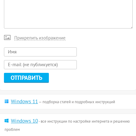
Прикрепить изображение
Windows 11
— подборка статей и подробных инструкций
Windows 10
- все инструкции по настройке интернета и решению
проблем