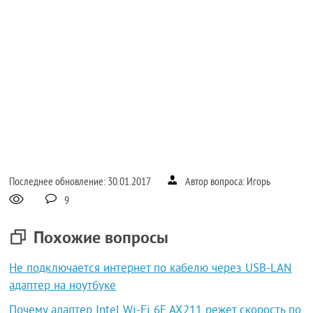
Последнее обновление: 30.01.2017
Автор вопроса: Игорь
9
Похожие вопросы
Не подключается интернет по кабелю через USB-LAN
адаптер на ноутбуке
Почему адаптер Intel Wi-Fi 6E AX211 режет скорость по