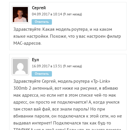
Сергей
04.09.2017 в 10:14 (9 лет назад)
Ответить
Здравствуйте. Какая модель роутера, и на каком
языке настройки. Похоже, что у вас настроен фильтр
MAC-адресов.
Eул
16.09.2017 в 13:51 (9 лет назад)
Ответить
Здравствуйте Сергей, модель роутера «Tp-Link»
300mb 2 антенный, вот ниже на рисунке, я вбиваю
мак адресса, но если нет в этом списке чей-то мак
адресс, он просто не подключается! А, когда учился
там стоял вай фай, все знали пароль! Но при
вбивании пароля, он подключался к этой сети, но не
выдавал интернет! Подключался так как буд-то