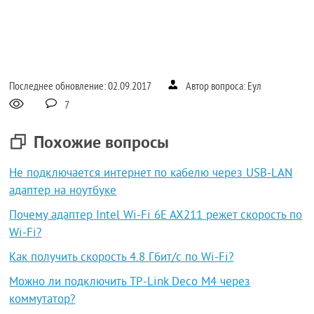
Последнее обновление: 02.09.2017
Автор вопроса: Еул
7
Похожие вопросы
Не подключается интернет по кабелю через USB-LAN
адаптер на ноутбуке
Почему адаптер Intel Wi-Fi 6E AX211 режет скорость по
Wi-Fi?
Как получить скорость 4.8 Гбит/с по Wi-Fi?
Можно ли подключить TP-Link Deco M4 через
коммутатор?