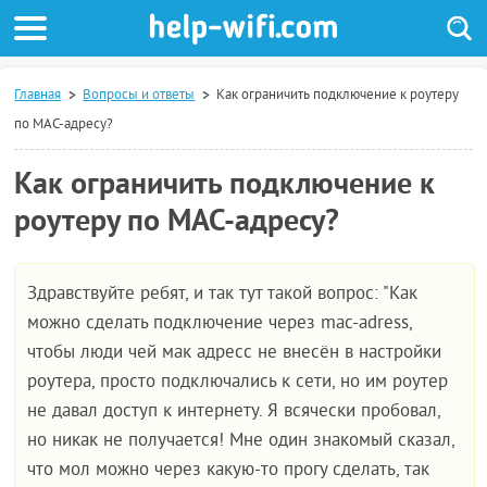
Главная
Вопросы и ответы
Как ограничить подключение к роутеру
по MAC-адресу?
Как ограничить подключение к
роутеру по MAC-адресу?
Здравствуйте ребят, и так тут такой вопрос: "Как
можно сделать подключение через mac-adress,
чтобы люди чей мак адресс не внесён в настройки
роутера, просто подключались к сети, но им роутер
не давал доступ к интернету. Я всячески пробовал,
но никак не получается! Мне один знакомый сказал,
что мол можно через какую-то прогу сделать, так