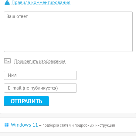
Правила комментирования
Прикрепить изображение
Windows 11
— подборка статей и подробных инструкций