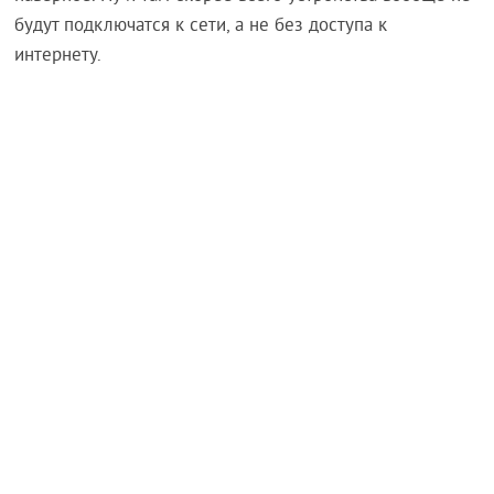
будут подключатся к сети, а не без доступа к
интернету.