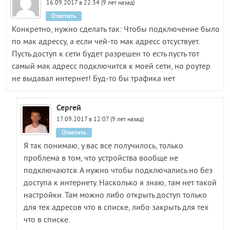
16.09.2017 в 22:34 (9 лет назад)
Ответить
Конкретно, нужно сделать так: Чтобы подключение было
по мак адрессу, а если чей-то мак адресс отсуствует.
Пусть доступ к сети будет разрешен то есть пусть тот
самый мак адресс подключится к моей сети, но роутер
не выдавал интернет! Буд-то бы трафика нет
Сергей
17.09.2017 в 12:07 (9 лет назад)
Ответить
Я так понимаю, у вас все получилось, только
проблема в том, что устройства вообще не
подключаются. А нужно чтобы подключались но без
доступа к интернету. Насколько я знаю, там нет такой
настройки. Там можно либо открыть доступ только
для тех адресов что в списке, либо закрыть для тех
что в списке.