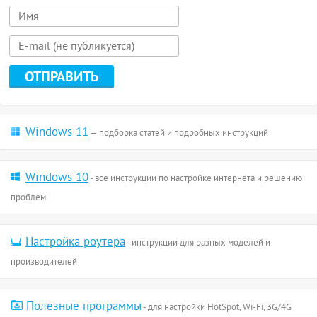
Windows 11
— подборка статей и подробных инструкций
Windows 10
- все инструкции по настройке интернета и решению
проблем
Настройка роутера
- инструкции для разных моделей и
производителей
Полезные программы
- для настройки HotSpot, Wi-Fi, 3G/4G