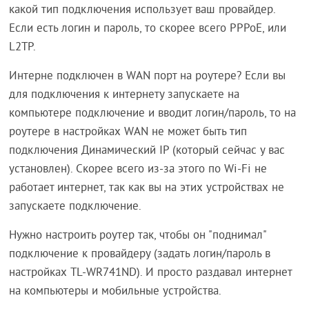
какой тип подключения использует ваш провайдер.
Если есть логин и пароль, то скорее всего PPPoE, или
L2TP.
Интерне подключен в WAN порт на роутере? Если вы
для подключения к интернету запускаете на
компьютере подключение и вводит логин/пароль, то на
роутере в настройках WAN не может быть тип
подключения Динамический IP (который сейчас у вас
установлен). Скорее всего из-за этого по Wi-Fi не
работает интернет, так как вы на этих устройствах не
запускаете подключение.
Нужно настроить роутер так, чтобы он "поднимал"
подключение к провайдеру (задать логин/пароль в
настройках TL-WR741ND). И просто раздавал интернет
на компьютеры и мобильные устройства.