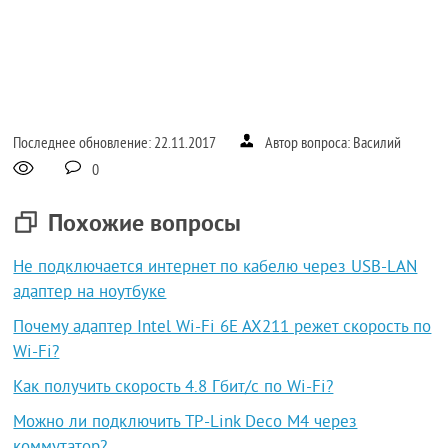
Последнее обновление: 22.11.2017
Автор вопроса: Василий
0
Похожие вопросы
Не подключается интернет по кабелю через USB-LAN
адаптер на ноутбуке
Почему адаптер Intel Wi-Fi 6E AX211 режет скорость по
Wi-Fi?
Как получить скорость 4.8 Гбит/с по Wi-Fi?
Можно ли подключить TP-Link Deco M4 через