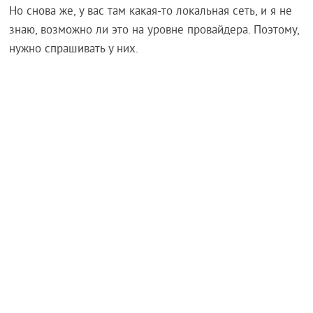
Но снова же, у вас там какая-то локальная сеть, и я не
знаю, возможно ли это на уровне провайдера. Поэтому,
нужно спрашивать у них.