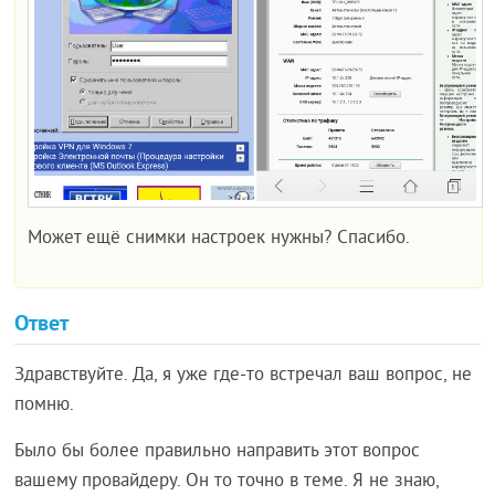
Может ещё снимки настроек нужны? Спасибо.
Ответ
Здравствуйте. Да, я уже где-то встречал ваш вопрос, не
помню.
Было бы более правильно направить этот вопрос
вашему провайдеру. Он то точно в теме. Я не знаю,