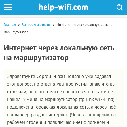
Главная
Вопросы и ответы
Интернет через локальную сеть на
маршрутизатор
Интернет через локальную сеть
на маршрутизатор
Здравствуйте Сергей. Я вам недавно уже задавал
этот вопрос, но ответ я увы пропустил, знаю что вы
отвечали, но в этой массе вопросов я его так и не
нашел. У меня на маршрутизатор (tp-link wr741nd)
подключена городская локальная сеть, а через неё
провайдер раздает интернет. (Через спец ярлык на
рабочем столе я и подключаю инет с логином и