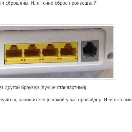
ыли сброшены. Или точно сброс произошел?
з другой браузер (лучше стандартный).
лучится, напишите еще какой у вас провайдер. Или вы сами