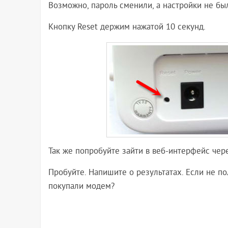
Возможно, пароль сменили, а настройки не б
Кнопку Reset держим нажатой 10 секунд.
Так же попробуйте зайти в веб-интерфейс чере
Пробуйте. Напишите о результатах. Если не по
покупали модем?