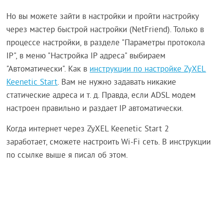
Но вы можете зайти в настройки и пройти настройку
через мастер быстрой настройки (NetFriend). Только в
процессе настройки, в разделе "Параметры протокола
IP", в меню "Настройка IP адреса" выбираем
"Автоматически". Как в
инструкции по настройке ZyXEL
Keenetic Start
. Вам не нужно задавать никакие
статические адреса и т. д. Правда, если ADSL модем
настроен правильно и раздает IP автоматически.
Когда интернет через ZyXEL Keenetic Start 2
заработает, сможете настроить Wi-Fi сеть. В инструкции
по ссылке выше я писал об этом.