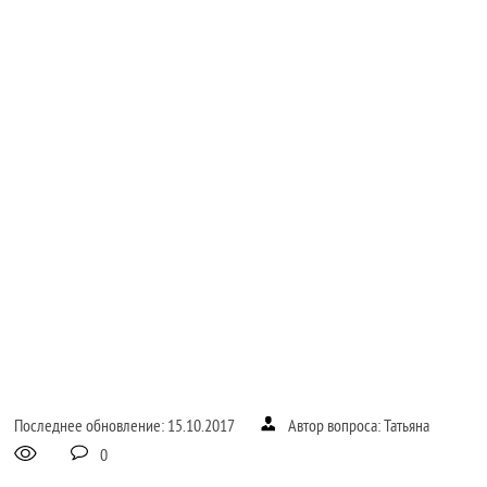
Последнее обновление: 15.10.2017
Автор вопроса: Татьяна
0