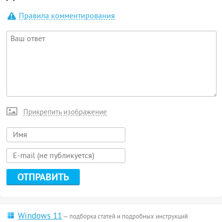
Правила комментирования
Прикрепить изображение
Windows 11
— подборка статей и подробных инструкций