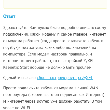
Ответ
Здравствуйте. Вам нужно было подробно описать схему
подключения. Какой модем? И самое главное, интернет
от модема работает (когда просто вставляете кабель в
ноутбук)? Без запуска каких-либо подключений на
компьютере. Если модем настроен правильно, и
интернет от него работает, то с настройкой ZyXEL
Keenetic Start вообще не должно быть проблем.
Сделайте сначала
сброс настроек роутера ZyXEL
.
Просто подключите кабель от модема в синий WAN
порт роутера (скорее всего он подписан как Интернет).
И интернет через роутер уже должен работать. В том
числе по Wi-Fi.