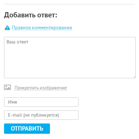
Добавить ответ:
Правила комментирования
Прикрепить изображение