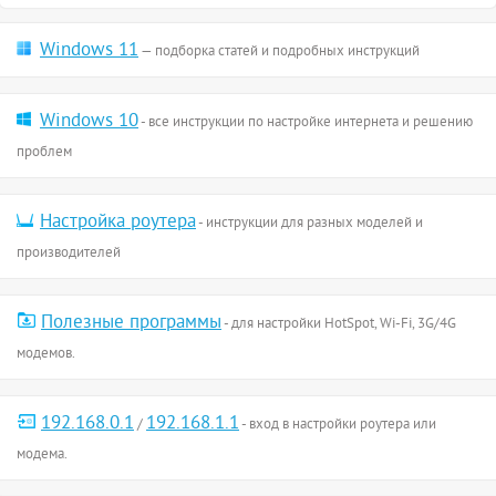
Windows 11
— подборка статей и подробных инструкций
Windows 10
- все инструкции по настройке интернета и решению
проблем
Настройка роутера
- инструкции для разных моделей и
производителей
Полезные программы
- для настройки HotSpot, Wi-Fi, 3G/4G
модемов.
192.168.0.1
192.168.1.1
/
- вход в настройки роутера или
модема.