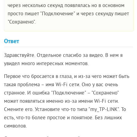
через несколько секунд появлялась но в основном
просто пишет "Подключение" и через секунду пишет
"Сохранено".
Ответ
Здравствуйте. Отдельное спасибо за видео. В нем я
увидел много интересных моментов.
Первое что бросается в глаза, и из-за чего может быть
такая проблема – имя Wi-Fi сети. Оно у вас очень
странное. И ошибка "Подключение" – "Сохранено"
может появляться именно из-за имени Wi-Fi сети.
Смените его. Установите что-то типа "my_TP-LINK". То
есть, что-то более простое и понятное. Без лишних
символов.