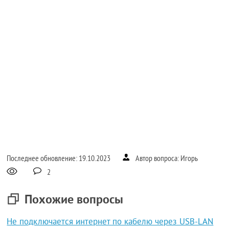
Последнее обновление: 19.10.2023
Автор вопроса: Игорь
2
Похожие вопросы
Не подключается интернет по кабелю через USB-LAN