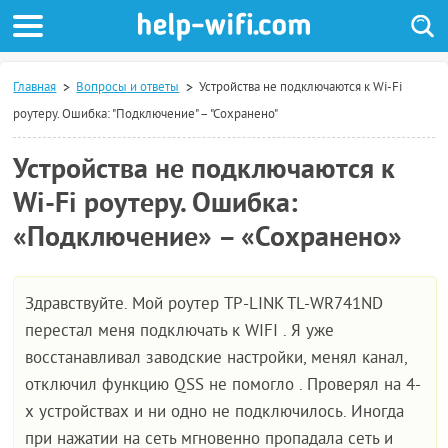
Главная
Вопросы и ответы
Устройства не подключаются к Wi-Fi
роутеру. Ошибка: "Подключение" – "Сохранено"
Устройства не подключаются к
Wi-Fi роутеру. Ошибка:
«Подключение» – «Сохранено»
Здравствуйте. Мой роутер TP-LINK TL-WR741ND
перестал меня подключать к WIFI . Я уже
восстанавливал заводские настройки, менял канал,
отключил функцию QSS не помогло . Проверял на 4-
х устройствах и ни одно не подключилось. Иногда
при нажатии на сеть мгновенно пропадала сеть и