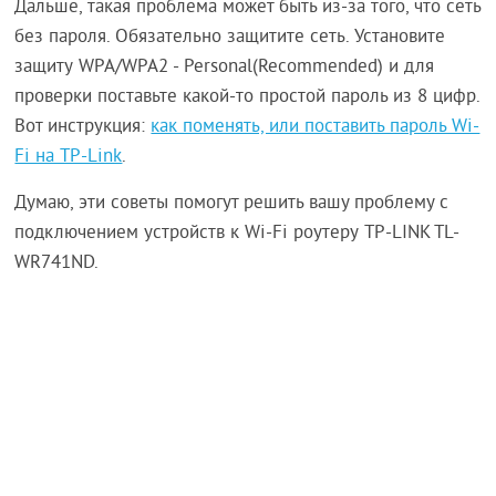
Дальше, такая проблема может быть из-за того, что сеть
без пароля. Обязательно защитите сеть. Установите
защиту WPA/WPA2 - Personal(Recommended) и для
проверки поставьте какой-то простой пароль из 8 цифр.
Вот инструкция:
как поменять, или поставить пароль Wi-
Fi на TP-Link
.
Думаю, эти советы помогут решить вашу проблему с
подключением устройств к Wi-Fi роутеру TP-LINK TL-
WR741ND.