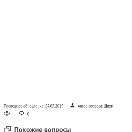
Последнее обновление: 07.05.2019
Автор вопроса: Шихи
0
Похожие вопросы