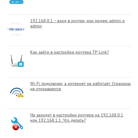
192.168.0.1 – вход в роутер, или модем. admin и
admin
Как зайти в настройки роутера TP-Link?
Wi-Fi подключен, а интернет не работает. Страницы
не открываются
Не заходит в настройки роутера на 192.168.0.1
или 192.168.1.1. Что делать?