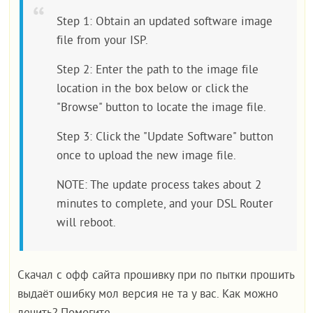
Step 1: Obtain an updated software image
file from your ISP.
Step 2: Enter the path to the image file
location in the box below or click the
"Browse" button to locate the image file.
Step 3: Click the "Update Software" button
once to upload the new image file.
NOTE: The update process takes about 2
minutes to complete, and your DSL Router
will reboot.
Скачал с офф сайта прошивку при по пытки прошить
выдаёт ошибку мол версия не та у вас. Как можно