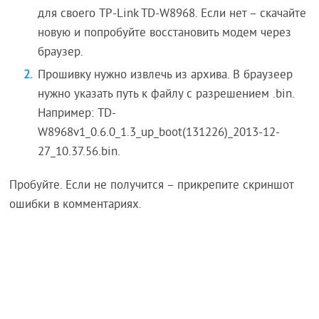
для своего TP-Link TD-W8968. Если нет – скачайте
новую и попробуйте восстановить модем через
браузер.
Прошивку нужно извлечь из архива. В браузеер
нужно указать путь к файлу с разрешением .bin.
Например: TD-
W8968v1_0.6.0_1.3_up_boot(131226)_2013-12-
27_10.37.56.bin.
Пробуйте. Если не получится – прикрепите скриншот
ошибки в комментариях.