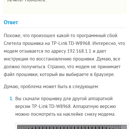
лечить? Помогите.
Ответ
Похоже, что произошел какой-то программный сбой.
Слетела прошивка на TP-Link TD-W8968. Интересно, что
модем отзывается по адресу 192.168.1.1 и дает
инструкции по восстановлению прошивки. Думаю, все
должно получиться. Странно, что модем не принимает
файл прошивки, который вы выбираете в браузере.
Думаю, проблема может быть в следующем:
Вы скачали прошивку для другой аппаратной
версии TP-Link TD-W8968. Аппаратную версию
можно посмотреть на наклейке снизу модема.