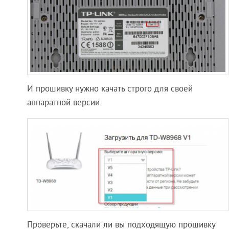
И прошивку нужно качать строго для своей
аппаратной версии.
Проверьте, скачали ли вы подходящую прошивку