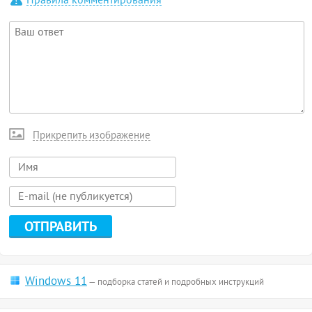
Правила комментирования
Прикрепить изображение
Windows 11
— подборка статей и подробных инструкций