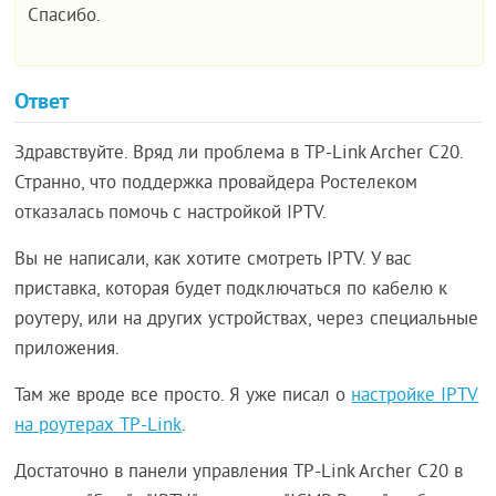
Спасибо.
Ответ
Здравствуйте. Вряд ли проблема в TP-Link Archer C20.
Странно, что поддержка провайдера Ростелеком
отказалась помочь с настройкой IPTV.
Вы не написали, как хотите смотреть IPTV. У вас
приставка, которая будет подключаться по кабелю к
роутеру, или на других устройствах, через специальные
приложения.
Там же вроде все просто. Я уже писал о
настройке IPTV
на роутерах TP-Link
.
Достаточно в панели управления TP-Link Archer C20 в