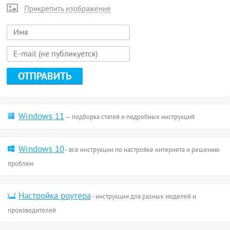
Прикрепить изображение
Windows 11
— подборка статей и подробных инструкций
Windows 10
- все инструкции по настройке интернета и решению
проблем
Настройка роутера
- инструкции для разных моделей и
производителей