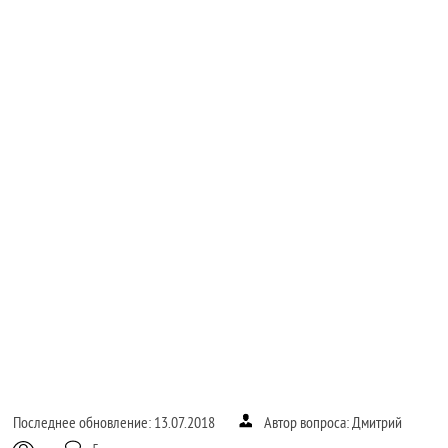
Последнее обновление: 13.07.2018
Автор вопроса: Дмитрий