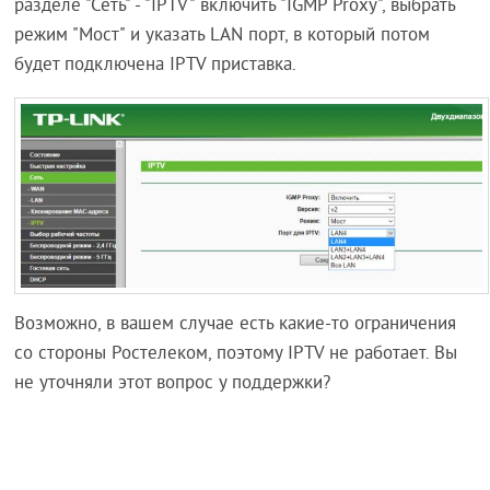
разделе "Сеть" - "IPTV" включить "IGMP Proxy", выбрать
режим "Мост" и указать LAN порт, в который потом
будет подключена IPTV приставка.
Возможно, в вашем случае есть какие-то ограничения
со стороны Ростелеком, поэтому IPTV не работает. Вы
не уточняли этот вопрос у поддержки?