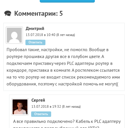
Комментарии: 5
Дмитрий
13.07.2018 в 10:40 (8 лет назад)
Ответить
Пробовал такие, настройки, не помогло. Вообще в
роутере прошивка другая все в голубом цвете. А
подключаем приставку через PLC адаптеры роутер в
коридоре, приставка в комнате. А ростелеком ссылается
на то что роутер не входит список рекомендуемого ими
оборудования, поэтому с настройкой помочь не могут((
Сергей
13.07.2018 в 19:32 (8 лет назад)
Ответить
А все правильно подключено? Кабель к PLC адаптеру