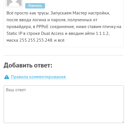
Ответить
Всё просто как трусы. Запускаем Мастер настройки,
после ввода логина и пароля, полученных от
провайдера, в РРРоЕ соединение, ниже ставим птичку на
Static IP в строке Dual Access и вводим айпи 1.1.1.2,
маска 255.255.255.248. и всё.
Добавить ответ:
Правила комментирования