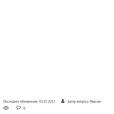
Последнее обновление: 03.03.2017
Автор вопроса: Максим
0