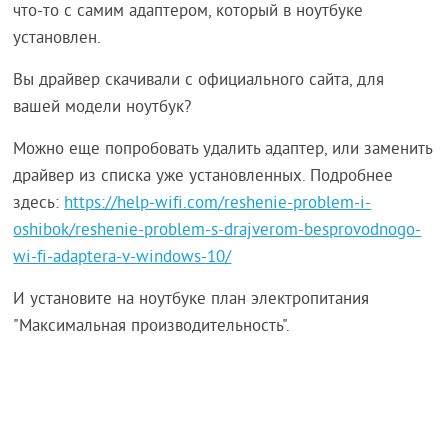
что-то с самим адаптером, который в ноутбуке
установлен.
Вы драйвер скачивали с официального сайта, для
вашей модели ноутбук?
Можно еще попробовать удалить адаптер, или заменить
драйвер из списка уже установленных. Подробнее
здесь:
https://help-wifi.com/reshenie-problem-i-
oshibok/reshenie-problem-s-drajverom-besprovodnogo-
wi-fi-adaptera-v-windows-10/
И установите на ноутбуке план электропитания
"Максимальная производительность".