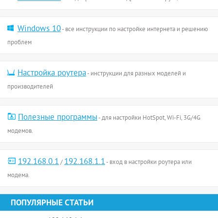
Windows 10
- все инструкции по настройке интернета и решению
проблем
Настройка роутера
- инструкции для разных моделей и
производителей
Полезные программы
- для настройки HotSpot, Wi-Fi, 3G/4G
модемов.
192.168.0.1
192.168.1.1
/
- вход в настройки роутера или
модема.
ПОПУЛЯРНЫЕ СТАТЬИ