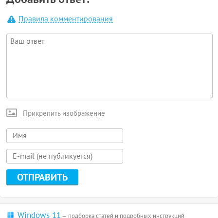
Правила комментирования
Прикрепить изображение
Windows 11
— подборка статей и подробных инструкций