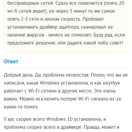
беспроводных сетей. Сразу все появляется (опять 20
wi-fi сетей видит), но через 5 минут то же самое:
опять 2-3 сети и низкая скорость. Пробовал
устанавливать драйвер адаптера, сканировал на
наличие вирусов - ничего не помогает. Буду рад, если
предложите решение, или дадите какой либо совет!
Ответ
Добрый день. Да, проблема непростая. Плохо, что вы не
написали, какая Windows установлена, и как ноутбук
работает с Wi-Fi сетями в другом месте. Это очень
важно. Можно исключить потерю Wi-Fi сигнала из-за
каких-то помех.
У вас скорее всего Windows 10 установлена, и
проблема скорее всего в драйвере. Правда, может и