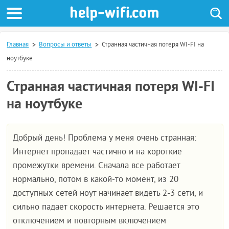
Главная
Вопросы и ответы
Странная частичная потеря WI-FI на
ноутбуке
Странная частичная потеря WI-FI
на ноутбуке
Добрый день! Проблема у меня очень странная:
Интернет пропадает частично и на короткие
промежутки времени. Сначала все работает
нормально, потом в какой-то момент, из 20
доступных сетей ноут начинает видеть 2-3 сети, и
сильно падает скорость интернета. Решается это
отключением и повторным включением