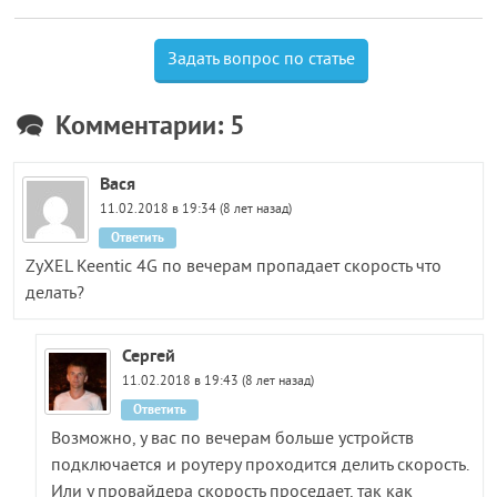
Задать вопрос по статье
Комментарии: 5
Вася
11.02.2018 в 19:34 (8 лет назад)
Ответить
ZyXEL Keentic 4G по вечерам пропадает скорость что
делать?
Сергей
11.02.2018 в 19:43 (8 лет назад)
Ответить
Возможно, у вас по вечерам больше устройств
подключается и роутеру проходится делить скорость.
Или у провайдера скорость проседает, так как