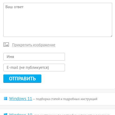
Прикрепить изображение
Windows 11
— подборка статей и подробных инструкций