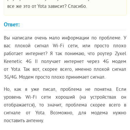
все же это от Yota зависит? Спасибо.
Ответ:
Вы написали очень мало информации по проблеме. У
вас плохой сигнал Wi-Fi сети, или просто плохо
работает интернет? Я так понимаю, что роутер Zyxel
Keenetic 4G II получает интернет через 4G модем
от Yota. Так вот, скорее всего, именно плохой сигнал
3G/4G. Модем просто плохо принимает сигнал.
Но, как я уже писал, проблема не понятна. Если
уровень Wi-Fi сети хороший (на устройствах он
отображается), то значит, проблема скорее всего в
сигнале от Yota. Возможно, для модема нужно
поставить антенну.