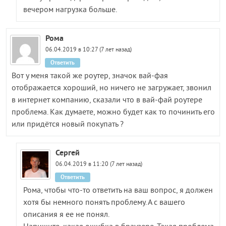
вечером нагрузка больше.
Рома
06.04.2019 в 10:27 (7 лет назад)
Ответить
Вот у меня такой же роутер, значок вай-фая
отображается хороший, но ничего не загружает, звонил
в интернет компанию, сказали что в вай-фай роутере
проблема. Как думаете, можно будет как то починить его
или придётся новый покупать ?
Сергей
06.04.2019 в 11:20 (7 лет назад)
Ответить
Рома, чтобы что-то ответить на ваш вопрос, я должен
хотя бы немного понять проблему. А с вашего
описания я ее не понял.