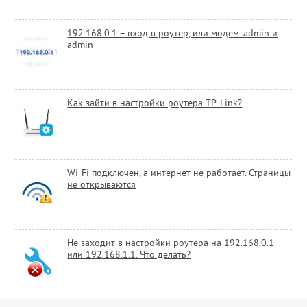
192.168.0.1 – вход в роутер, или модем. admin и
admin
Как зайти в настройки роутера TP-Link?
Wi-Fi подключен, а интернет не работает. Страницы
не открываются
Не заходит в настройки роутера на 192.168.0.1
или 192.168.1.1. Что делать?