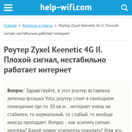
Главная
Вопросы и ответы
Роутер Zyxel Keenetic 4G II. Плохой
сигнал, нестабильно работает интернет
Роутер Zyxel Keenetic 4G II.
Плохой сигнал, нестабильно
работает интернет
Вопрос:
Здравствуйте, в этот роутер вставлена
антенна-флэшка Yota, роутер стоит в свободном
помещении где-то 30 кв.м. , интернет очень не
стабилен, то нормальный, то слабый, то вообще
иногда пропадает. Вопрос - как усилить сигнал
роутера? Какой нужно усилитель покупать? Или это