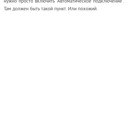
нужно просто включить "Автоматическое подключение".
Там должен быть такой пункт. Или похожий.