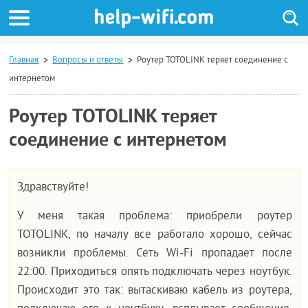
Главная
Вопросы и ответы
Роутер TOTOLINK теряет соединение с
интернетом
Роутер TOTOLINK теряет
соединение с интернетом
Здравствуйте!
У меня такая проблема: приобрели роутер
TOTOLINK, по началу все работало хорошо, сейчас
возникли проблемы. Сеть Wi-Fi пропадает после
22:00. Приходиться опять подключать через ноутбук.
Происходит это так: вытаскиваю кабель из роутера,