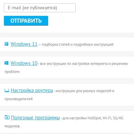
Windows 11
— подборка статей и подробных инструкций
Windows 10
- все инструкции по настройке интернета и решению
проблем
Настройка роутера
- инструкции для разных моделей и
производителей
Полезные программы
- для настройки HotSpot, Wi-Fi, 3G/4G
модемов.