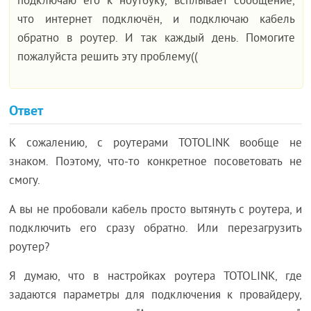
подключаю его к ноутбуку, всплывает сообщение,
что интернет подключён, и подключаю кабель
обратно в роутер. И так каждый день. Помогите
пожалуйста решить эту проблему((
Ответ
К сожалению, с роутерами TOTOLINK вообще не
знаком. Поэтому, что-то конкретное посоветовать не
смогу.
А вы не пробовали кабель просто вытянуть с роутера, и
подключить его сразу обратно. Или перезагрузить
роутер?
Я думаю, что в настройках роутера TOTOLINK, где
задаются параметры для подключения к провайдеру,