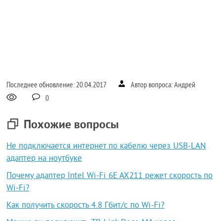
Последнее обновление: 20.04.2017
Автор вопроса: Андрей
0
Похожие вопросы
Не подключается интернет по кабелю через USB-LAN
адаптер на ноутбуке
Почему адаптер Intel Wi-Fi 6E AX211 режет скорость по
Wi-Fi?
Как получить скорость 4.8 Гбит/с по Wi-Fi?