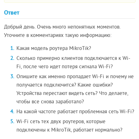
Ответ
Добрый день. Очень много непонятных моментов.
Уточните в комментариях такую информацию:
Какая модель роутера MikroTik?
Сколько примерно клиентов подключается к Wi-
Fi, после чего идет потеря сигнала Wi-Fi?
Опишите как именно пропадает Wi-Fi и почему не
получается подключится? Какие ошибки?
Устройства перестают видеть сеть? Что делаете,
чтобы все снова заработало?
На какой частоте работает проблемная сеть Wi-Fi?
Wi-Fi сеть тех двух роутеров, которые
подключены к MikroTik, работает нормально?