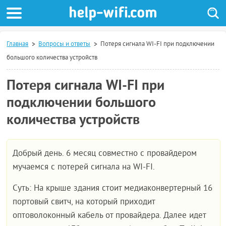
Главная
Вопросы и ответы
Потеря сигнала WI-FI при подключении
большого количества устройств
Потеря сигнала WI-FI при
подключении большого
количества устройств
Добрый день. 6 месяц совместно с провайдером
мучаемся с потерей сигнала на WI-FI.
Суть: На крыше здания стоит медиаконвертерный 16
портовый свитч, на который приходит
оптоволоконный кабель от провайдера. Далее идет