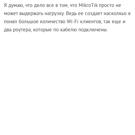
Я думаю, что дело все в том, что MikroTik просто не
может выдержать нагрузку. Ведь ее создает насколкьо я
понял большое количество Wi-Fi клиентов, так еще и
два роутера, которые по кабелю подключены.