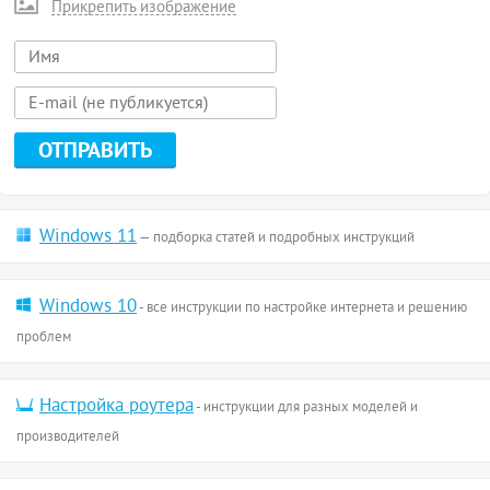
Прикрепить изображение
Windows 11
— подборка статей и подробных инструкций
Windows 10
- все инструкции по настройке интернета и решению
проблем
Настройка роутера
- инструкции для разных моделей и
производителей