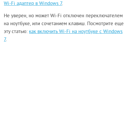
Wi-Fi адаптер в Windows 7
.
Не уверен, но может Wi-Fi отключен переключателем
на ноутбуке, или сочетанием клавиш. Посмотрите еще
эту статью:
как включить Wi-Fi на ноутбуке с Windows
7
.