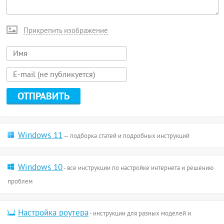
Прикрепить изображение
Windows 11
— подборка статей и подробных инструкций
Windows 10
- все инструкции по настройке интернета и решению
проблем
Настройка роутера
- инструкции для разных моделей и