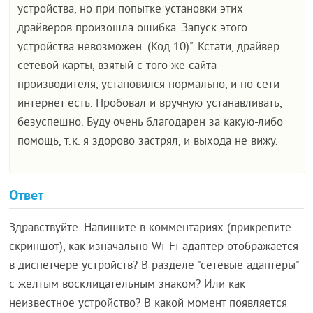
устройства, но при попытке установки этих
драйверов произошла ошибка. Запуск этого
устройства невозможен. (Код 10)". Кстати, драйвер
сетевой карты, взятый с того же сайта
производителя, установился нормально, и по сети
интернет есть. Пробовал и вручную устанавливать,
безуспешно. Буду очень благодарен за какую-либо
помощь, т.к. я здорово застрял, и выхода не вижу.
Ответ
Здравствуйте. Напишите в комментариях (прикрепите
скриншот), как изначально Wi-Fi адаптер отображается
в диспетчере устройств? В разделе "сетевые адаптеры"
с желтым восклицательным знаком? Или как
неизвестное устройство? В какой момент появляется