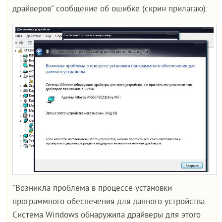
драйверов" сообщение об ошибке (скрин прилагаю):
"Возникла проблема в процессе установки
программного обеспечения для данного устройства.
Система Windows обнаружила драйверы для этого