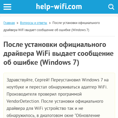
Главная
Вопросы и ответы
После установки официального
драйвера WiFi выдает сообщение об ошибке (Windows 7)
После установки официального
драйвера WiFi выдает сообщение
об ошибке (Windows 7)
Здравствуйте, Сергей! Переустановил Windows 7 на
ноутбуке и перестал обнаруживаться адаптер WiFi.
Производителя проверил программой
VendorDetection. После установки официального
драйвера для WiFi устройство так и не
обнаружилось, в диалоговом окне "Обновление