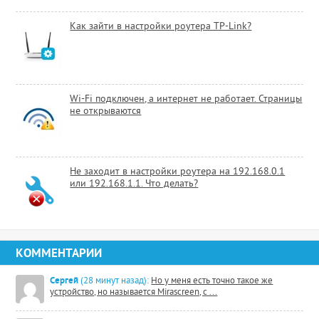
Как зайти в настройки роутера TP-Link?
Wi-Fi подключен, а интернет не работает. Страницы
не открываются
Не заходит в настройки роутера на 192.168.0.1
или 192.168.1.1. Что делать?
КОММЕНТАРИИ
Сергей
(28 минут назад):
Но у меня есть точно такое же
устройство, но называется Mirascreen, с ...