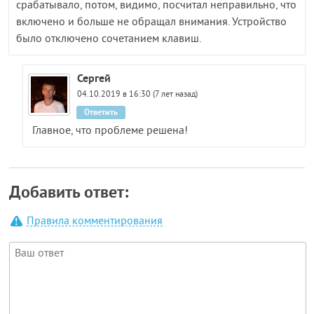
срабатывало, потом, видимо, посчитал неправильно, что
включено и больше не обращал внимания. Устройство
было отключено сочетанием клавиш.
Сергей
04.10.2019 в 16:30 (7 лет назад)
Ответить
Главное, что проблеме решена!
Добавить ответ:
Правила комментирования