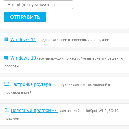
Windows 11
— подборка статей и подробных инструкций
Windows 10
- все инструкции по настройке интернета и решению
проблем
Настройка роутера
- инструкции для разных моделей и
производителей
Полезные программы
- для настройки HotSpot, Wi-Fi, 3G/4G
модемов.