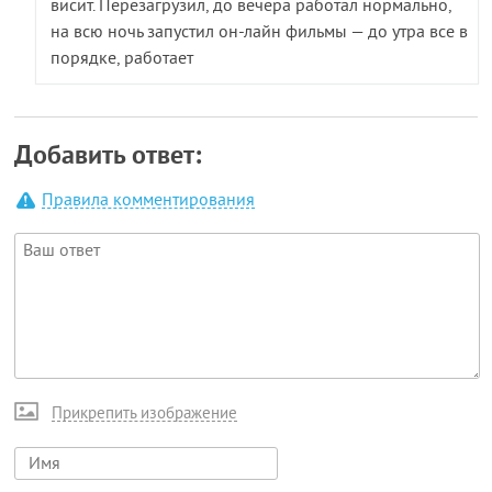
висит. Перезагрузил, до вечера работал нормально,
на всю ночь запустил он-лайн фильмы — до утра все в
порядке, работает
Добавить ответ:
Правила комментирования
Прикрепить изображение