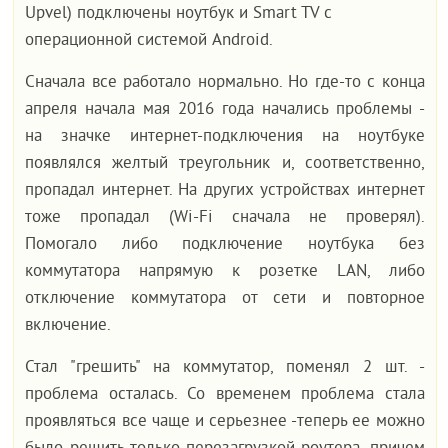
Upvel) подключены ноутбук и Smart TV с
операционной системой Android.
Сначала все работало нормально. Но где-то с конца
апреля начала мая 2016 года начались проблемы -
на значке интернет-подключения на ноутбуке
появлялся желтый треугольник и, соответственно,
пропадал интернет. На других устройствах интернет
тоже пропадал (Wi-Fi сначала не проверял).
Помогало либо подключение ноутбука без
коммутатора напрямую к розетке LAN, либо
отключение коммутатора от сети и повторное
включение.
Стал "грешить" на коммутатор, поменял 2 шт. -
проблема осталась. Со временем проблема стала
проявляться все чаще и серьезнее -теперь ее можно