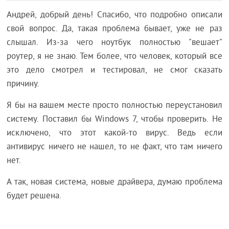
Андрей, добрый день! Спасибо, что подробно описали
свой вопрос. Да, такая проблема бывает, уже не раз
слышал. Из-за чего ноутбук полностью "вешает"
роутер, я не знаю. Тем более, что человек, который все
это дело смотрел и тестировал, не смог сказать
причину.
Я бы на вашем месте просто полностью переустановил
систему. Поставил бы Windows 7, чтобы проверить. Не
исключено, что этот какой-то вирус. Ведь если
антивирус ничего не нашел, то не факт, что там ничего
нет.
А так, новая система, новые драйвера, думаю проблема
будет решена.