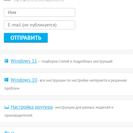
Windows 11
— подборка статей и подробных инструкций
Windows 10
- все инструкции по настройке интернета и решению
проблем
Настройка роутера
- инструкции для разных моделей и
производителей