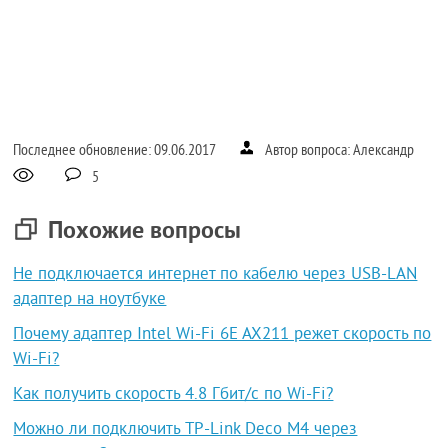
Последнее обновление: 09.06.2017
Автор вопроса: Александр
5
Похожие вопросы
Не подключается интернет по кабелю через USB-LAN
адаптер на ноутбуке
Почему адаптер Intel Wi-Fi 6E AX211 режет скорость по
Wi-Fi?
Как получить скорость 4.8 Гбит/с по Wi-Fi?
Можно ли подключить TP-Link Deco M4 через