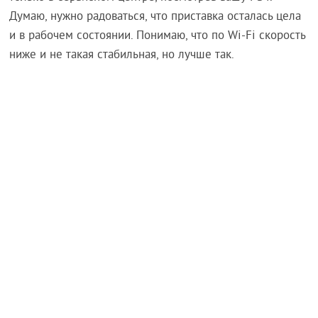
Думаю, нужно радоваться, что приставка осталась цела
и в рабочем состоянии. Понимаю, что по Wi-Fi скорость
ниже и не такая стабильная, но лучше так.