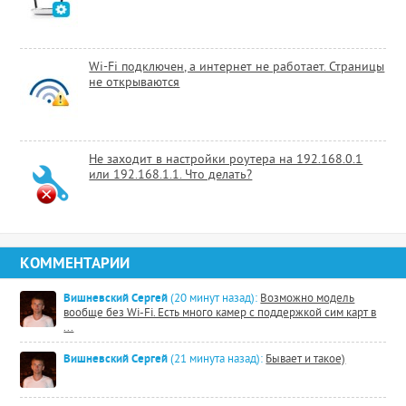
Wi-Fi подключен, а интернет не работает. Страницы
не открываются
Не заходит в настройки роутера на 192.168.0.1
или 192.168.1.1. Что делать?
КОММЕНТАРИИ
Вишневский Сергей
(20 минут назад):
Возможно модель
вообще без Wi-Fi. Есть много камер с поддержкой сим карт в
...
Вишневский Сергей
(21 минута назад):
Бывает и такое)