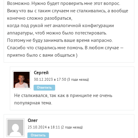
Возможно. Нужно будет проверить мне этот вопрос.
Вижу что вы с таким случаем не сталкивались, а вообще
конечно сложно разобраться,
когда под рукой нет аналогичной конфигурации
аппаратуры, чтоб можно было потестировать.
Поэтому не буду занимать ваше время напрасно.
Спасибо что старались мне помочь. В любом случае —
приятно было с вами общаться )
Сергей
30.12.2023 в 17:50 (3 года назад)
Ответить
Не сталкивался, так как в принципе не очень
популярная тема.
Олег
25.10.2024 в 18:11 (2 года назад)
Ответить