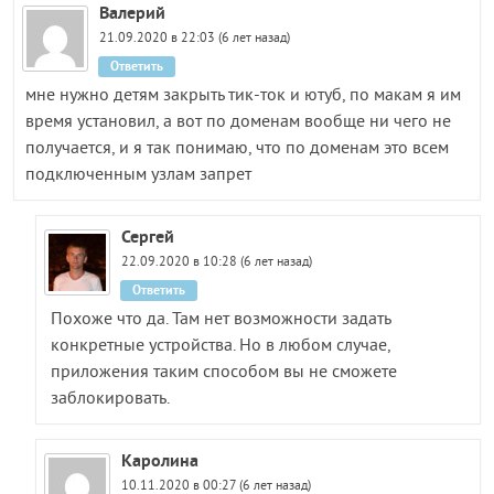
Валерий
21.09.2020 в 22:03 (6 лет назад)
Ответить
мне нужно детям закрыть тик-ток и ютуб, по макам я им
время установил, а вот по доменам вообще ни чего не
получается, и я так понимаю, что по доменам это всем
подключенным узлам запрет
Сергей
22.09.2020 в 10:28 (6 лет назад)
Ответить
Похоже что да. Там нет возможности задать
конкретные устройства. Но в любом случае,
приложения таким способом вы не сможете
заблокировать.
Каролина
10.11.2020 в 00:27 (6 лет назад)