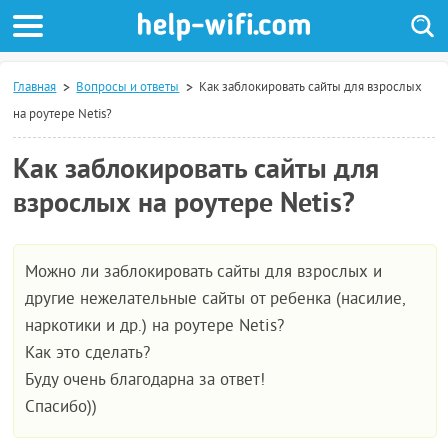
Главная
Вопросы и ответы
Как заблокировать сайты для взрослых
на роутере Netis?
Как заблокировать сайты для
взрослых на роутере Netis?
Можно ли заблокировать сайты для взрослых и
другие нежелательные сайты от ребенка (насилие,
наркотики и др.) на роутере Netis?
Как это сделать?
Буду очень благодарна за ответ!
Спасибо))