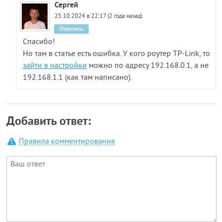
Сергей
25.10.2024 в 22:17 (2 года назад)
Ответить
Спасибо!
Но там в статье есть ошибка. У кого роутер TP-Link, то
зайти в настройки
можно по адресу 192.168.0.1, а не
192.168.1.1 (как там написано).
Добавить ответ:
Правила комментирования