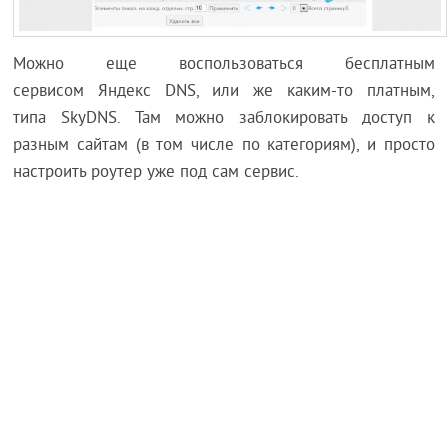
Можно еще воспользоваться бесплатным
сервисом Яндекс DNS, или же каким-то платным,
типа SkyDNS. Там можно заблокировать доступ к
разным сайтам (в том числе по категориям), и просто
настроить роутер уже под сам сервис.