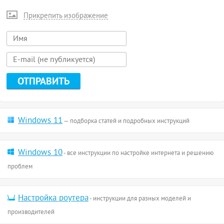
Прикрепить изображение
Windows 11
— подборка статей и подробных инструкций
Windows 10
- все инструкции по настройке интернета и решению
проблем
Настройка роутера
- инструкции для разных моделей и
производителей