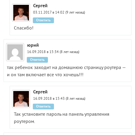
Сергей
03.11.2017 в 14:02 (9 лет назад)
Ответить
Спасибо!
юрий
16.09.2018 в 15:34 (8 лет назад)
Ответить
так ребенок заходит на домашнюю страницу роутера —
и он там включает все что хочешь!!!
Сергей
16.09.2018 в 15:43 (8 лет назад)
Ответить
Так установите пароль на панель управления
роутером.