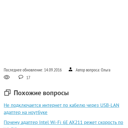
Последнее обновление: 14.09.2016
Автор вопроса: Ольга
17
Похожие вопросы
Не подключается интернет по кабелю через USB-LAN
адаптер на ноутбуке
Почему адаптер Intel Wi-Fi 6E AX211 режет скорость по