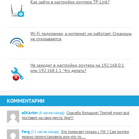
Как зайти в настройки роутера TP-Link?
Wi-Fi подключен, а интернет не работает. Страницы
не открываются
Не заходит в настройки роутера на 192.168.0.1
или 192.168.1.1. Что делать?
КОММЕНТАРИИ
aSKArbin
(8 часов назад):
Спасибо большое! Третий пункт всё
поставил на свои места. Ура!!!
Ferg
(11 часов назад):
Это помогает только с ПК ? Сам роутер
можно переустановить или что-то ...