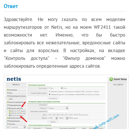
Ответ
Здравствуйте. Не могу сказать по всем моделям
маршрутизаторов от Netis, но на моем WF2411 такой
возможности нет. Именно, что бы быстро
заблокировать все нежелательные, вредоносные сайты
и сайты для взрослых. В настройках, на вкладке
"Контроль доступа" – "Фильтр доменов" можно
заблокировать определенные адреса сайтов.