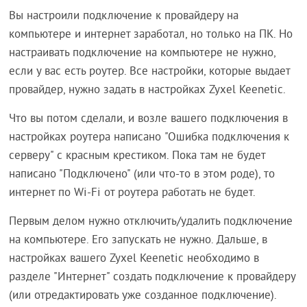
Вы настроили подключение к провайдеру на
компьютере и интернет заработал, но только на ПК. Но
настраивать подключение на компьютере не нужно,
если у вас есть роутер. Все настройки, которые выдает
провайдер, нужно задать в настройках Zyxel Keenetic.
Что вы потом сделали, и возле вашего подключения в
настройках роутера написано "Ошибка подключения к
серверу" с красным крестиком. Пока там не будет
написано "Подключено" (или что-то в этом роде), то
интернет по Wi-Fi от роутера работать не будет.
Первым делом нужно отключить/удалить подключение
на компьютере. Его запускать не нужно. Дальше, в
настройках вашего Zyxel Keenetic необходимо в
разделе "Интернет" создать подключение к провайдеру
(или отредактировать уже созданное подключение).