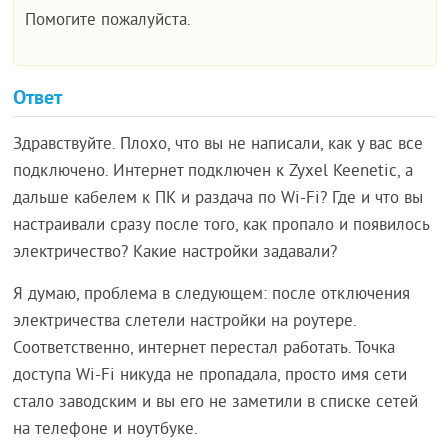
Помогите пожалуйста.
Ответ
Здравствуйте. Плохо, что вы не написали, как у вас все
подключено. Интернет подключен к Zyxel Keenetic, а
дальше кабелем к ПК и раздача по Wi-Fi? Где и что вы
настраивали сразу после того, как пропало и появилось
электричество? Какие настройки задавали?
Я думаю, проблема в следующем: после отключения
электричества слетели настройки на роутере.
Соответственно, интернет перестал работать. Точка
доступа Wi-Fi никуда не пропадала, просто имя сети
стало заводским и вы его не заметили в списке сетей
на телефоне и ноутбуке.