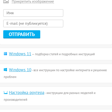
Прикрепить изображение
Windows 11
— подборка статей и подробных инструкций
Windows 10
- все инструкции по настройке интернета и решению
проблем
Настройка роутера
- инструкции для разных моделей и
производителей