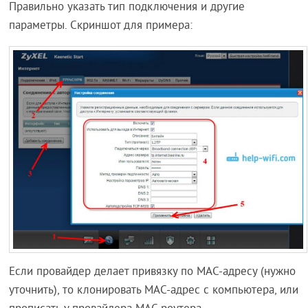
Правильно указать тип подключения и другие
параметры. Скриншот для примера:
Если провайдер делает привязку по MAC-адресу (нужно
уточнить), то клонировать MAC-адрес с компьютера, или