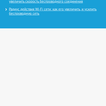
увеличить скорость беспроводного соединения
Радиус действия Wi-Fi сети: как его увеличить, и усилить
беспроводную сеть