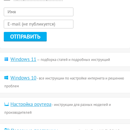
Windows 11
— подборка статей и подробных инструкций
Windows 10
- все инструкции по настройке интернета и решению
проблем
Настройка роутера
- инструкции для разных моделей и
производителей