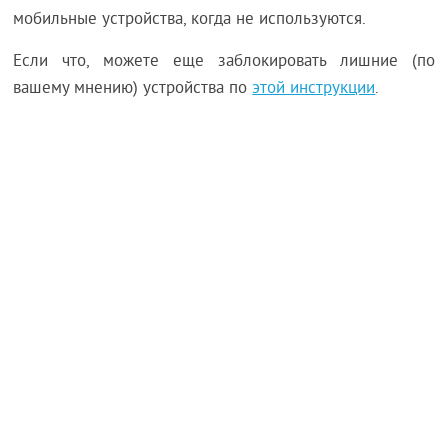
мобильные устройства, когда не используются.
Если что, можете еще заблокировать лишние (по
вашему мнению) устройства по
этой инструкции
.