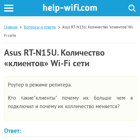
Главная
Вопросы и ответы
Asus RT-N15U. Количество "клиентов" Wi-
Fi сети
Asus RT-N15U. Количество
«клиентов» Wi-Fi сети
Роутер в режиме репитера.
Кто такие"клиенты" почему их больше чем я
подключил и почему их колличество меняется?
Ответ: