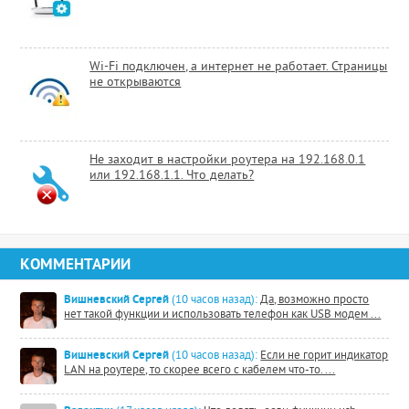
Wi-Fi подключен, а интернет не работает. Страницы
не открываются
Не заходит в настройки роутера на 192.168.0.1
или 192.168.1.1. Что делать?
КОММЕНТАРИИ
Вишневский Сергей
(10 часов назад):
Да, возможно просто
нет такой функции и использовать телефон как USB модем ...
Вишневский Сергей
(10 часов назад):
Если не горит индикатор
LAN на роутере, то скорее всего с кабелем что-то. ...