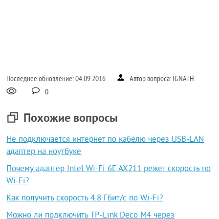
Последнее обновление: 04.09.2016
Автор вопроса: IGNATH
0
Похожие вопросы
Не подключается интернет по кабелю через USB-LAN
адаптер на ноутбуке
Почему адаптер Intel Wi-Fi 6E AX211 режет скорость по
Wi-Fi?
Как получить скорость 4.8 Гбит/с по Wi-Fi?
Можно ли подключить TP-Link Deco M4 через