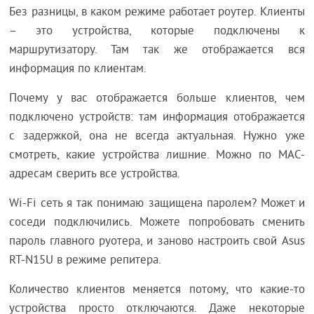
Без разницы, в каком режиме работает роутер. Клиенты
– это устройства, которые подключены к
маршрутизатору. Там так же отображается вся
информация по клиентам.
Почему у вас отображается больше клиентов, чем
подключено устройств: там информация отображается
с задержкой, она не всегда актуальная. Нужно уже
смотреть, какие устройства лишние. Можно по MAC-
адресам сверить все устройства.
Wi-Fi сеть я так понимаю защищена паролем? Может и
соседи подключились. Можете попробовать сменить
пароль главного руотера, и заново настроить свой Asus
RT-N15U в режиме репитера.
Количество клиентов меняется потому, что какие-то
устройства просто отключаются. Даже некоторые